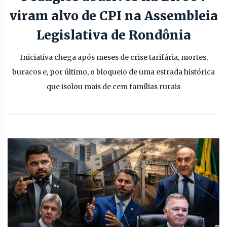
viram alvo de CPI na Assembleia
Legislativa de Rondônia
Iniciativa chega após meses de crise tarifária, mortes,
buracos e, por último, o bloqueio de uma estrada histórica
que isolou mais de cem famílias rurais