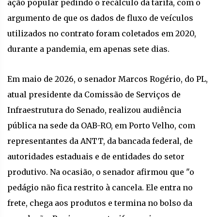
ação popular pedindo o recálculo da tarifa, com o
argumento de que os dados de fluxo de veículos
utilizados no contrato foram coletados em 2020,
durante a pandemia, em apenas sete dias.
Em maio de 2026, o senador Marcos Rogério, do PL,
atual presidente da Comissão de Serviços de
Infraestrutura do Senado, realizou audiência
pública na sede da OAB-RO, em Porto Velho, com
representantes da ANTT, da bancada federal, de
autoridades estaduais e de entidades do setor
produtivo. Na ocasião, o senador afirmou que "o
pedágio não fica restrito à cancela. Ele entra no
frete, chega aos produtos e termina no bolso da