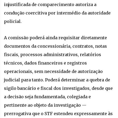
injustificada de comparecimento autoriza a
condução coercitiva por intermédio da autoridade
policial.
A comissão poderá ainda requisitar diretamente
documentos da concessionária, contratos, notas
fiscais, processos administrativos, relatórios
técnicos, dados financeiros e registros
operacionais, sem necessidade de autorização
judicial para tanto. Poderá determinar a quebra de
sigilo bancário e fiscal dos investigados, desde que
a decisão seja fundamentada, colegiada e
pertinente ao objeto da investigação —
prerrogativa que o STF estendeu expressamente às