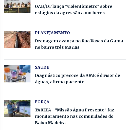
OAB/DF lança "violentômetro" sobre
estágios da agressão a mulheres
PLANEJAMENTO
Drenagem avança na Rua Vasco da Gama
no bairro três Marias
SAUDE
Diagnóstico precoce da AME é divisor de
águas, afirma paciente
FORÇA
TAREFA - “Missão Água Presente” faz
monitoramento nas comunidades do
Baixo Madeira