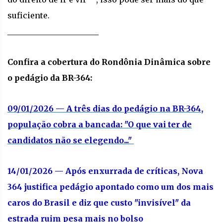
suficiente.
_______________________
Confira a cobertura do Rondônia Dinâmica sobre
o pedágio da BR-364:
09/01/2026 — A três dias do pedágio na BR-364,
população cobra a bancada: "O que vai ter de
candidatos não se elegendo..."
14/01/2026 — Após enxurrada de críticas, Nova
364 justifica pedágio apontado como um dos mais
caros do Brasil e diz que custo "invisível" da
estrada ruim pesa mais no bolso