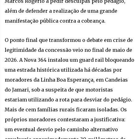
Marcos Rogério a pedir desculpas pelo pedágio,
além de defender a realização de uma grande
manifestação pública contra a cobrança.
O ponto final que transformou o debate em crise de
legitimidade da concessão veio no final de maio de
2026. A Nova 364 instalou um guard rail bloqueando
uma estrada histórica utilizada há décadas por
moradores da Linha Boa Esperança, em Candeias
do Jamari, sob a suspeita de que motoristas
estariam utilizando a rota para desviar do pedágio.
Mais de cem famílias rurais ficaram isoladas. Os
próprios moradores contestaram a justificativa:
um eventual desvio pelo caminho alternativo