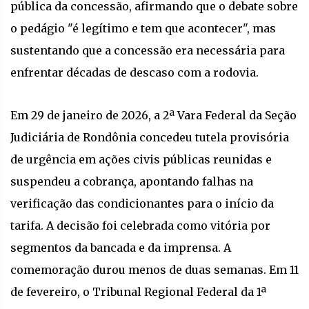
pública da concessão, afirmando que o debate sobre
o pedágio "é legítimo e tem que acontecer", mas
sustentando que a concessão era necessária para
enfrentar décadas de descaso com a rodovia.
Em 29 de janeiro de 2026, a 2ª Vara Federal da Seção
Judiciária de Rondônia concedeu tutela provisória
de urgência em ações civis públicas reunidas e
suspendeu a cobrança, apontando falhas na
verificação das condicionantes para o início da
tarifa. A decisão foi celebrada como vitória por
segmentos da bancada e da imprensa. A
comemoração durou menos de duas semanas. Em 11
de fevereiro, o Tribunal Regional Federal da 1ª