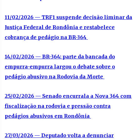
11/02/2026 — TRF1 suspende decisão liminar da
Justiça Federal de Rondônia e restabelece
cobrança de pedágio na BR-364
14/02/2026 — BR-364: parte da bancada do
empurra-empurra largou o debate sobre o
pedágio abusivo na Rodovia da Morte
25/02/2026 — Senado encurrala a Nova 364 com
fiscalização na rodovia e pressão contra
pedágios abusivos em Rondônia
27/03/2026 — Deputado volta a denunciar