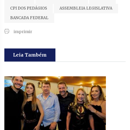
CPI DOS PEDÁGIOS
ASSEMBLEIA LEGISLATIVA
BANCADA FEDERAL
imprimir
Leia Também