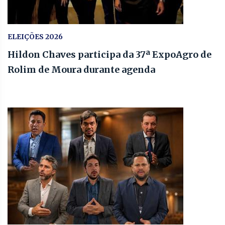
ELEIÇÕES 2026
Hildon Chaves participa da 37ª ExpoAgro de
Rolim de Moura durante agenda