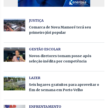
JUSTIÇA
Comarca de Nova Mamoré terá seu
primeiro júri popular
GESTÃO ESCOLAR
Novos diretores tomam posse após
seleção inédita por competência
LAZER
Seis lugares gratuitos para aproveitar o
fim de semana em Porto Velho
ENFRENTAMENTO