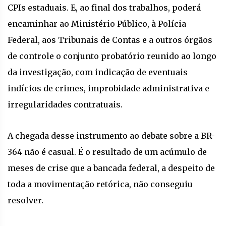
CPIs estaduais. E, ao final dos trabalhos, poderá
encaminhar ao Ministério Público, à Polícia
Federal, aos Tribunais de Contas e a outros órgãos
de controle o conjunto probatório reunido ao longo
da investigação, com indicação de eventuais
indícios de crimes, improbidade administrativa e
irregularidades contratuais.
A chegada desse instrumento ao debate sobre a BR-
364 não é casual. É o resultado de um acúmulo de
meses de crise que a bancada federal, a despeito de
toda a movimentação retórica, não conseguiu
resolver.