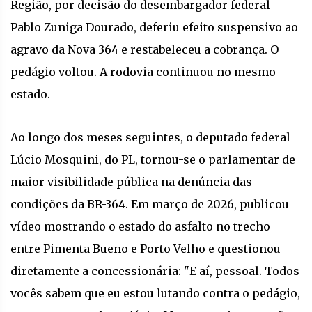
Região, por decisão do desembargador federal
Pablo Zuniga Dourado, deferiu efeito suspensivo ao
agravo da Nova 364 e restabeleceu a cobrança. O
pedágio voltou. A rodovia continuou no mesmo
estado.
Ao longo dos meses seguintes, o deputado federal
Lúcio Mosquini, do PL, tornou-se o parlamentar de
maior visibilidade pública na denúncia das
condições da BR-364. Em março de 2026, publicou
vídeo mostrando o estado do asfalto no trecho
entre Pimenta Bueno e Porto Velho e questionou
diretamente a concessionária: "E aí, pessoal. Todos
vocês sabem que eu estou lutando contra o pedágio,