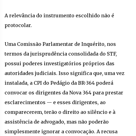
A relevância do instrumento escolhido não é
protocolar.
Uma Comissão Parlamentar de Inquérito, nos
termos da jurisprudência consolidada do STF,
possui poderes investigatórios próprios das
autoridades judiciais. Isso significa que, uma vez
instalada, a CPI do Pedágio da BR-364 poderá
convocar os dirigentes da Nova 364 para prestar
esclarecimentos — e esses dirigentes, ao
comparecerem, terão o direito ao silêncio e à
assistência de advogado, mas não poderão
simplesmente ignorar a convocação. A recusa