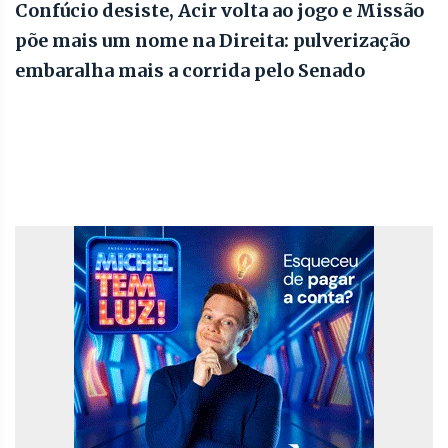
Confúcio desiste, Acir volta ao jogo e Missão
põe mais um nome na Direita: pulverização
embaralha mais a corrida pelo Senado