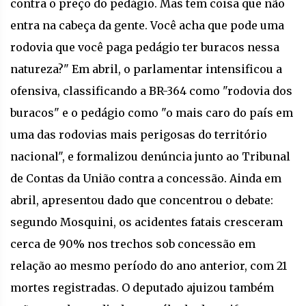
contra o preço do pedágio. Mas tem coisa que não
entra na cabeça da gente. Você acha que pode uma
rodovia que você paga pedágio ter buracos nessa
natureza?" Em abril, o parlamentar intensificou a
ofensiva, classificando a BR-364 como "rodovia dos
buracos" e o pedágio como "o mais caro do país em
uma das rodovias mais perigosas do território
nacional", e formalizou denúncia junto ao Tribunal
de Contas da União contra a concessão. Ainda em
abril, apresentou dado que concentrou o debate:
segundo Mosquini, os acidentes fatais cresceram
cerca de 90% nos trechos sob concessão em
relação ao mesmo período do ano anterior, com 21
mortes registradas. O deputado ajuizou também