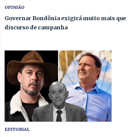
OPINIÃO
Governar Rondônia exigirá muito mais que
discurso de campanha
EDITORIAL