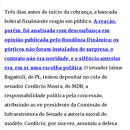
Três dias antes do início da cobrança, a bancada
federal finalmente reagiu em público.
A reação,
porém, foi analisada com desconfiança em
opinião publicada pelo Rondônia Dinâmica: os
pórticos não foram instalados de surpresa, o
contrato não era novidade, e o silêncio anterior
era, em si, uma escolha política
. O senador Jaime
Bagattoli, do PL, tentou depositar no colo do
senador Confúcio Moura, do MDB, a
responsabilidade política pela concessão,
atribuindo ao ex-presidente da Comissão de
Infraestrutura do Senado a autoria moral do
modelo. Confúcio, por sua vez, assumiu a defesa