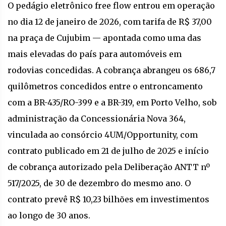
O pedágio eletrônico free flow entrou em operação
no dia 12 de janeiro de 2026, com tarifa de R$ 37,00
na praça de Cujubim — apontada como uma das
mais elevadas do país para automóveis em
rodovias concedidas. A cobrança abrangeu os 686,7
quilômetros concedidos entre o entroncamento
com a BR-435/RO-399 e a BR-319, em Porto Velho, sob
administração da Concessionária Nova 364,
vinculada ao consórcio 4UM/Opportunity, com
contrato publicado em 21 de julho de 2025 e início
de cobrança autorizado pela Deliberação ANTT nº
517/2025, de 30 de dezembro do mesmo ano. O
contrato prevê R$ 10,23 bilhões em investimentos
ao longo de 30 anos.