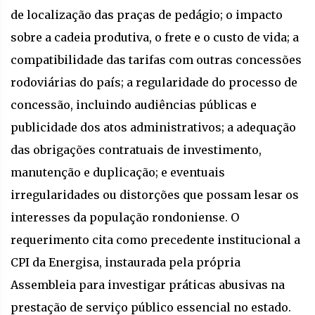
de localização das praças de pedágio; o impacto
sobre a cadeia produtiva, o frete e o custo de vida; a
compatibilidade das tarifas com outras concessões
rodoviárias do país; a regularidade do processo de
concessão, incluindo audiências públicas e
publicidade dos atos administrativos; a adequação
das obrigações contratuais de investimento,
manutenção e duplicação; e eventuais
irregularidades ou distorções que possam lesar os
interesses da população rondoniense. O
requerimento cita como precedente institucional a
CPI da Energisa, instaurada pela própria
Assembleia para investigar práticas abusivas na
prestação de serviço público essencial no estado.