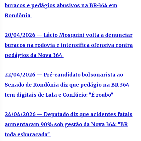
buracos e pedágios abusivos na BR-364 em
Rondônia
20/04/2026 — Lúcio Mosquini volta a denunciar
buracos na rodovia e intensifica ofensiva contra
pedágios da Nova 364
22/04/2026 — Pré-candidato bolsonarista ao
Senado de Rondônia diz que pedágio na BR-364
tem digitais de Lula e Confúcio: "É roubo"
24/04/2026 — Deputado diz que acidentes fatais
aumentaram 90% sob gestão da Nova 364: "BR
toda esburacada"