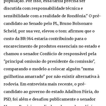
população. Por isso, essa tarifa precisa ser
discutida com responsabilidade técnica e
sensibilidade com a realidade de Rondônia." O pré-
candidato ao Senado pelo PL, Bruno Bolsonaro
Scheid, por sua vez, elevou o tom: afirmou que o
custo da BR-364 estaria contribuindo para o
encarecimento de produtos essenciais no estado e
chamou o senador Confúcio de responsável pela
"principal omissão do presidente da comissão",
comparando o modelo a colocar alguém "numa
guilhotina amarrado" por não existir alternativa à
rodovia. Em entrevista mais recente, o pré-
candidato ao governo do estado Adaílton Fúria, do
PSD, foi além e desafiou publicamente o senador