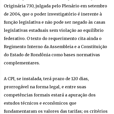
Originária 730, julgada pelo Plenário em setembro
de 2004, que o poder investigatório é inerente à
função legislativa e não pode ser negado às casas
legislativas estaduais sem violação ao equilíbrio
federativo. O texto do requerimento cita ainda o
Regimento Interno da Assembleia e a Constituição
do Estado de Rondônia como bases normativas
complementares.
A CPI, se instalada, terá prazo de 120 dias,
prorrogável na forma legal, e entre suas
competências formais estará a apuração dos
estudos técnicos e econômicos que
fundamentaram os valores das tarifas; os critérios