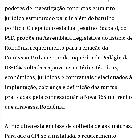
poderes de investigação concretos e um rito
jurídico estruturado para ir além do barulho
político. O deputado estadual Jesuíno Boabaid, do
PSD, propõe na Assembleia Legislativa do Estado de
Rondônia requerimento para a criação da
Comissão Parlamentar de Inquérito do Pedágio da
BR-364, voltada a apurar os critérios técnicos,
econômicos, jurídicos e contratuais relacionados à
implantação, cobrança e definição das tarifas
praticadas pela concessionária Nova 364 no trecho
que atravessa Rondônia.
A iniciativa está em fase de colheita de assinaturas.
Para que a CPI seja instalada, o requerimento