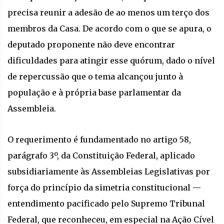
precisa reunir a adesão de ao menos um terço dos
membros da Casa. De acordo com o que se apura, o
deputado proponente não deve encontrar
dificuldades para atingir esse quórum, dado o nível
de repercussão que o tema alcançou junto à
população e à própria base parlamentar da
Assembleia.
O requerimento é fundamentado no artigo 58,
parágrafo 3º, da Constituição Federal, aplicado
subsidiariamente às Assembleias Legislativas por
força do princípio da simetria constitucional —
entendimento pacificado pelo Supremo Tribunal
Federal, que reconheceu, em especial na Ação Cível