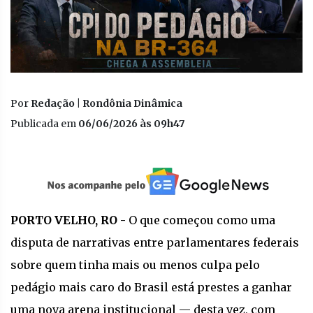
Por
Redação | Rondônia Dinâmica
Publicada em
06/06/2026 às 09h47
PORTO VELHO, RO -
O que começou como uma
disputa de narrativas entre parlamentares federais
sobre quem tinha mais ou menos culpa pelo
pedágio mais caro do Brasil está prestes a ganhar
uma nova arena institucional — desta vez, com