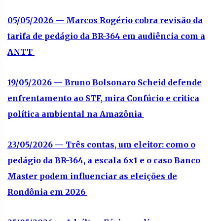
05/05/2026 — Marcos Rogério cobra revisão da
tarifa de pedágio da BR-364 em audiência com a
ANTT
19/05/2026 — Bruno Bolsonaro Scheid defende
enfrentamento ao STF, mira Confúcio e critica
política ambiental na Amazônia
23/05/2026 — Três contas, um eleitor: como o
pedágio da BR-364, a escala 6x1 e o caso Banco
Master podem influenciar as eleições de
Rondônia em 2026