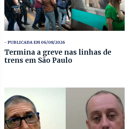
- PUBLICADA EM 06/08/2026
Termina a greve nas linhas de
trens em São Paulo