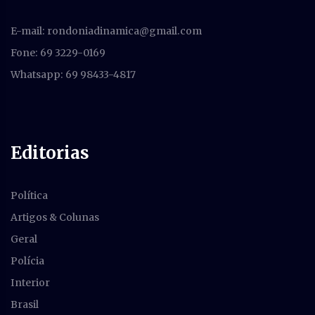
E-mail:
rondoniadinamica@gmail.com
Fone: 69 3229-0169
Whatsapp: 69 98433-4817
Editorias
Política
Artigos & Colunas
Geral
Polícia
Interior
Brasil