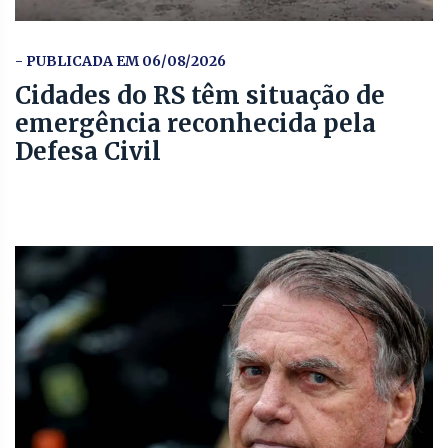
- PUBLICADA EM 06/08/2026
Cidades do RS têm situação de
emergência reconhecida pela
Defesa Civil