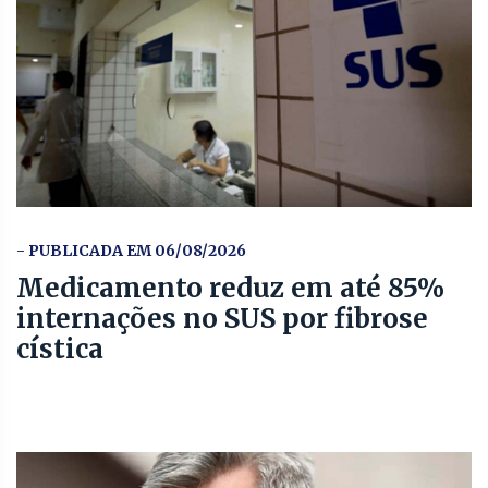
- PUBLICADA EM 06/08/2026
Medicamento reduz em até 85%
internações no SUS por fibrose
cística