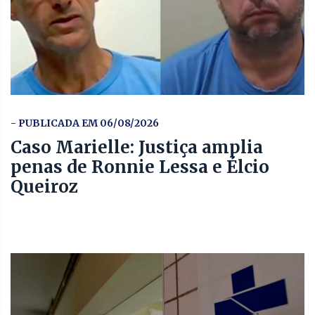
- PUBLICADA EM 06/08/2026
Caso Marielle: Justiça amplia
penas de Ronnie Lessa e Élcio
Queiroz