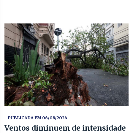
- PUBLICADA EM 06/08/2026
Ventos diminuem de intensidade