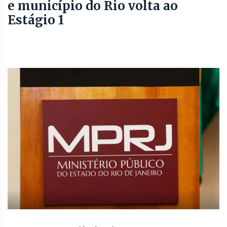
e município do Rio volta ao
Estágio 1