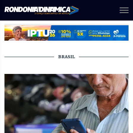
BRASIL