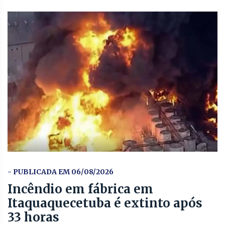
- PUBLICADA EM 06/08/2026
Incêndio em fábrica em
Itaquaquecetuba é extinto após
33 horas