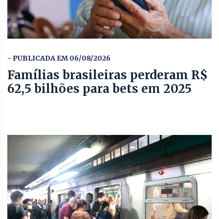
- PUBLICADA EM 06/08/2026
Famílias brasileiras perderam R$
62,5 bilhões para bets em 2025