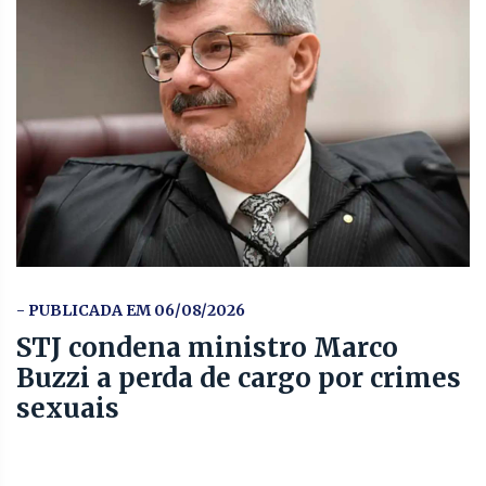
- PUBLICADA EM 06/08/2026
STJ condena ministro Marco
Buzzi a perda de cargo por crimes
sexuais