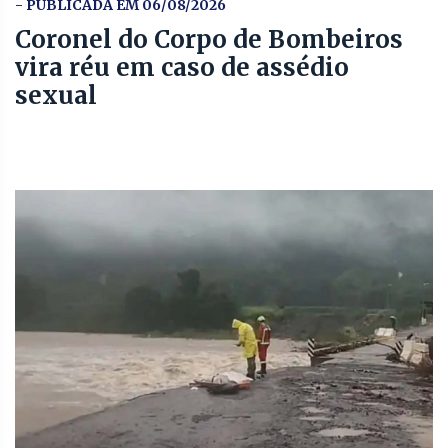
- PUBLICADA EM 06/08/2026
Coronel do Corpo de Bombeiros
vira réu em caso de assédio
sexual