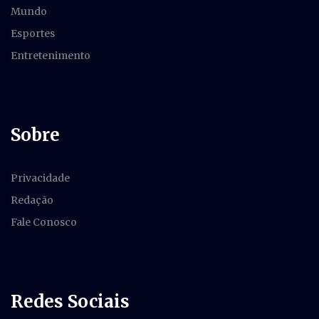
Mundo
Esportes
Entretenimento
Sobre
Privacidade
Redação
Fale Conosco
Redes Sociais