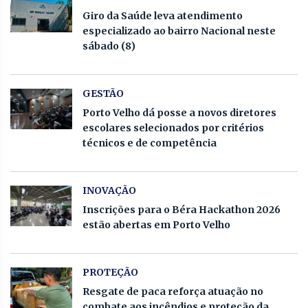
Giro da Saúde leva atendimento
especializado ao bairro Nacional neste
sábado (8)
GESTÃO
Porto Velho dá posse a novos diretores
escolares selecionados por critérios
técnicos e de competência
INOVAÇÃO
Inscrições para o Béra Hackathon 2026
estão abertas em Porto Velho
PROTEÇÃO
Resgate de paca reforça atuação no
combate aos incêndios e proteção da