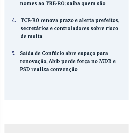
nomes ao TRE-RO; saiba quem são
4.
TCE-RO renova prazo e alerta prefeitos,
secretários e controladores sobre risco
de multa
5.
Saída de Confúcio abre espaço para
renovação, Abib perde força no MDB e
PSD realiza convenção