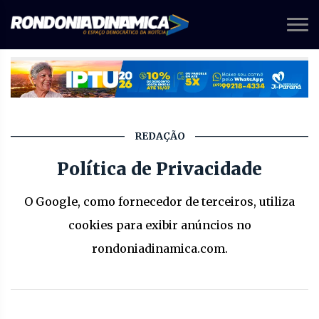
REDAÇÃO
Política de Privacidade
O Google, como fornecedor de terceiros, utiliza
cookies para exibir anúncios no
rondoniadinamica.com.