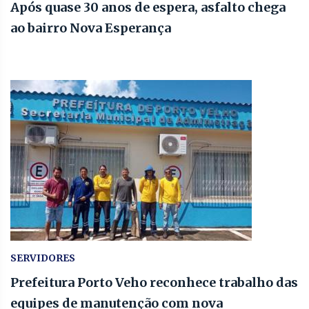
Após quase 30 anos de espera, asfalto chega
ao bairro Nova Esperança
SERVIDORES
Prefeitura Porto Veho reconhece trabalho das
equipes de manutenção com nova