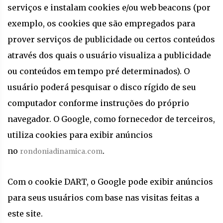
serviços e instalam cookies e/ou web beacons (por
exemplo, os cookies que são empregados para
prover serviços de publicidade ou certos conteúdos
através dos quais o usuário visualiza a publicidade
ou conteúdos em tempo pré determinados). O
usuário poderá pesquisar o disco rígido de seu
computador conforme instruções do próprio
navegador. O Google, como fornecedor de terceiros,
utiliza cookies para exibir anúncios
no
.
rondoniadinamica.com
Com o cookie DART, o Google pode exibir anúncios
para seus usuários com base nas visitas feitas a
este site.