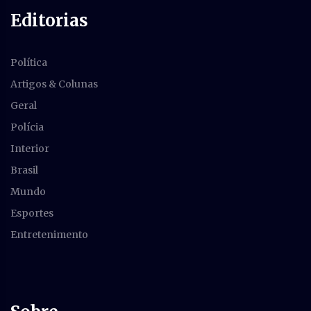
Editorias
Política
Artigos & Colunas
Geral
Polícia
Interior
Brasil
Mundo
Esportes
Entretenimento