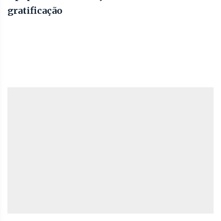
gratificação