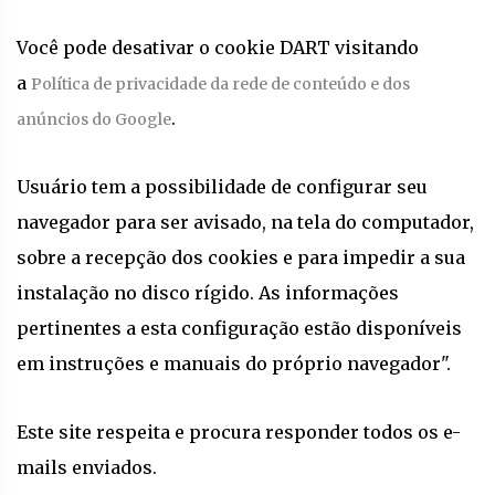
Você pode desativar o cookie DART visitando
a
Política de privacidade da rede de conteúdo e dos
.
anúncios do Google
Usuário tem a possibilidade de configurar seu
navegador para ser avisado, na tela do computador,
sobre a recepção dos cookies e para impedir a sua
instalação no disco rígido. As informações
pertinentes a esta configuração estão disponíveis
em instruções e manuais do próprio navegador".
Este site respeita e procura responder todos os e-
mails enviados.