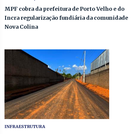
MPF cobra da prefeitura de Porto Velho e do
Incra regularização fundiária da comunidade
Nova Colina
INFRAESTRUTURA