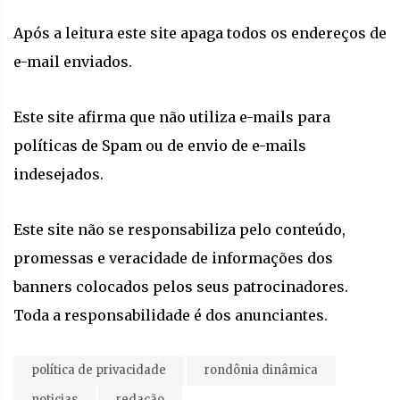
Após a leitura este site apaga todos os endereços de
e-mail enviados.
Este site afirma que não utiliza e-mails para
políticas de Spam ou de envio de e-mails
indesejados.
Este site não se responsabiliza pelo conteúdo,
promessas e veracidade de informações dos
banners colocados pelos seus patrocinadores.
Toda a responsabilidade é dos anunciantes.
política de privacidade
rondônia dinâmica
noticias
redação