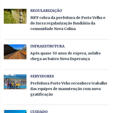
REGULARIZAÇÃO
MPF cobra da prefeitura de Porto Velho e
do Incra regularização fundiária da
comunidade Nova Colina
INFRAESTRUTURA
Após quase 30 anos de espera, asfalto
chega ao bairro Nova Esperança
SERVIDORES
Prefeitura Porto Veho reconhece trabalho
das equipes de manutenção com nova
gratificação
CUIDADO