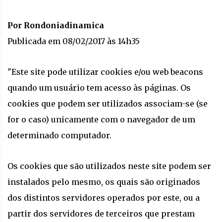
Por Rondoniadinamica
Publicada em 08/02/2017 às 14h35
"Este site pode utilizar cookies e/ou web beacons
quando um usuário tem acesso às páginas. Os
cookies que podem ser utilizados associam-se (se
for o caso) unicamente com o navegador de um
determinado computador.
Os cookies que são utilizados neste site podem ser
instalados pelo mesmo, os quais são originados
dos distintos servidores operados por este, ou a
partir dos servidores de terceiros que prestam