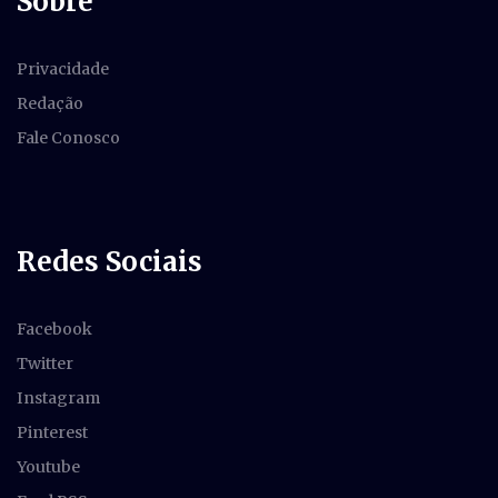
Sobre
Privacidade
Redação
Fale Conosco
Redes Sociais
Facebook
Twitter
Instagram
Pinterest
Youtube