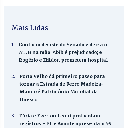
Mais Lidas
1.
Confúcio desiste do Senado e deixa o
MDB na mão; Abib é prejudicado; e
Rogério e Hildon prometem hospital
2.
Porto Velho dá primeiro passo para
tornar a Estrada de Ferro Madeira-
Mamoré Patrimônio Mundial da
Unesco
3.
Fúria e Everton Leoni protocolam
registros e PL e Avante apresentam 59