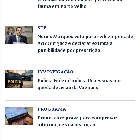
fauna em Porto Velho
STF
Nunes Marques vota para reduzir pena de
Acir Gurgacz e declarar extinta a
punibilidade por prescrição
INVESTIGAÇÃO
Polícia Federal indicia 16 pessoas por
queda de avião da Voepass
PROGRAMA
Prouni abre prazo para comprovar
informações da inscrição