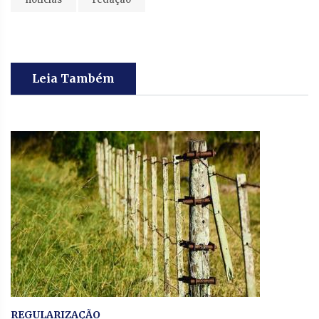
Leia Também
REGULARIZAÇÃO