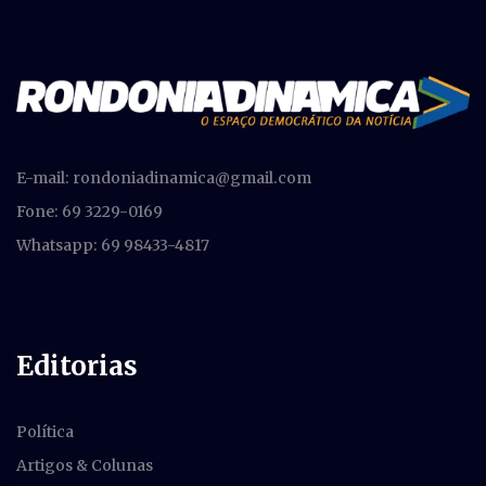
E-mail:
rondoniadinamica@gmail.com
Fone: 69 3229-0169
Whatsapp: 69 98433-4817
Editorias
Política
Artigos & Colunas