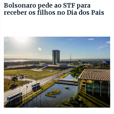
Bolsonaro pede ao STF para
receber os filhos no Dia dos Pais