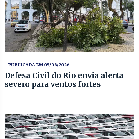
- PUBLICADA EM 05/08/2026
Defesa Civil do Rio envia alerta
severo para ventos fortes