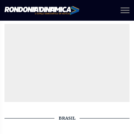
BRASIL