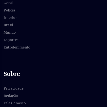
Geral
Polícia
Interior
Brasil
Mundo
Esportes
Entretenimento
Sobre
Privacidade
Redação
Fale Conosco