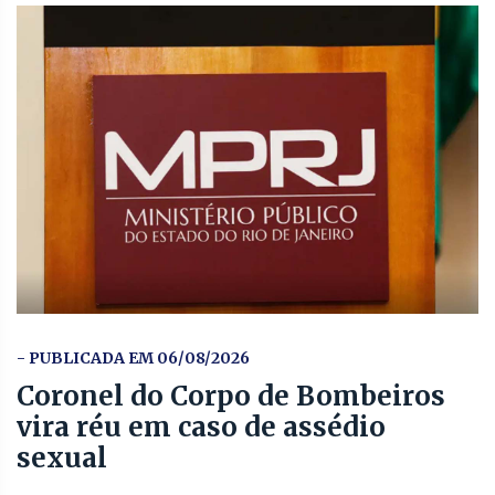
- PUBLICADA EM 06/08/2026
Coronel do Corpo de Bombeiros
vira réu em caso de assédio
sexual