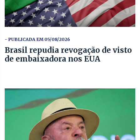
- PUBLICADA EM 05/08/2026
Brasil repudia revogação de visto
de embaixadora nos EUA