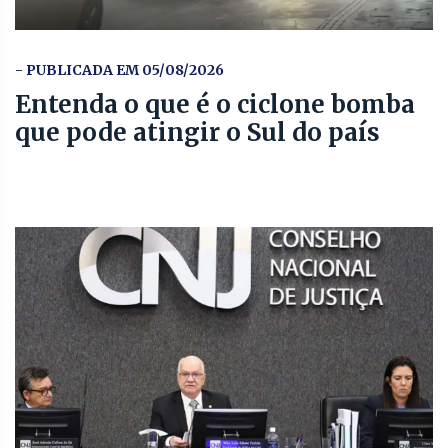
- PUBLICADA EM 05/08/2026
Entenda o que é o ciclone bomba
que pode atingir o Sul do país