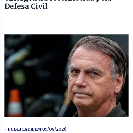
Defesa Civil
- PUBLICADA EM 05/08/2026