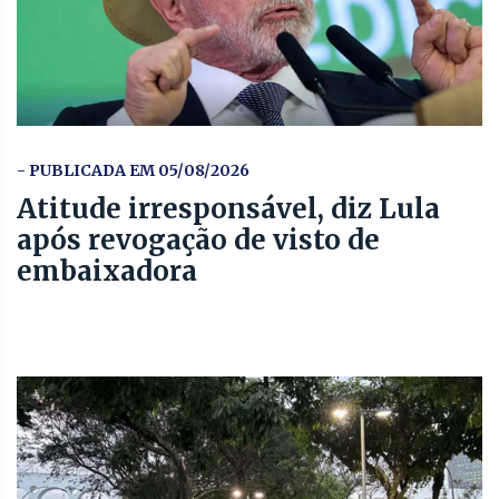
- PUBLICADA EM 05/08/2026
Atitude irresponsável, diz Lula
após revogação de visto de
embaixadora