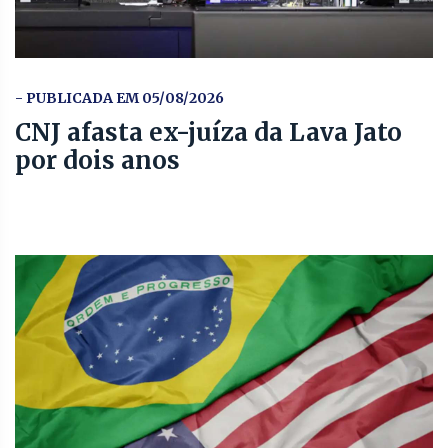
- PUBLICADA EM 05/08/2026
CNJ afasta ex-juíza da Lava Jato
por dois anos