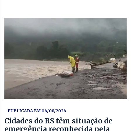
- PUBLICADA EM 06/08/2026
Cidades do RS têm situação de
emergência reconhecida pela