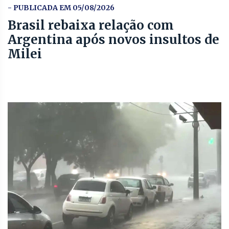
- PUBLICADA EM 05/08/2026
Brasil rebaixa relação com
Argentina após novos insultos de
Milei