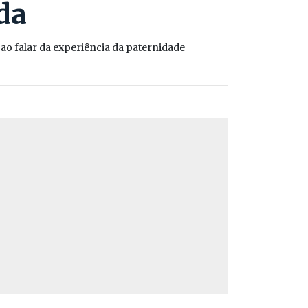
da
o falar da experiência da paternidade