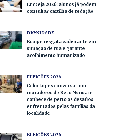
Encceja 2026: alunos já podem
consultar cartilha de redação
DIGNIDADE
Equipe resgata cadeirante em
situação de rua e garante
acolhimento humanizado
ELEIÇÕES 2026
Célio Lopes conversa com
moradores do Beco Nonoai e
conhece de perto os desafios
enfrentados pelas famílias da
localidade
ELEIÇÕES 2026