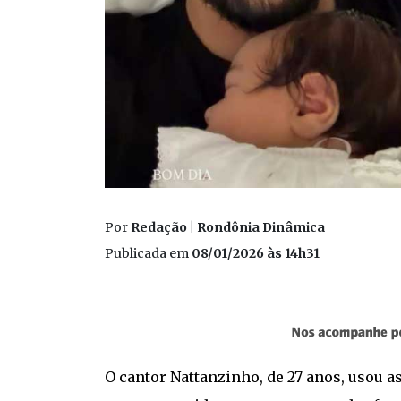
Por
Redação | Rondônia Dinâmica
Publicada em
08/01/2026 às 14h31
O cantor Nattanzinho, de 27 anos, usou as 