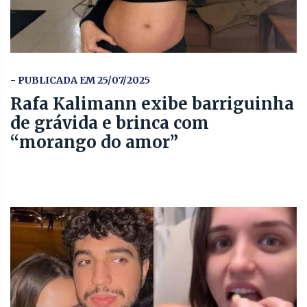
- PUBLICADA EM 25/07/2025
Rafa Kalimann exibe barriguinha
de grávida e brinca com
“morango do amor”