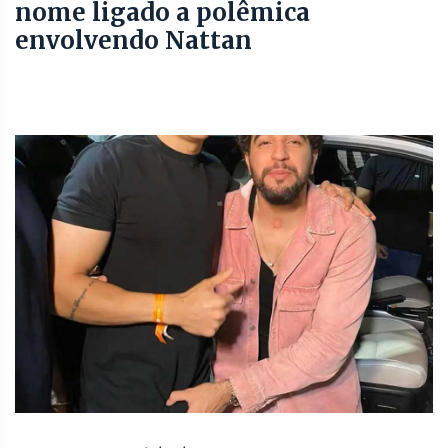
nome ligado a polêmica
envolvendo Nattan