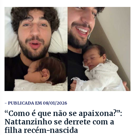
- PUBLICADA EM 08/01/2026
“Como é que não se apaixona?”:
Nattanzinho se derrete com a
filha recém-nascida