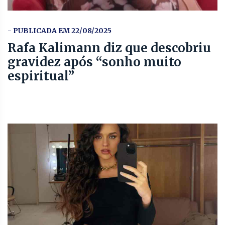
- PUBLICADA EM 22/08/2025
Rafa Kalimann diz que descobriu
gravidez após “sonho muito
espiritual”