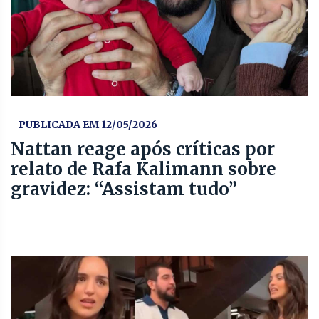
- PUBLICADA EM 12/05/2026
Nattan reage após críticas por
relato de Rafa Kalimann sobre
gravidez: “Assistam tudo”