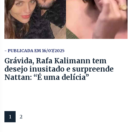
- PUBLICADA EM 16/07/2025
Grávida, Rafa Kalimann tem
desejo inusitado e surpreende
Nattan: “É uma delícia”
1
2