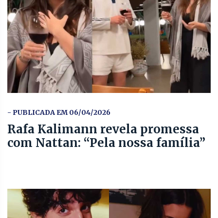
- PUBLICADA EM 06/04/2026
Rafa Kalimann revela promessa
com Nattan: “Pela nossa família”