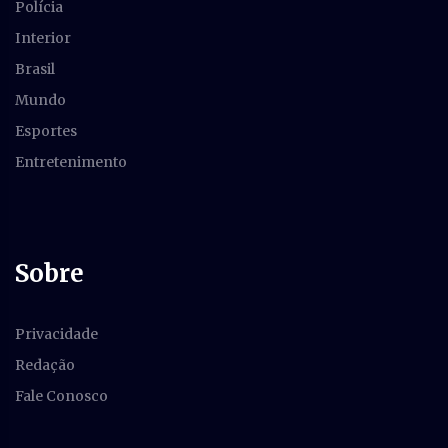
Polícia
Interior
Brasil
Mundo
Esportes
Entretenimento
Sobre
Privacidade
Redação
Fale Conosco