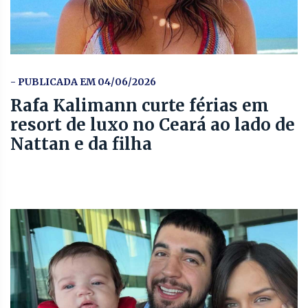
- PUBLICADA EM 04/06/2026
Rafa Kalimann curte férias em
resort de luxo no Ceará ao lado de
Nattan e da filha