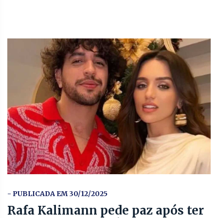
- PUBLICADA EM 30/12/2025
Rafa Kalimann pede paz após ter