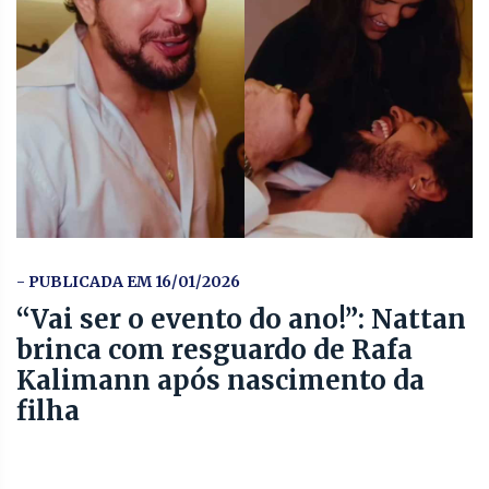
- PUBLICADA EM 16/01/2026
“Vai ser o evento do ano!”: Nattan
brinca com resguardo de Rafa
Kalimann após nascimento da
filha