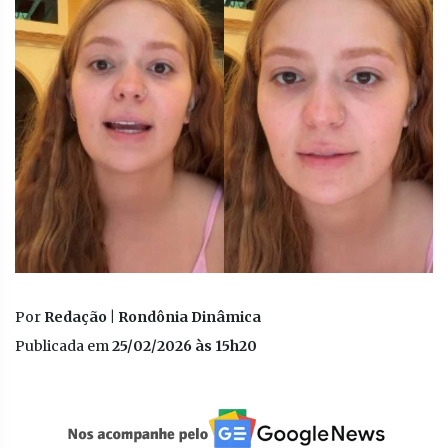
Por
Redação | Rondônia Dinâmica
Publicada em
25/02/2026 às 15h20