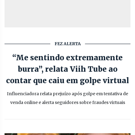
FEZ ALERTA
“Me sentindo extremamente
burra”, relata Viih Tube ao
contar que caiu em golpe virtual
Influenciadora relata prejuízo após golpe em tentativa de
venda online e alerta seguidores sobre fraudes virtuais