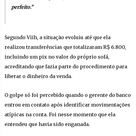
perfeito."
Segundo Viih, a situação evoluiu até que ela
realizou transferências que totalizaram R$ 6.800,
incluindo um pix no valor do próprio sofá,
acreditando que fazia parte do procedimento para
liberar o dinheiro da venda.
O golpe só foi percebido quando o gerente do banco
entrou em contato após identificar movimentações
atípicas na conta. Foi nesse momento que ela
entendeu que havia sido enganada.