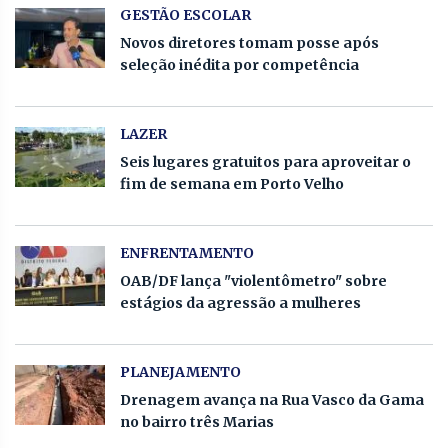
GESTÃO ESCOLAR
Novos diretores tomam posse após
seleção inédita por competência
LAZER
Seis lugares gratuitos para aproveitar o
fim de semana em Porto Velho
ENFRENTAMENTO
OAB/DF lança "violentômetro" sobre
estágios da agressão a mulheres
PLANEJAMENTO
Drenagem avança na Rua Vasco da Gama
no bairro três Marias