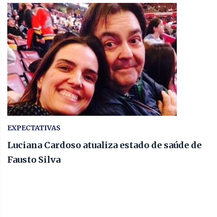
EXPECTATIVAS
Luciana Cardoso atualiza estado de saúde de
Fausto Silva