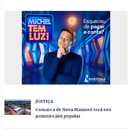
JUSTIÇA
Comarca de Nova Mamoré terá seu
primeiro júri popular