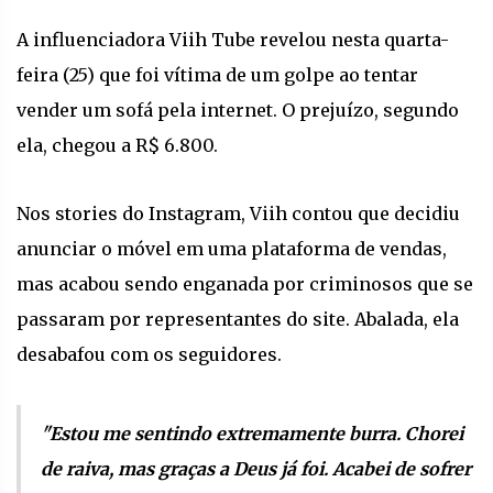
A influenciadora Viih Tube revelou nesta quarta-
feira (25) que foi vítima de um golpe ao tentar
vender um sofá pela internet. O prejuízo, segundo
ela, chegou a R$ 6.800.
Nos stories do Instagram, Viih contou que decidiu
anunciar o móvel em uma plataforma de vendas,
mas acabou sendo enganada por criminosos que se
passaram por representantes do site. Abalada, ela
desabafou com os seguidores.
"Estou me sentindo extremamente burra. Chorei
de raiva, mas graças a Deus já foi. Acabei de sofrer