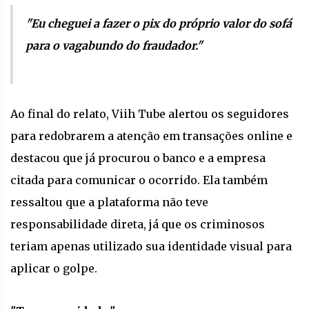
"Eu cheguei a fazer o pix do próprio valor do sofá
para o vagabundo do fraudador."
Ao final do relato, Viih Tube alertou os seguidores
para redobrarem a atenção em transações online e
destacou que já procurou o banco e a empresa
citada para comunicar o ocorrido. Ela também
ressaltou que a plataforma não teve
responsabilidade direta, já que os criminosos
teriam apenas utilizado sua identidade visual para
aplicar o golpe.