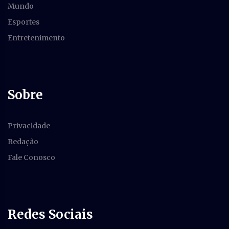
Mundo
Esportes
Entretenimento
Sobre
Privacidade
Redação
Fale Conosco
Redes Sociais