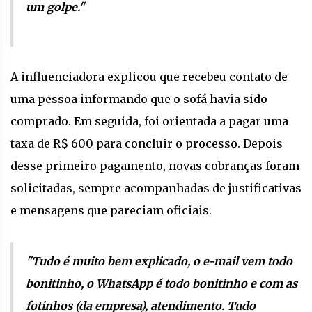
um golpe."
A influenciadora explicou que recebeu contato de
uma pessoa informando que o sofá havia sido
comprado. Em seguida, foi orientada a pagar uma
taxa de R$ 600 para concluir o processo. Depois
desse primeiro pagamento, novas cobranças foram
solicitadas, sempre acompanhadas de justificativas
e mensagens que pareciam oficiais.
"Tudo é muito bem explicado, o e-mail vem todo
bonitinho, o WhatsApp é todo bonitinho e com as
fotinhos (da empresa), atendimento. Tudo