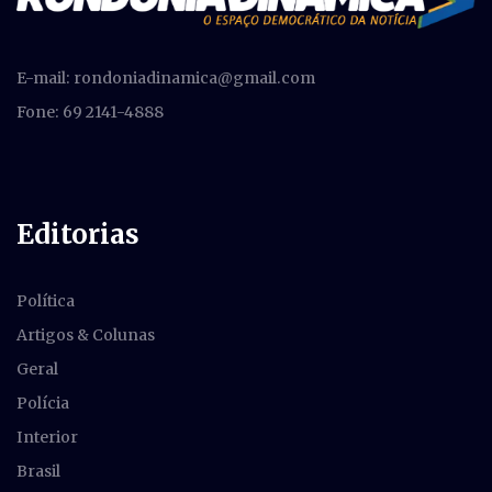
E-mail:
rondoniadinamica@gmail.com
Fone: 69 2141-4888
Editorias
Política
Artigos & Colunas
Geral
Polícia
Interior
Brasil