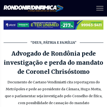
“DEUS, PÁTRIA E FAMÍLIA”
Advogado de Rondônia pede
investigação e perda do mandato
de Coronel Chrisóstomo
Documento de Caetano Vendimiatti cita reportagens do
Metrópoles e pede ao presidente da Câmara, Hugo Motta,
que o parlamentar seja investigado pelo Conselho de Ética,
com possibilidade de cassação do mandato