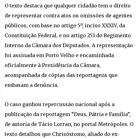
O texto destaca que qualquer cidadão tem o direito
de representar contra atos ou omissões de agentes
públicos, com base no artigo 5º, inciso XXXIV, da
Constituição Federal, e no artigo 253 do Regimento
Interno da Câmara dos Deputados. A representação
foi assinada em Porto Velho e encaminhada
oficialmente à Presidência da Câmara,
acompanhada de cópias das reportagens que
embasam a denúncia.
O caso ganhou repercussão nacional após a
publicação da reportagem “Deus, Pátria e Família”,
de autoria de Tácio Lorran, no portal Metrópoles. O
texto detalhou que Chrisóstomo, aliado do ex-