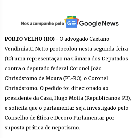
PORTO VELHO (RO) -
O advogado Caetano
Vendimiatti Netto protocolou nesta segunda-feira
(10) uma representação na Câmara dos Deputados
contra o deputado federal Coronel João
Chrisóstomo de Moura (PL-RO), o Coronel
Chrisóstomo. O pedido foi direcionado ao
presidente da Casa, Hugo Motta (Republicanos-PB),
e solicita que o parlamentar seja investigado pelo
Conselho de Ética e Decoro Parlamentar por
suposta prática de nepotismo.