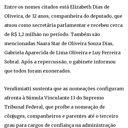
Entre os nomes citados está Elizabeth Dias de
Oliveira, de 32 anos, companheira do deputado, que
atuou como secretária parlamentar e recebeu cerca
de R$ 1,2 milhão no período. Também são
mencionadas Naara Star de Oliveira Souza Dias,
Gabriela Aparecida de Lima Oliveira e Luy Ferreira
Sobral. Após a repercussão, o gabinete informou
que todos foram exonerados.
Vendimiatti sustenta que as nomeações configuram
afronta à Súmula Vinculante 13 do Supremo
Tribunal Federal, que proíbe a nomeação de
cônjuges, companheiros e parentes até o terceiro
grau para cargos de confiança na administração