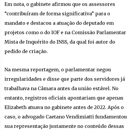
Em nota, o gabinete afirmou que os assessores
“contribuíram de forma significativa” para o
mandato e destacou a atuação do deputado em
projetos como o do IOF e na Comissão Parlamentar
Mista de Inquérito do INSS, da qual foi autor do
pedido de criação.
Na mesma reportagem, o parlamentar negou
irregularidades e disse que parte dos servidores já
trabalhava na Câmara antes da união estável. No
entanto, registros oficiais apontariam que apenas
Elizabeth atuava no gabinete antes de 2022. Após o
caso, o advogado Caetano Vendimiatti fundamentou
sua representação justamente no conteúdo dessas