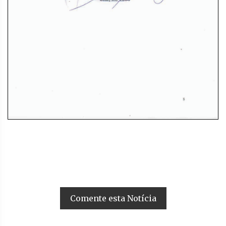
Comente esta Notícia