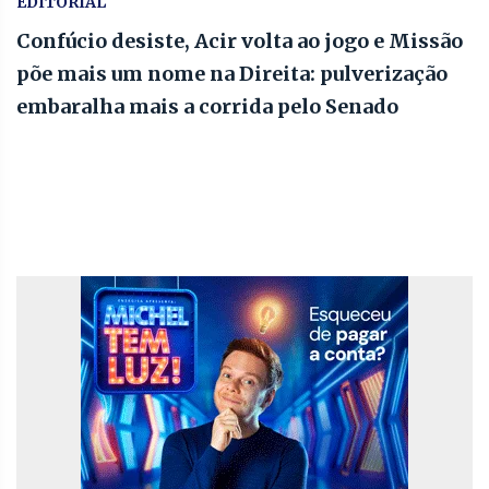
EDITORIAL
Confúcio desiste, Acir volta ao jogo e Missão
põe mais um nome na Direita: pulverização
embaralha mais a corrida pelo Senado