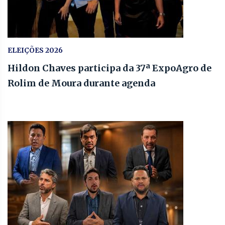
ELEIÇÕES 2026
Hildon Chaves participa da 37ª ExpoAgro de
Rolim de Moura durante agenda