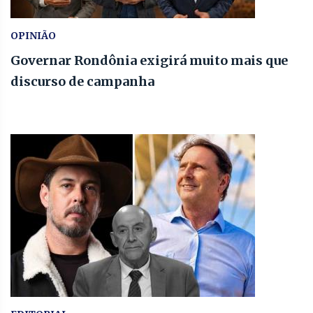
OPINIÃO
Governar Rondônia exigirá muito mais que
discurso de campanha