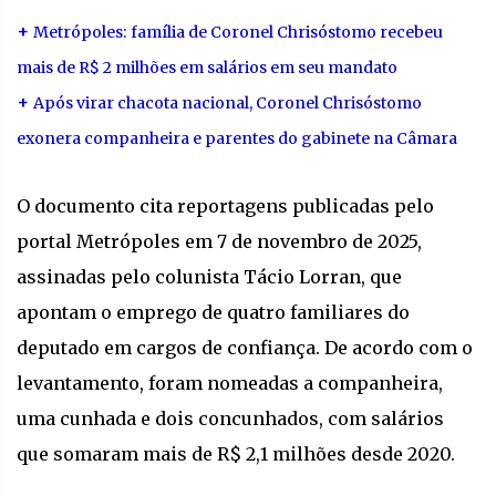
+
Metrópoles: família de Coronel Chrisóstomo recebeu
mais de R$ 2 milhões em salários em seu mandato
+
Após virar chacota nacional, Coronel Chrisóstomo
exonera companheira e parentes do gabinete na Câmara
O documento cita reportagens publicadas pelo
portal Metrópoles em 7 de novembro de 2025,
assinadas pelo colunista Tácio Lorran, que
apontam o emprego de quatro familiares do
deputado em cargos de confiança. De acordo com o
levantamento, foram nomeadas a companheira,
uma cunhada e dois concunhados, com salários
que somaram mais de R$ 2,1 milhões desde 2020.