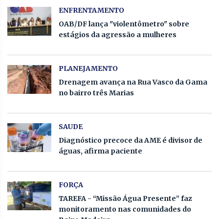
ENFRENTAMENTO
OAB/DF lança "violentômetro" sobre
estágios da agressão a mulheres
PLANEJAMENTO
Drenagem avança na Rua Vasco da Gama
no bairro três Marias
SAUDE
Diagnóstico precoce da AME é divisor de
águas, afirma paciente
FORÇA
TAREFA - “Missão Água Presente” faz
monitoramento nas comunidades do