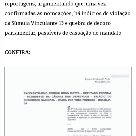
reportagens, argumentando que, uma vez
confirmadas as nomeações, há indícios de violação
da Súmula Vinculante 13 e quebra de decoro
parlamentar, passíveis de cassação do mandato.
CONFIRA: