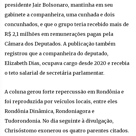
presidente Jair Bolsonaro, mantinha em seu
gabinete a companheira, uma cunhada e dois
concunhados, e que o grupo teria recebido mais de
R$ 2,1 milhões em remunerações pagas pela
Câmara dos Deputados. A publicação também
registrou que a companheira do deputado,
Elizabeth Dias, ocupava cargo desde 2020 e recebia
o teto salarial de secretária parlamentar.
A coluna gerou forte repercussão em Rondônia e
foi reproduzida por veículos locais, entre eles
Rondônia Dinâmica, Rondoniagora e
Tudorondonia. No dia seguinte à divulgação,
Chrisóstomo exonerou os quatro parentes citados.