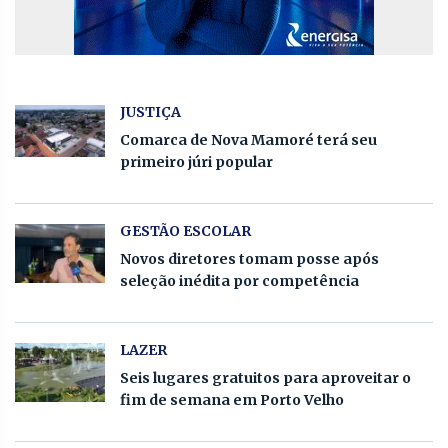
JUSTIÇA
Comarca de Nova Mamoré terá seu
primeiro júri popular
GESTÃO ESCOLAR
Novos diretores tomam posse após
seleção inédita por competência
LAZER
Seis lugares gratuitos para aproveitar o
fim de semana em Porto Velho