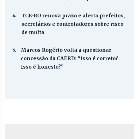
4.
TCE-RO renova prazo e alerta prefeitos,
secretários e controladores sobre risco
de multa
5.
Marcos Rogério volta a questionar
concessão da CAERD: “Isso é correto?
Isso é honesto?”