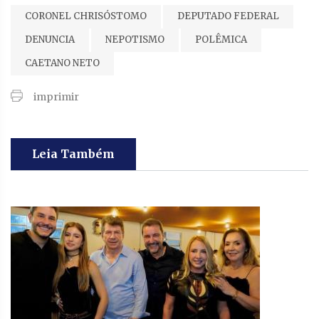
CORONEL CHRISÓSTOMO
DEPUTADO FEDERAL
DENUNCIA
NEPOTISMO
POLÊMICA
CAETANO NETO
imprimir
Leia Também