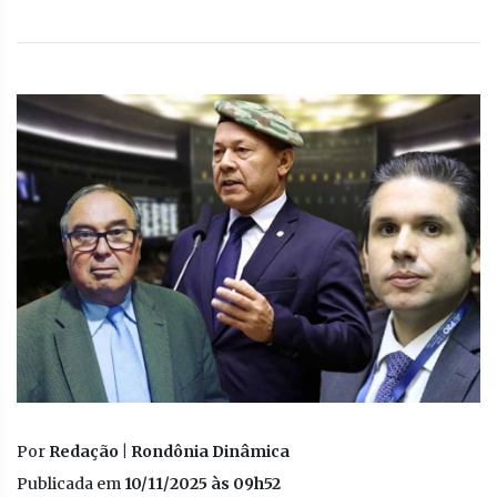
Por
Redação | Rondônia Dinâmica
Publicada em
10/11/2025 às 09h52