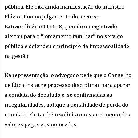
pública. Ele cita ainda manifestação do ministro
Flávio Dino no julgamento do Recurso
Extraordinário 1.133.118, quando o magistrado
alertou para o “loteamento familiar” no serviço
público e defendeu o princípio da impessoalidade
na gestão.
Na representação, o advogado pede que o Conselho
de Ética instaure processo disciplinar para apurar
a conduta do deputado e, se confirmadas as
irregularidades, aplique a penalidade de perda do
mandato. Ele também solicita o ressarcimento dos
valores pagos aos nomeados.