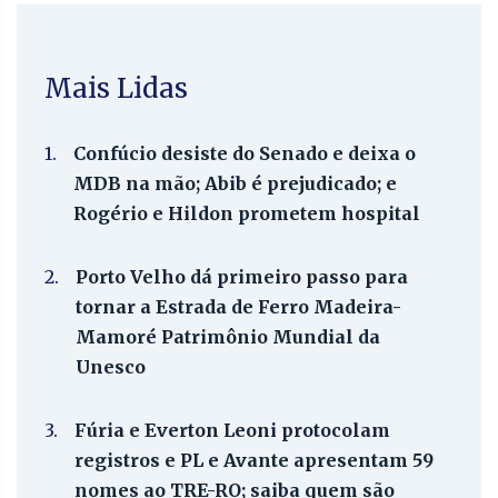
Mais Lidas
1.
Confúcio desiste do Senado e deixa o
MDB na mão; Abib é prejudicado; e
Rogério e Hildon prometem hospital
2.
Porto Velho dá primeiro passo para
tornar a Estrada de Ferro Madeira-
Mamoré Patrimônio Mundial da
Unesco
3.
Fúria e Everton Leoni protocolam
registros e PL e Avante apresentam 59
nomes ao TRE-RO; saiba quem são