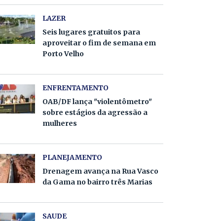
LAZER
Seis lugares gratuitos para
aproveitar o fim de semana em
Porto Velho
ENFRENTAMENTO
OAB/DF lança "violentômetro"
sobre estágios da agressão a
mulheres
PLANEJAMENTO
Drenagem avança na Rua Vasco
da Gama no bairro três Marias
SAUDE