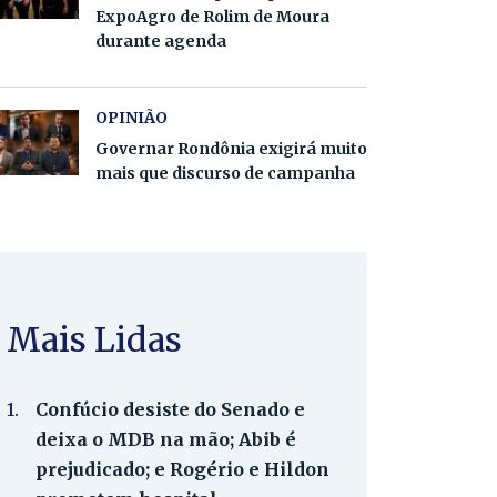
ExpoAgro de Rolim de Moura
durante agenda
OPINIÃO
Governar Rondônia exigirá muito
mais que discurso de campanha
Mais Lidas
1.
Confúcio desiste do Senado e
deixa o MDB na mão; Abib é
prejudicado; e Rogério e Hildon