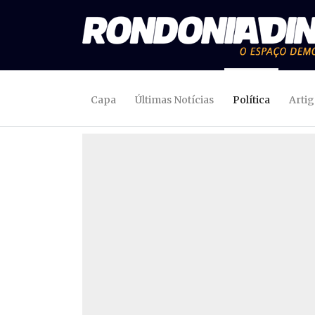
Capa
Últimas Notícias
Política
Arti