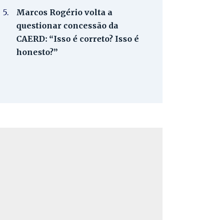
5.
Marcos Rogério volta a
questionar concessão da
CAERD: “Isso é correto? Isso é
honesto?”