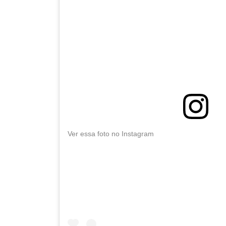
Ver essa foto no Instagram