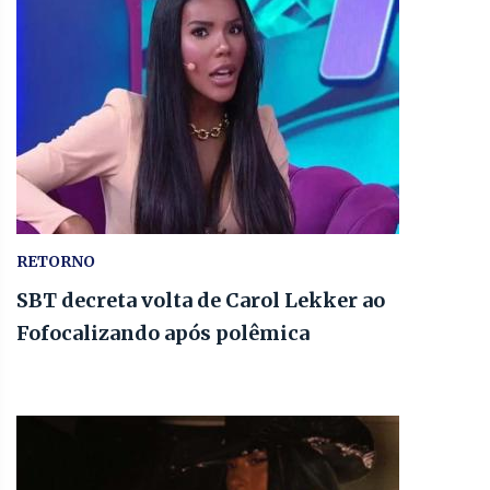
RETORNO
SBT decreta volta de Carol Lekker ao
Fofocalizando após polêmica