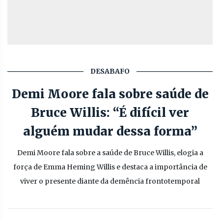
DESABAFO
Demi Moore fala sobre saúde de
Bruce Willis: “É difícil ver
alguém mudar dessa forma”
Demi Moore fala sobre a saúde de Bruce Willis, elogia a
força de Emma Heming Willis e destaca a importância de
viver o presente diante da demência frontotemporal