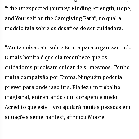
“The Unexpected Journey: Finding Strength, Hope,
and Yourself on the Caregiving Path”, no qual a
modelo fala sobre os desafios de ser cuidadora.
“Muita coisa caiu sobre Emma para organizar tudo.
O mais bonito é que ela reconhece que os
cuidadores precisam cuidar de si mesmos. Tenho
muita compaixão por Emma. Ninguém poderia
prever para onde isso iria. Ela fez um trabalho
magistral, enfrentando com coragem e medo.
Acredito que este livro ajudará muitas pessoas em
situações semelhantes”, afirmou Moore.