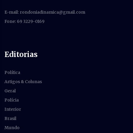
E-mail:
rondoniadinamica@gmail.com
Fone: 69 3229-0169
Editorias
Política
Artigos & Colunas
Geral
Polícia
Interior
Brasil
Mundo