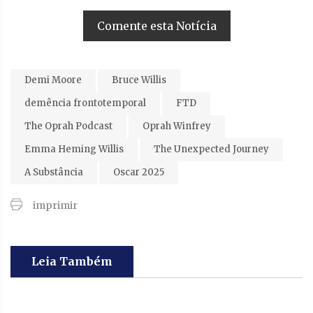
Comente esta Notícia
Demi Moore
Bruce Willis
demência frontotemporal
FTD
The Oprah Podcast
Oprah Winfrey
Emma Heming Willis
The Unexpected Journey
A Substância
Oscar 2025
imprimir
Leia Também