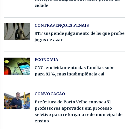
cidade
CONTRAVENÇÕES PENAIS
STF suspende julgamento de lei que proíbe
jogos de azar
ECONOMIA
CNC: endividamento das famílias sobe
para 82%, mas inadimplência cai
CONVOCAÇÃO
Prefeitura de Porto Velho convoca 51
professores aprovados em processo
seletivo para reforçar a rede municipal de
ensino