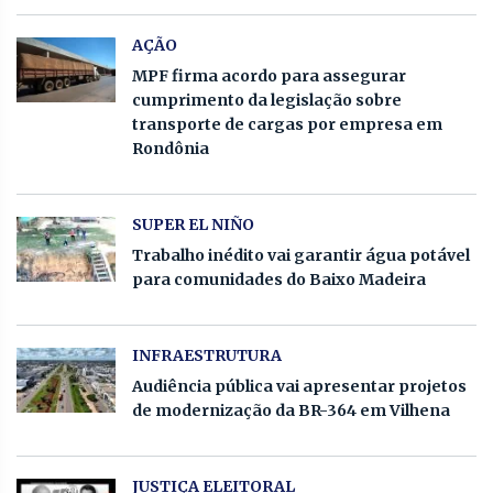
AÇÃO
MPF firma acordo para assegurar
cumprimento da legislação sobre
transporte de cargas por empresa em
Rondônia
SUPER EL NIÑO
Trabalho inédito vai garantir água potável
para comunidades do Baixo Madeira
INFRAESTRUTURA
Audiência pública vai apresentar projetos
de modernização da BR-364 em Vilhena
JUSTIÇA ELEITORAL