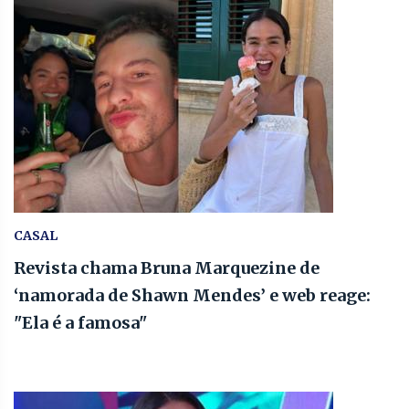
CASAL
Revista chama Bruna Marquezine de
‘namorada de Shawn Mendes’ e web reage:
"Ela é a famosa"