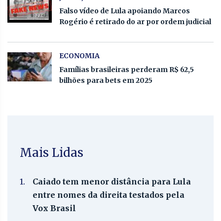
Falso vídeo de Lula apoiando Marcos
Rogério é retirado do ar por ordem judicial
ECONOMIA
Famílias brasileiras perderam R$ 62,5
bilhões para bets em 2025
Mais Lidas
1.
Caiado tem menor distância para Lula
entre nomes da direita testados pela
Vox Brasil