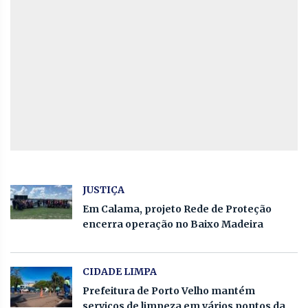
JUSTIÇA
Em Calama, projeto Rede de Proteção
encerra operação no Baixo Madeira
CIDADE LIMPA
Prefeitura de Porto Velho mantém
serviços de limpeza em vários pontos da