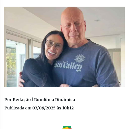
Por
Redação | Rondônia Dinâmica
Publicada em
03/09/2025 às 10h12