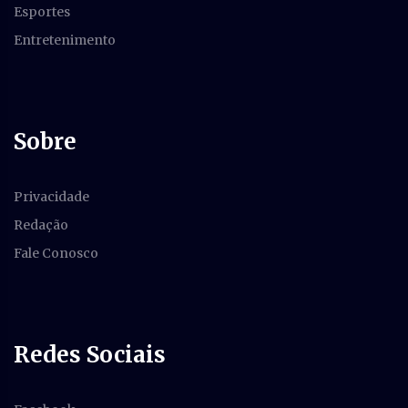
Esportes
Entretenimento
Sobre
Privacidade
Redação
Fale Conosco
Redes Sociais