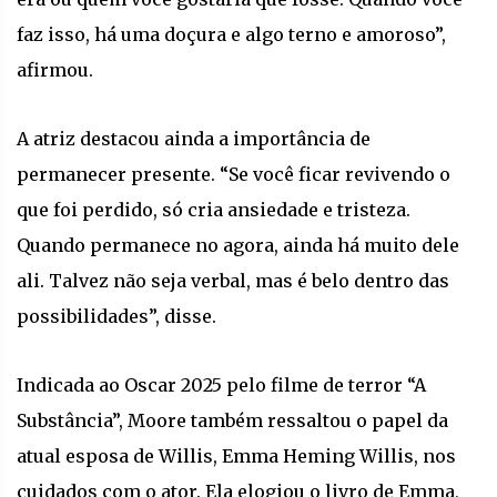
faz isso, há uma doçura e algo terno e amoroso”,
afirmou.
A atriz destacou ainda a importância de
permanecer presente. “Se você ficar revivendo o
que foi perdido, só cria ansiedade e tristeza.
Quando permanece no agora, ainda há muito dele
ali. Talvez não seja verbal, mas é belo dentro das
possibilidades”, disse.
Indicada ao Oscar 2025 pelo filme de terror “A
Substância”, Moore também ressaltou o papel da
atual esposa de Willis, Emma Heming Willis, nos
cuidados com o ator. Ela elogiou o livro de Emma,