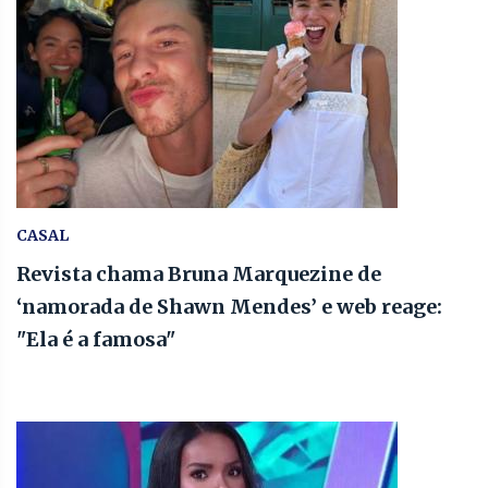
CASAL
Revista chama Bruna Marquezine de
‘namorada de Shawn Mendes’ e web reage:
"Ela é a famosa"