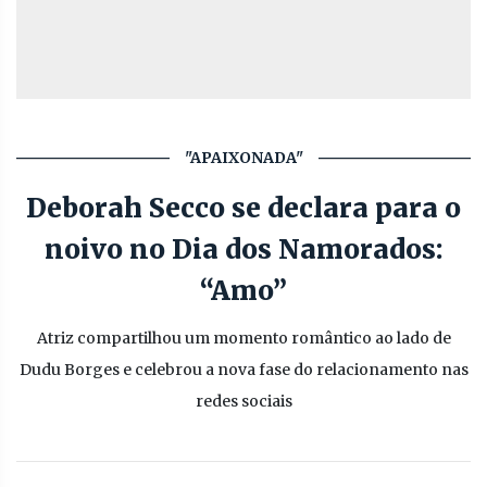
"APAIXONADA"
Deborah Secco se declara para o
noivo no Dia dos Namorados:
“Amo”
Atriz compartilhou um momento romântico ao lado de
Dudu Borges e celebrou a nova fase do relacionamento nas
redes sociais