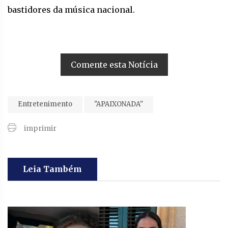
bastidores da música nacional.
Comente esta Notícia
Entretenimento
"APAIXONADA"
imprimir
Leia Também