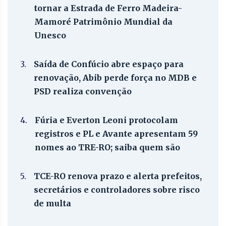
tornar a Estrada de Ferro Madeira-
Mamoré Patrimônio Mundial da
Unesco
3.
Saída de Confúcio abre espaço para
renovação, Abib perde força no MDB e
PSD realiza convenção
4.
Fúria e Everton Leoni protocolam
registros e PL e Avante apresentam 59
nomes ao TRE-RO; saiba quem são
5.
TCE-RO renova prazo e alerta prefeitos,
secretários e controladores sobre risco
de multa