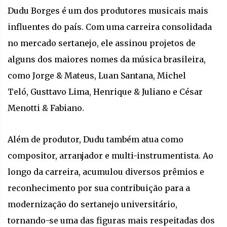
Dudu Borges é um dos produtores musicais mais
influentes do país. Com uma carreira consolidada
no mercado sertanejo, ele assinou projetos de
alguns dos maiores nomes da música brasileira,
como Jorge & Mateus, Luan Santana, Michel
Teló, Gusttavo Lima, Henrique & Juliano e César
Menotti & Fabiano.
Além de produtor, Dudu também atua como
compositor, arranjador e multi-instrumentista. Ao
longo da carreira, acumulou diversos prêmios e
reconhecimento por sua contribuição para a
modernização do sertanejo universitário,
tornando-se uma das figuras mais respeitadas dos