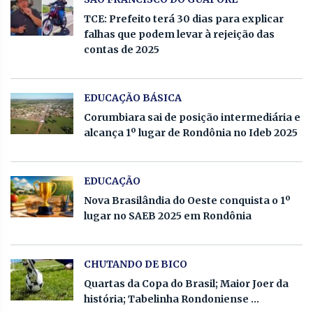
TCE: Prefeito terá 30 dias para explicar
falhas que podem levar à rejeição das
contas de 2025
EDUCAÇÃO BÁSICA
Corumbiara sai de posição intermediária e
alcança 1º lugar de Rondônia no Ideb 2025
EDUCAÇÃO
Nova Brasilândia do Oeste conquista o 1º
lugar no SAEB 2025 em Rondônia
CHUTANDO DE BICO
Quartas da Copa do Brasil; Maior Joer da
história; Tabelinha Rondoniense ...