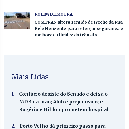
ROLIM DE MOURA
COMTRAN altera sentido de trecho da Rua
Belo Horizonte para reforçar segurança e
melhorar a fluidez do trânsito
Mais Lidas
1.
Confúcio desiste do Senado e deixa o
MDB na mão; Abib é prejudicado; e
Rogério e Hildon prometem hospital
2.
Porto Velho dá primeiro passo para