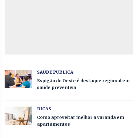
SAÚDE PÚBLICA
Espigão do Oeste é destaque regional em
saúde preventiva
DICAS
Como aproveitar melhor a varanda em
apartamentos