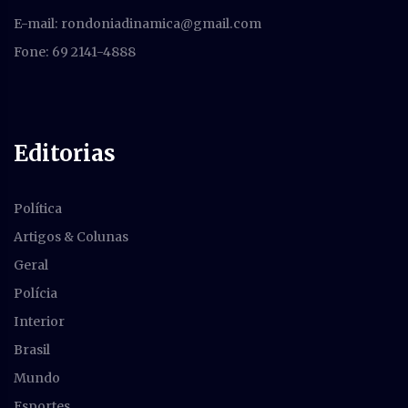
E-mail:
rondoniadinamica@gmail.com
Fone: 69 2141-4888
Editorias
Política
Artigos & Colunas
Geral
Polícia
Interior
Brasil
Mundo
Esportes