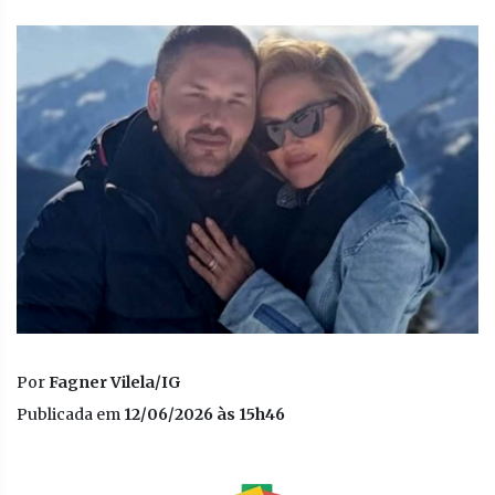
Por
Fagner Vilela/IG
Publicada em
12/06/2026 às 15h46