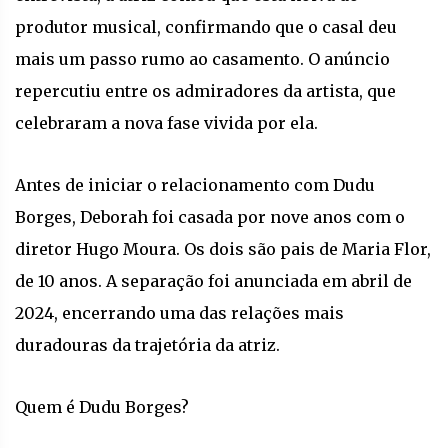
produtor musical, confirmando que o casal deu
mais um passo rumo ao casamento. O anúncio
repercutiu entre os admiradores da artista, que
celebraram a nova fase vivida por ela.
Antes de iniciar o relacionamento com Dudu
Borges, Deborah foi casada por nove anos com o
diretor Hugo Moura. Os dois são pais de Maria Flor,
de 10 anos. A separação foi anunciada em abril de
2024, encerrando uma das relações mais
duradouras da trajetória da atriz.
Quem é Dudu Borges?