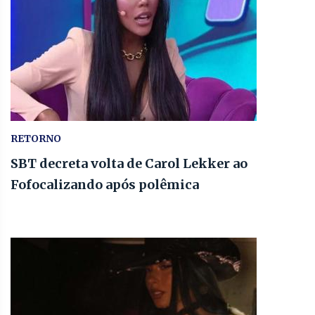
RETORNO
SBT decreta volta de Carol Lekker ao
Fofocalizando após polêmica