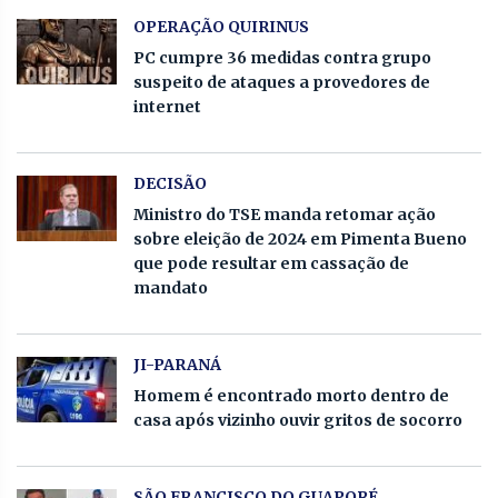
OPERAÇÃO QUIRINUS
PC cumpre 36 medidas contra grupo
suspeito de ataques a provedores de
internet
DECISÃO
Ministro do TSE manda retomar ação
sobre eleição de 2024 em Pimenta Bueno
que pode resultar em cassação de
mandato
JI-PARANÁ
Homem é encontrado morto dentro de
casa após vizinho ouvir gritos de socorro
SÃO FRANCISCO DO GUAPORÉ