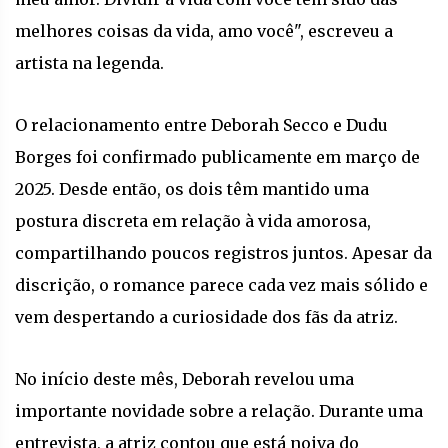
melhores coisas da vida, amo você", escreveu a
artista na legenda.
O relacionamento entre Deborah Secco e Dudu
Borges foi confirmado publicamente em março de
2025. Desde então, os dois têm mantido uma
postura discreta em relação à vida amorosa,
compartilhando poucos registros juntos. Apesar da
discrição, o romance parece cada vez mais sólido e
vem despertando a curiosidade dos fãs da atriz.
No início deste mês, Deborah revelou uma
importante novidade sobre a relação. Durante uma
entrevista, a atriz contou que está noiva do