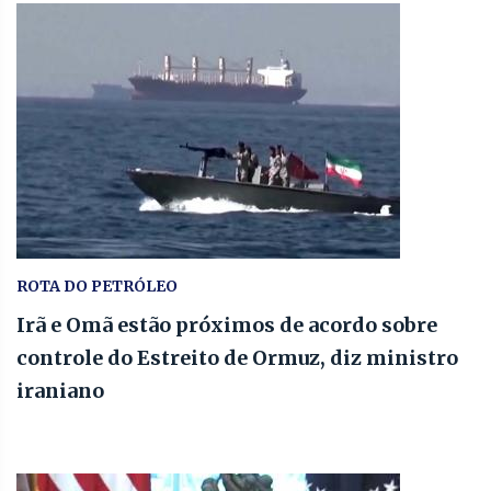
ROTA DO PETRÓLEO
Irã e Omã estão próximos de acordo sobre
controle do Estreito de Ormuz, diz ministro
iraniano