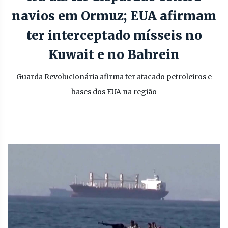
navios em Ormuz; EUA afirmam
ter interceptado mísseis no
Kuwait e no Bahrein
Guarda Revolucionária afirma ter atacado petroleiros e
bases dos EUA na região