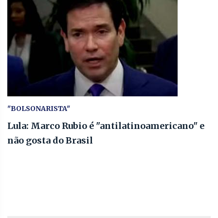
"BOLSONARISTA"
Lula: Marco Rubio é "antilatinoamericano" e
não gosta do Brasil