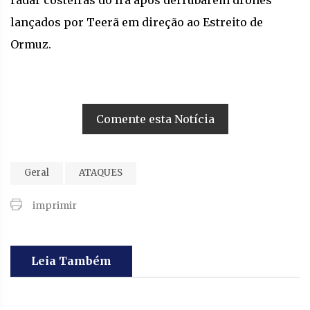
lançados por Teerã em direção ao Estreito de
Ormuz.
Comente esta Notícia
Geral
ATAQUES
imprimir
Leia Também