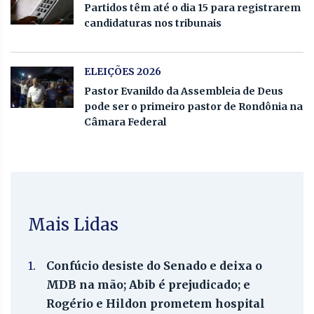
Partidos têm até o dia 15 para registrarem
candidaturas nos tribunais
ELEIÇÕES 2026
Pastor Evanildo da Assembleia de Deus
pode ser o primeiro pastor de Rondônia na
Câmara Federal
Mais Lidas
1.
Confúcio desiste do Senado e deixa o
MDB na mão; Abib é prejudicado; e
Rogério e Hildon prometem hospital