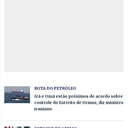
ROTA DO PETRÓLEO
Irã e Omã estão próximos de acordo sobre
controle do Estreito de Ormuz, diz ministro
iraniano