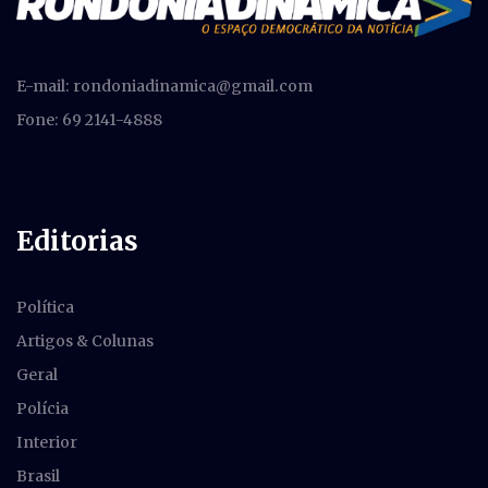
E-mail:
rondoniadinamica@gmail.com
Fone: 69 2141-4888
Editorias
Política
Artigos & Colunas
Geral
Polícia
Interior
Brasil