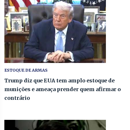
ESTOQUE DE ARMAS
Trump diz que EUA tem amplo estoque de
munições e ameaça prender quem afirmar o
contrário