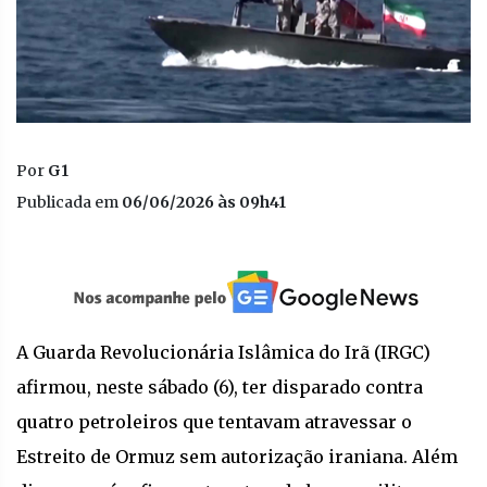
Por
G1
Publicada em
06/06/2026 às 09h41
A Guarda Revolucionária Islâmica do Irã (IRGC)
afirmou, neste sábado (6), ter disparado contra
quatro petroleiros que tentavam atravessar o
Estreito de Ormuz sem autorização iraniana. Além