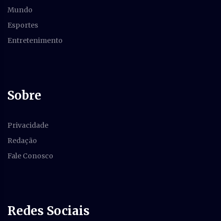
Mundo
Esportes
Entretenimento
Sobre
Privacidade
Redação
Fale Conosco
Redes Sociais