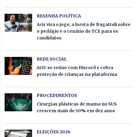
RESENHA POLÍTICA
Acir vira o jogo, a lorota de Bagattoli sobre
o pedágio e o cenário do TCE para os
candidatos
REDE SOCIAL
AGU se reúne com Discord e cobra
proteção de crianças na plataforma
PROCEDIMENTOS
Cirurgias plásticas de mama no SUS
crescem mais de 50% em dez anos
ELEIÇÕES 2026