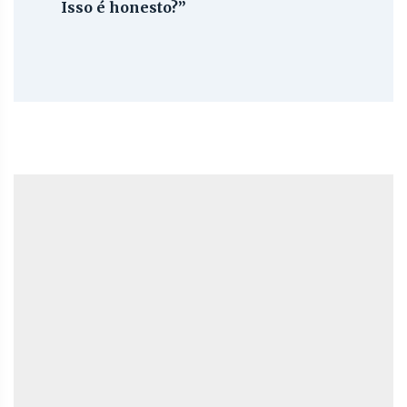
Isso é honesto?”