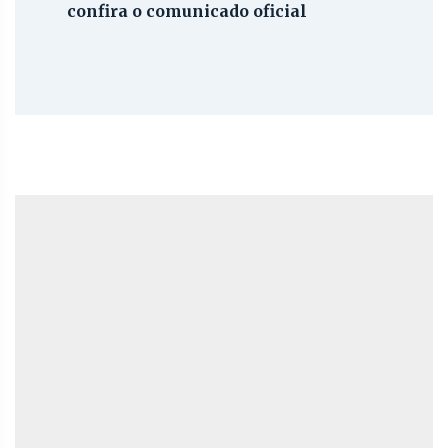
confira o comunicado oficial