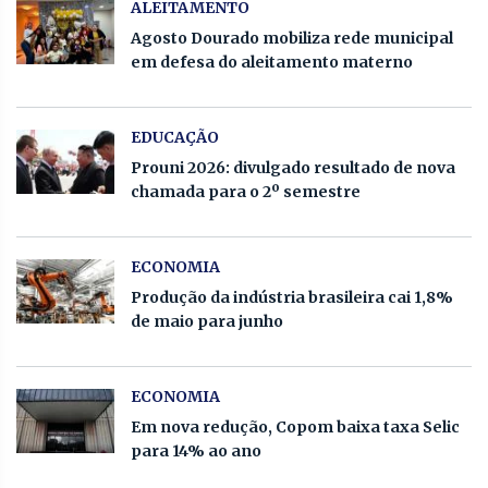
ALEITAMENTO
Agosto Dourado mobiliza rede municipal
em defesa do aleitamento materno
EDUCAÇÃO
Prouni 2026: divulgado resultado de nova
chamada para o 2º semestre
ECONOMIA
Produção da indústria brasileira cai 1,8%
de maio para junho
ECONOMIA
Em nova redução, Copom baixa taxa Selic
para 14% ao ano