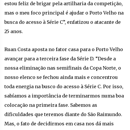
estou feliz de brigar pela artilharia da competição,
mas o meu foco principal é ajudar o Porto Velho na
busca do acesso à Série C”, enfatizou o atacante de
25 anos.
Ruan Costa aposta no fator casa para o Porto Velho
avançar para a terceira fase da Série D. “Desde a
nossa eliminação nas semifinais da Copa Norte, o
nosso elenco se fechou ainda mais e concentrou
toda energia na busco do acesso à Série C. Por isso,
sabíamos a importância de terminarmos numa boa
colocação na primeira fase. Sabemos as
dificuldades que teremos diante do São Raimundo.
Mas, o fato de decidirmos em casa nos dá mais