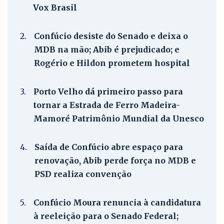
Vox Brasil
2.
Confúcio desiste do Senado e deixa o
MDB na mão; Abib é prejudicado; e
Rogério e Hildon prometem hospital
3.
Porto Velho dá primeiro passo para
tornar a Estrada de Ferro Madeira-
Mamoré Patrimônio Mundial da Unesco
4.
Saída de Confúcio abre espaço para
renovação, Abib perde força no MDB e
PSD realiza convenção
5.
Confúcio Moura renuncia à candidatura
à reeleição para o Senado Federal;