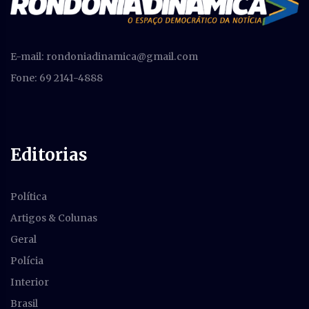
E-mail:
rondoniadinamica@gmail.com
Fone: 69 2141-4888
Editorias
Política
Artigos & Colunas
Geral
Polícia
Interior
Brasil