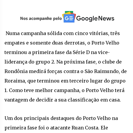
Numa campanha sólida com cinco vitórias, três
empates e somente duas derrotas, o Porto Velho
terminou a primeira fase da Série D na vice-
liderança do grupo 2. Na próxima fase, o clube de
Rondônia medirá forças contra o São Raimundo, de
Roraima, que terminou em terceiro lugar do grupo
1. Como teve melhor campanha, o Porto Velho terá
vantagem de decidir a sua classificação em casa.
Um dos principais destaques do Porto Velho na
primeira fase foi o atacante Ruan Costa. Ele