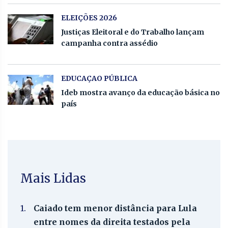
ELEIÇÕES 2026
Justiças Eleitoral e do Trabalho lançam
campanha contra assédio
EDUCAÇAO PÚBLICA
Ideb mostra avanço da educação básica no
país
Mais Lidas
1.
Caiado tem menor distância para Lula
entre nomes da direita testados pela