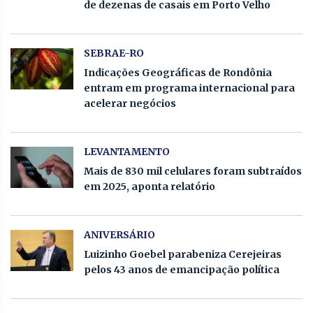
de dezenas de casais em Porto Velho
SEBRAE-RO
Indicações Geográficas de Rondônia
entram em programa internacional para
acelerar negócios
LEVANTAMENTO
Mais de 830 mil celulares foram subtraídos
em 2025, aponta relatório
ANIVERSÁRIO
Luizinho Goebel parabeniza Cerejeiras
pelos 43 anos de emancipação política