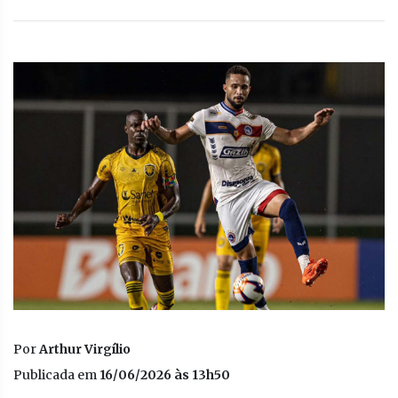
Por
Arthur Virgílio
Publicada em
16/06/2026 às 13h50