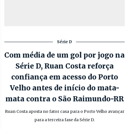
Série D
Com média de um gol por jogo na
Série D, Ruan Costa reforça
confiança em acesso do Porto
Velho antes de início do mata-
mata contra o São Raimundo-RR
Ruan Costa aposta no fator casa para o Porto Velho avançar
para a terceira fase da Série D.