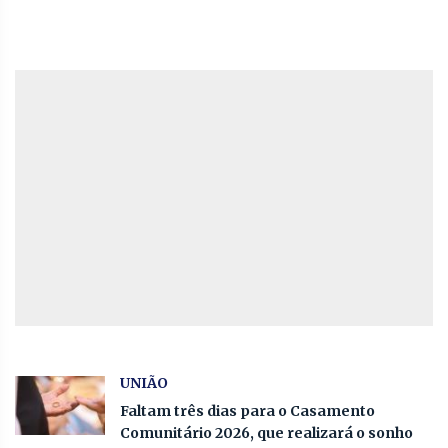
UNIÃO
Faltam três dias para o Casamento
Comunitário 2026, que realizará o sonho