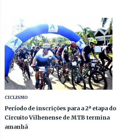
CICLISMO
Período de inscrições para a 2ª etapa do
Circuito Vilhenense de MTB termina
amanhã