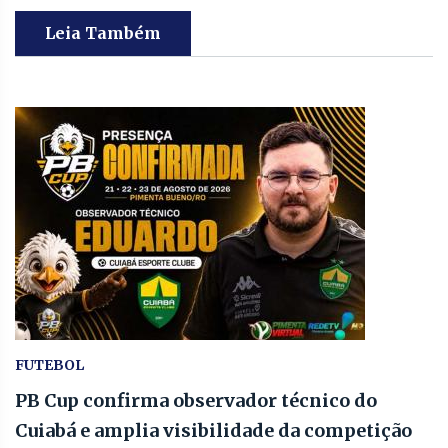
Leia Também
FUTEBOL
PB Cup confirma observador técnico do
Cuiabá e amplia visibilidade da competição