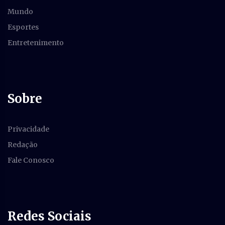
Mundo
Esportes
Entretenimento
Sobre
Privacidade
Redação
Fale Conosco
Redes Sociais