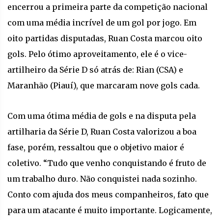
encerrou a primeira parte da competição nacional
com uma média incrível de um gol por jogo. Em
oito partidas disputadas, Ruan Costa marcou oito
gols. Pelo ótimo aproveitamento, ele é o vice-
artilheiro da Série D só atrás de: Rian (CSA) e
Maranhão (Piauí), que marcaram nove gols cada.
Com uma ótima média de gols e na disputa pela
artilharia da Série D, Ruan Costa valorizou a boa
fase, porém, ressaltou que o objetivo maior é
coletivo. “Tudo que venho conquistando é fruto de
um trabalho duro. Não conquistei nada sozinho.
Conto com ajuda dos meus companheiros, fato que
para um atacante é muito importante. Logicamente,