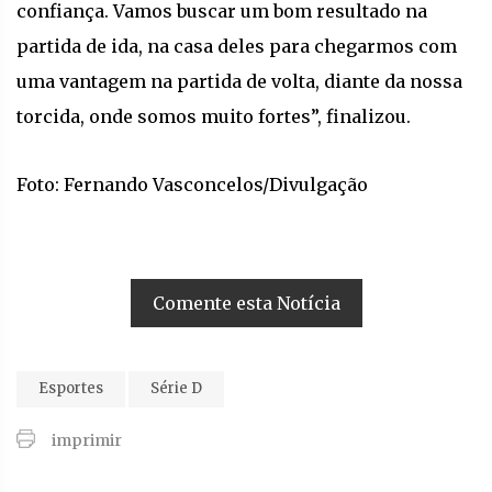
confiança. Vamos buscar um bom resultado na
partida de ida, na casa deles para chegarmos com
uma vantagem na partida de volta, diante da nossa
torcida, onde somos muito fortes”, finalizou.
Foto: Fernando Vasconcelos/Divulgação
Comente esta Notícia
Esportes
Série D
imprimir