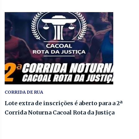
CORRIDA DE RUA
Lote extra de inscrições é aberto para a 2ª
Corrida Noturna Cacoal Rota da Justiça