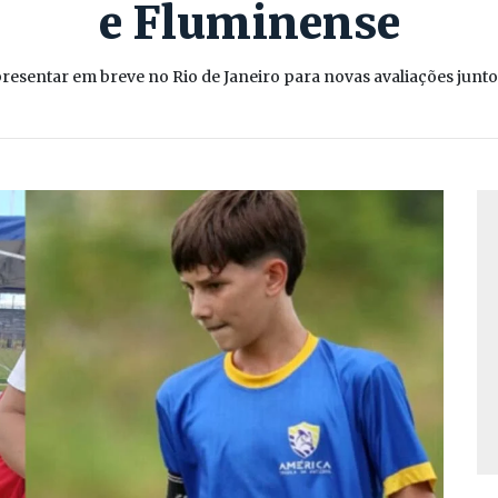
e Fluminense
resentar em breve no Rio de Janeiro para novas avaliações junto