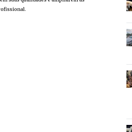
ofissional.