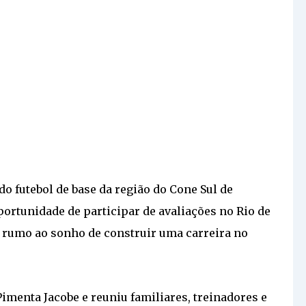
 do futebol de base da região do Cone Sul de
portunidade de participar de avaliações no Rio de
 rumo ao sonho de construir uma carreira no
Pimenta Jacobe e reuniu familiares, treinadores e