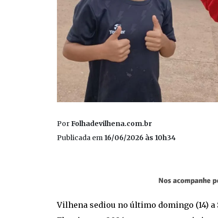
Por
Folhadevilhena.com.br
Publicada em
16/06/2026 às 10h34
Vilhena sediou no último domingo (14) a 