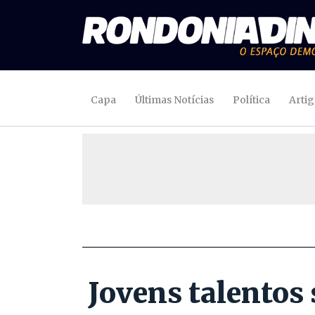
Capa
Últimas Notícias
Política
Arti
Jovens talentos