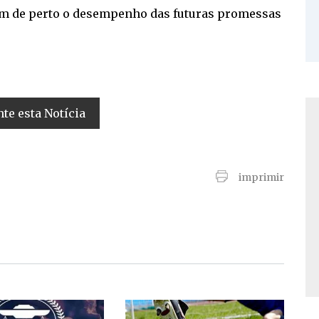
am de perto o desempenho das futuras promessas
e esta Notícia
imprimir