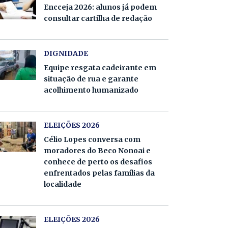
Encceja 2026: alunos já podem
consultar cartilha de redação
DIGNIDADE
Equipe resgata cadeirante em
situação de rua e garante
acolhimento humanizado
ELEIÇÕES 2026
Célio Lopes conversa com
moradores do Beco Nonoai e
conhece de perto os desafios
enfrentados pelas famílias da
localidade
ELEIÇÕES 2026