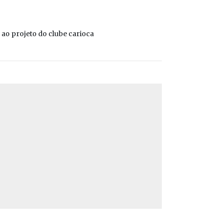
 ao projeto do clube carioca