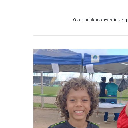
Os escolhidos deverão se ap