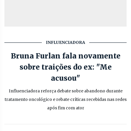
INFLUENCIADORA
Bruna Furlan fala novamente
sobre traições do ex: "Me
acusou"
Influenciadora reforça debate sobre abandono durante
tratamento oncológico e rebate críticas recebidas nas redes
após fim com ator