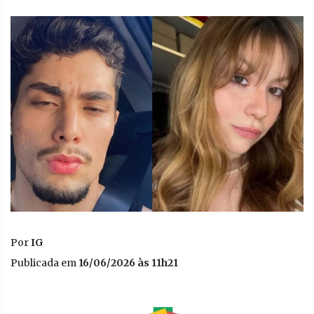
Por
IG
Publicada em
16/06/2026 às 11h21