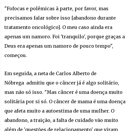
"Fofocas e polêmicas à parte, por favor, mas
precisamos falar sobre isso [abandono durante
tratamento oncológico]. O meu caso ainda era
apenas um namoro. Foi 'tranquilo', porque graças a
Deus era apenas um namoro de pouco tempo",
começou.
Em seguida, a neta de Carlos Alberto de
Nóbrega admitiu que o câncer já é algo solitário,
mas não só isso. "Mas câncer é uma doença muito
solitária por si só. O câncer de mama é uma doença
que afeta muito a autoestima de uma mulher. O
abandono, a traição, a falta de cuidado vão muito
além de 'questões de relacionamento' que viram