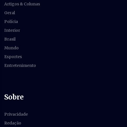
Artigos & Colunas
Geral
Polícia
Interior
Brasil
Mundo
Esportes
Entretenimento
Sobre
Privacidade
Redação