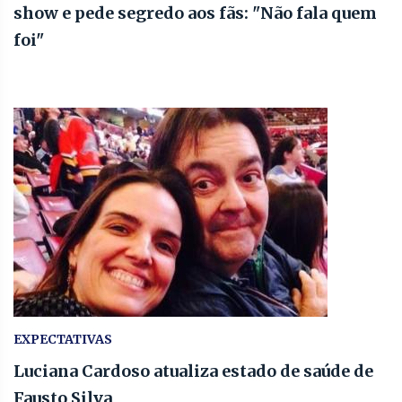
show e pede segredo aos fãs: "Não fala quem
foi"
EXPECTATIVAS
Luciana Cardoso atualiza estado de saúde de
Fausto Silva