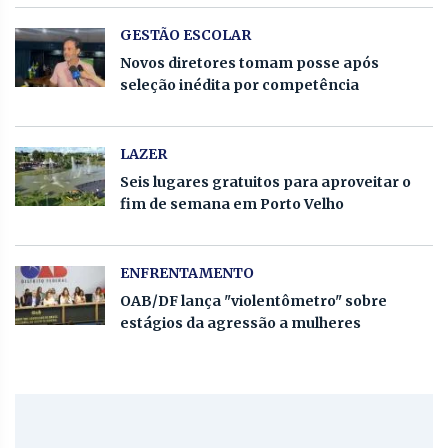
GESTÃO ESCOLAR
Novos diretores tomam posse após
seleção inédita por competência
LAZER
Seis lugares gratuitos para aproveitar o
fim de semana em Porto Velho
ENFRENTAMENTO
OAB/DF lança "violentômetro" sobre
estágios da agressão a mulheres