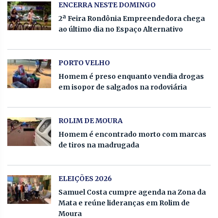
ENCERRA NESTE DOMINGO
2ª Feira Rondônia Empreendedora chega
ao último dia no Espaço Alternativo
PORTO VELHO
Homem é preso enquanto vendia drogas
em isopor de salgados na rodoviária
ROLIM DE MOURA
Homem é encontrado morto com marcas
de tiros na madrugada
ELEIÇÕES 2026
Samuel Costa cumpre agenda na Zona da
Mata e reúne lideranças em Rolim de
Moura