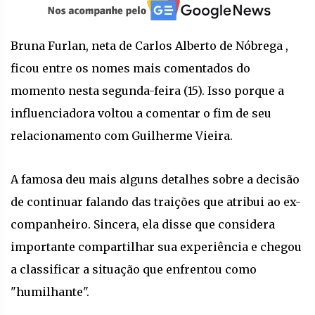
Bruna Furlan, neta de Carlos Alberto de Nóbrega ,
ficou entre os nomes mais comentados do
momento nesta segunda-feira (15). Isso porque a
influenciadora voltou a comentar o fim de seu
relacionamento com Guilherme Vieira.
A famosa deu mais alguns detalhes sobre a decisão
de continuar falando das traições que atribui ao ex-
companheiro. Sincera, ela disse que considera
importante compartilhar sua experiência e chegou
a classificar a situação que enfrentou como
"humilhante".