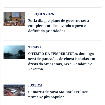
ELEIÇÕES 2026
Furia diz que plano de governo será
complementado ouvindo o povo e
definindo prioridades
TEMPO
O TEMPO E A TEMPERATURA: domingo
será de pancadas de chuva isoladas em
áreas do Amazonas, Acre, Rondônia e
Roraima
JUSTIÇA
Comarca de Nova Mamoré terá seu
primeiro júri popular