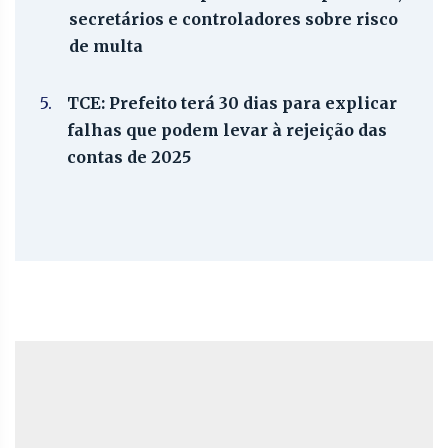
secretários e controladores sobre risco
de multa
5.
TCE: Prefeito terá 30 dias para explicar
falhas que podem levar à rejeição das
contas de 2025