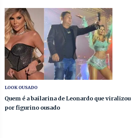
LOOK OUSADO
Quem é a bailarina de Leonardo que viralizou
por figurino ousado