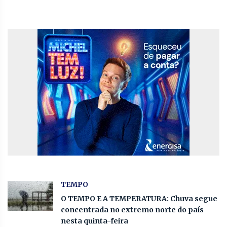
TEMPO
O TEMPO E A TEMPERATURA: Chuva segue
concentrada no extremo norte do país
nesta quinta-feira