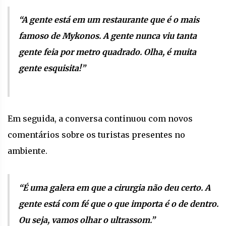
“A gente está em um restaurante que é o mais
famoso de Mykonos. A gente nunca viu tanta
gente feia por metro quadrado. Olha, é muita
gente esquisita!”
Em seguida, a conversa continuou com novos
comentários sobre os turistas presentes no
ambiente.
“É uma galera em que a cirurgia não deu certo. A
gente está com fé que o que importa é o de dentro.
Ou seja, vamos olhar o ultrassom.”