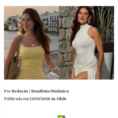
Por
Redação | Rondônia Dinâmica
Publicada em
13/05/2026 às 11h16