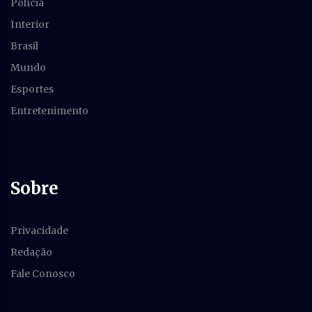
Polícia
Interior
Brasil
Mundo
Esportes
Entretenimento
Sobre
Privacidade
Redação
Fale Conosco