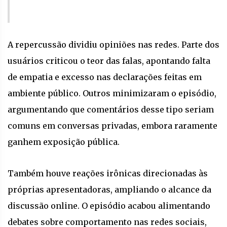
A repercussão dividiu opiniões nas redes. Parte dos
usuários criticou o teor das falas, apontando falta
de empatia e excesso nas declarações feitas em
ambiente público. Outros minimizaram o episódio,
argumentando que comentários desse tipo seriam
comuns em conversas privadas, embora raramente
ganhem exposição pública.
Também houve reações irônicas direcionadas às
próprias apresentadoras, ampliando o alcance da
discussão online. O episódio acabou alimentando
debates sobre comportamento nas redes sociais,