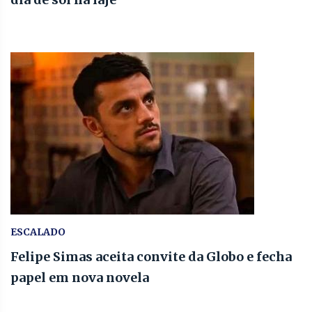
ESCALADO
Felipe Simas aceita convite da Globo e fecha
papel em nova novela