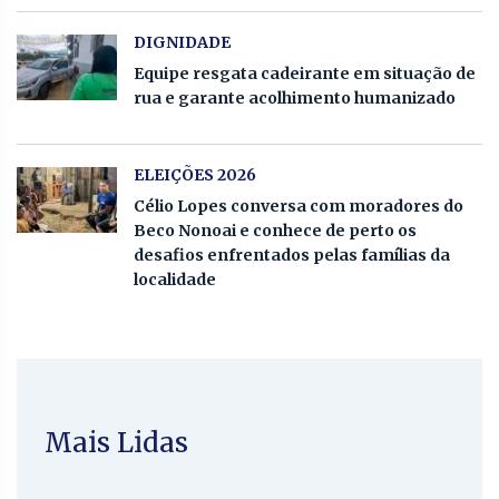
DIGNIDADE
Equipe resgata cadeirante em situação de
rua e garante acolhimento humanizado
ELEIÇÕES 2026
Célio Lopes conversa com moradores do
Beco Nonoai e conhece de perto os
desafios enfrentados pelas famílias da
localidade
Mais Lidas