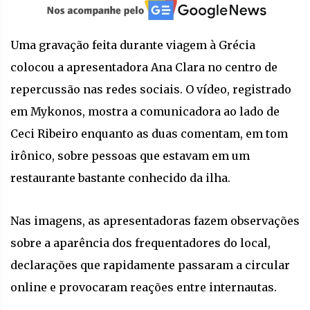
Uma gravação feita durante viagem à Grécia
colocou a apresentadora Ana Clara no centro de
repercussão nas redes sociais. O vídeo, registrado
em Mykonos, mostra a comunicadora ao lado de
Ceci Ribeiro enquanto as duas comentam, em tom
irônico, sobre pessoas que estavam em um
restaurante bastante conhecido da ilha.
Nas imagens, as apresentadoras fazem observações
sobre a aparência dos frequentadores do local,
declarações que rapidamente passaram a circular
online e provocaram reações entre internautas.