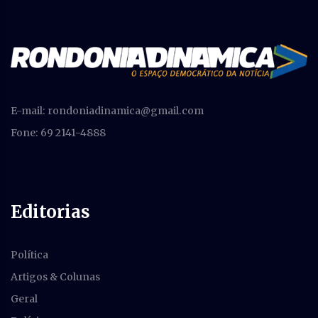
E-mail:
rondoniadinamica@gmail.com
Fone: 69 2141-4888
Editorias
Política
Artigos & Colunas
Geral