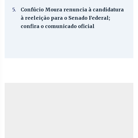
5.
Confúcio Moura renuncia à candidatura
à reeleição para o Senado Federal;
confira o comunicado oficial