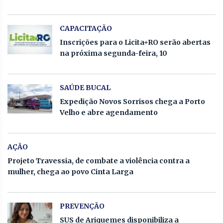
CAPACITAÇÃO
Inscrições para o Licita+RO serão abertas
na próxima segunda-feira, 10
SAÚDE BUCAL
Expedição Novos Sorrisos chega a Porto
Velho e abre agendamento
AÇÃO
Projeto Travessia, de combate a violência contra a
mulher, chega ao povo Cinta Larga
PREVENÇÃO
SUS de Ariquemes disponibiliza a