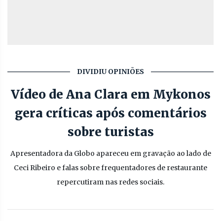
DIVIDIU OPINIÕES
Vídeo de Ana Clara em Mykonos
gera críticas após comentários
sobre turistas
Apresentadora da Globo apareceu em gravação ao lado de
Ceci Ribeiro e falas sobre frequentadores de restaurante
repercutiram nas redes sociais.