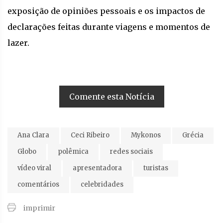
exposição de opiniões pessoais e os impactos de
declarações feitas durante viagens e momentos de
lazer.
Comente esta Notícia
Ana Clara
Ceci Ribeiro
Mykonos
Grécia
Globo
polêmica
redes sociais
vídeo viral
apresentadora
turistas
comentários
celebridades
imprimir