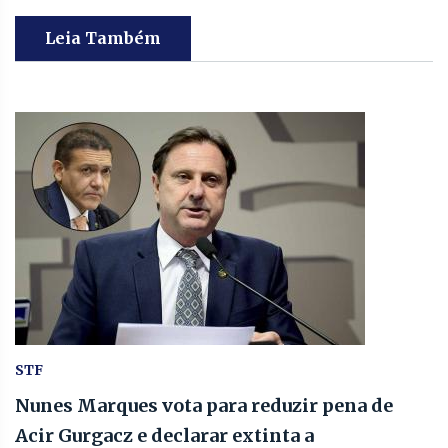
Leia Também
STF
Nunes Marques vota para reduzir pena de
Acir Gurgacz e declarar extinta a