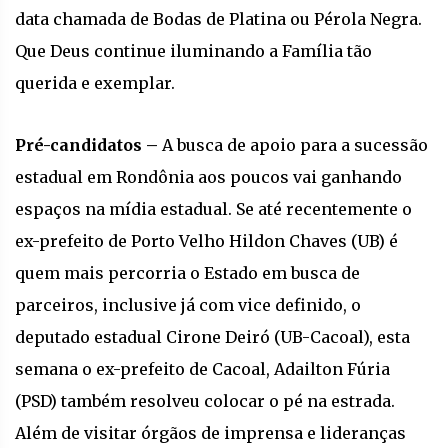
data chamada de Bodas de Platina ou Pérola Negra.
Que Deus continue iluminando a Família tão
querida e exemplar.
Pré-candidatos –
A busca de apoio para a sucessão
estadual em Rondônia aos poucos vai ganhando
espaços na mídia estadual. Se até recentemente o
ex-prefeito de Porto Velho Hildon Chaves (UB) é
quem mais percorria o Estado em busca de
parceiros, inclusive já com vice definido, o
deputado estadual Cirone Deiró (UB-Cacoal), esta
semana o ex-prefeito de Cacoal, Adailton Fúria
(PSD) também resolveu colocar o pé na estrada.
Além de visitar órgãos de imprensa e lideranças