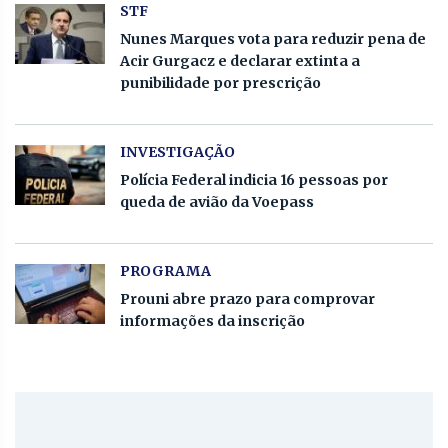
STF
Nunes Marques vota para reduzir pena de
Acir Gurgacz e declarar extinta a
punibilidade por prescrição
INVESTIGAÇÃO
Polícia Federal indicia 16 pessoas por
queda de avião da Voepass
PROGRAMA
Prouni abre prazo para comprovar
informações da inscrição