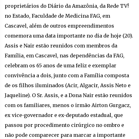
proprietários do Diário da Amazônia, da Rede TV!
no Estado, Faculdade de Medicina FAG, em
Cascavel, além de outros empreendimentos
comemora uma data importante no dia de hoje (20).
Assis e Nair estão reunidos com membros da
Família, em Cascavel, nas dependências da FAG,
celebram os 65 anos de uma feliz e exemplar
convivência a dois, junto com a Família composta
de os filhos iluminados (Acir, Algacir, Assis Neto e
Jaqueline). O Sr. Assis, e a Dona Nair estão reunidos
com os familiares, menos o irmão Airton Gurgacz,
ex vice-governador e ex-deputado estadual, que
passou por procedimento cirúrgico no ombro e
não pode comparecer para marcar a importante