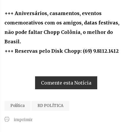
+++ Aniversários, casamentos, eventos
comemorativos com os amigos, datas festivas,
não pode faltar Chopp Colônia, o melhor do
Brasil.
+++ Reservas pelo Disk Chopp: (69) 9.8112.1412
Comente esta Notícia
Política
RD POLÍTICA
imprimir