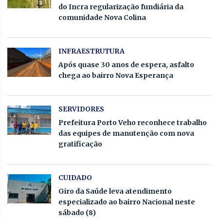
do Incra regularização fundiária da
comunidade Nova Colina
INFRAESTRUTURA
Após quase 30 anos de espera, asfalto
chega ao bairro Nova Esperança
SERVIDORES
Prefeitura Porto Veho reconhece trabalho
das equipes de manutenção com nova
gratificação
CUIDADO
Giro da Saúde leva atendimento
especializado ao bairro Nacional neste
sábado (8)