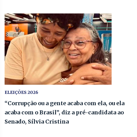
ELEIÇÕES 2026
“Corrupção ou a gente acaba com ela, ou ela
acaba com o Brasil”, diz a pré-candidata ao
Senado, Sílvia Cristina