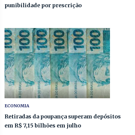
punibilidade por prescrição
ECONOMIA
Retiradas da poupança superam depósitos
em R$ 7,15 bilhões em julho