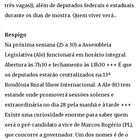
três vagas)), além de deputados federais e estaduais
durante os dias de mostra. Quem viver verá...
Respigo
Na próxima semana (25 a 30) a Assembleia
Legislativa (Ale) funcionará em horário integral.
Abertura às 7h30 e fechamento às 13h30 +++ É que
os deputados estarão centralizados na 13ª
Rondônia Rural Show Internacional. A Ale-RO tem
estande onde promoverá sessões solenes e
extraordinária no dia 28 pela manhã e à tarde +++
Existe uma curiosidade enorme para saber quem
será o pré-candidato a vice de Marcos Rogério (PL),
que concorre a governador. Um dos nomes é de o