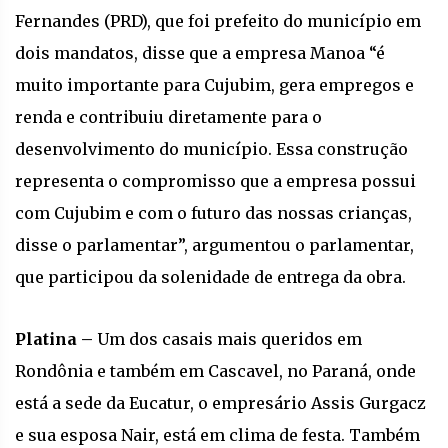
Fernandes (PRD), que foi prefeito do município em
dois mandatos, disse que a empresa Manoa “é
muito importante para Cujubim, gera empregos e
renda e contribuiu diretamente para o
desenvolvimento do município. Essa construção
representa o compromisso que a empresa possui
com Cujubim e com o futuro das nossas crianças,
disse o parlamentar”, argumentou o parlamentar,
que participou da solenidade de entrega da obra.
Platina –
Um dos casais mais queridos em
Rondônia e também em Cascavel, no Paraná, onde
está a sede da Eucatur, o empresário Assis Gurgacz
e sua esposa Nair, está em clima de festa. Também