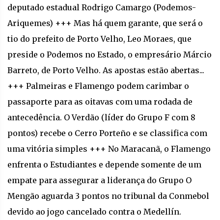
deputado estadual Rodrigo Camargo (Podemos-
Ariquemes) +++ Mas há quem garante, que será o
tio do prefeito de Porto Velho, Leo Moraes, que
preside o Podemos no Estado, o empresário Márcio
Barreto, de Porto Velho. As apostas estão abertas...
+++ Palmeiras e Flamengo podem carimbar o
passaporte para as oitavas com uma rodada de
antecedência. O Verdão (líder do Grupo F com 8
pontos) recebe o Cerro Porteño e se classifica com
uma vitória simples +++ No Maracanã, o Flamengo
enfrenta o Estudiantes e depende somente de um
empate para assegurar a liderança do Grupo O
Mengão aguarda 3 pontos no tribunal da Conmebol
devido ao jogo cancelado contra o Medellín.