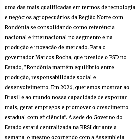
uma das mais qualificadas em termos de tecnologia
e negócios agropecuários da Região Norte com
Rondônia se consolidando como referência
nacional e internacional no segmento e na
produção e inovação de mercado. Para o
governador Marcos Rocha, que preside o PSD no
Estado, “Rondônia mantém equilíbrio entre
produção, responsabilidade social e
desenvolvimento. Em 2026, queremos mostrar ao
Brasil e ao mundo nossa capacidade de exportar
mais, gerar empregos e promover o crescimento
estadual com eficiência”. A sede do Governo do
Estado estará centralizada na RRSI durante a
semana, o mesmo ocorrendo com a Assembleia