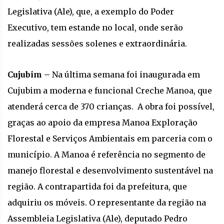
Legislativa (Ale), que, a exemplo do Poder
Executivo, tem estande no local, onde serão
realizadas sessões solenes e extraordinária.
Cujubim –
Na última semana foi inaugurada em
Cujubim a moderna e funcional Creche Manoa, que
atenderá cerca de 370 crianças. A obra foi possível,
graças ao apoio da empresa Manoa Exploração
Florestal e Serviços Ambientais em parceria com o
município. A Manoa é referência no segmento de
manejo florestal e desenvolvimento sustentável na
região. A contrapartida foi da prefeitura, que
adquiriu os móveis. O representante da região na
Assembleia Legislativa (Ale), deputado Pedro