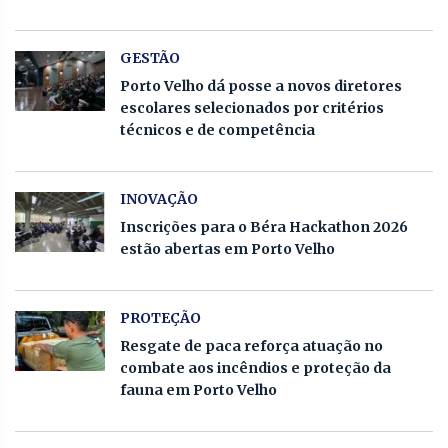
GESTÃO
Porto Velho dá posse a novos diretores
escolares selecionados por critérios
técnicos e de competência
INOVAÇÃO
Inscrições para o Béra Hackathon 2026
estão abertas em Porto Velho
PROTEÇÃO
Resgate de paca reforça atuação no
combate aos incêndios e proteção da
fauna em Porto Velho