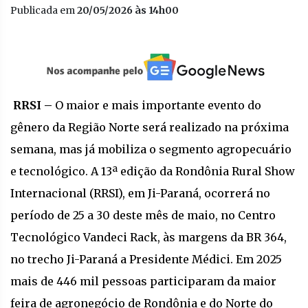
Publicada em
20/05/2026 às 14h00
RRSI –
O maior e mais importante evento do
gênero da Região Norte será realizado na próxima
semana, mas já mobiliza o segmento agropecuário
e tecnológico. A 13ª edição da Rondônia Rural Show
Internacional (RRSI), em Ji-Paraná, ocorrerá no
período de 25 a 30 deste mês de maio, no Centro
Tecnológico Vandeci Rack, às margens da BR 364,
no trecho Ji-Paraná a Presidente Médici. Em 2025
mais de 446 mil pessoas participaram da maior
feira de agronegócio de Rondônia e do Norte do