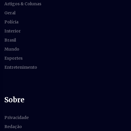
Artigos & Colunas
Geral
Polícia
Interior
Brasil
Mundo
Esportes
Entretenimento
Sobre
Privacidade
Redação