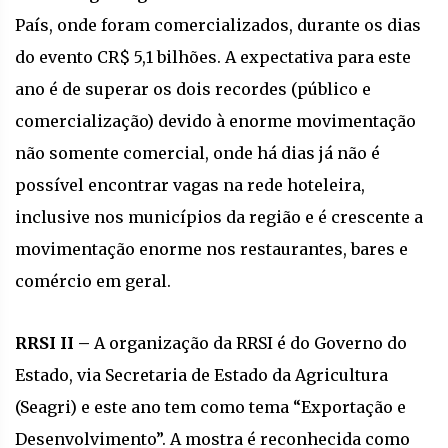
País, onde foram comercializados, durante os dias
do evento CR$ 5,1 bilhões. A expectativa para este
ano é de superar os dois recordes (público e
comercialização) devido à enorme movimentação
não somente comercial, onde há dias já não é
possível encontrar vagas na rede hoteleira,
inclusive nos municípios da região e é crescente a
movimentação enorme nos restaurantes, bares e
comércio em geral.
RRSI II –
A organização da RRSI é do Governo do
Estado, via Secretaria de Estado da Agricultura
(Seagri) e este ano tem como tema “Exportação e
Desenvolvimento”. A mostra é reconhecida como