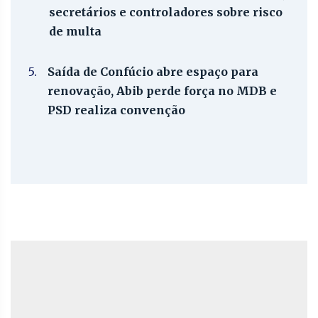
secretários e controladores sobre risco
de multa
5.
Saída de Confúcio abre espaço para
renovação, Abib perde força no MDB e
PSD realiza convenção