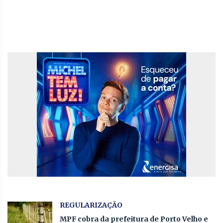
REGULARIZAÇÃO
MPF cobra da prefeitura de Porto Velho e