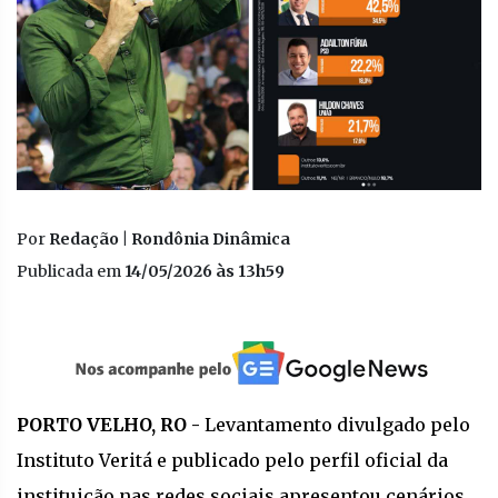
Por
Redação | Rondônia Dinâmica
Publicada em
14/05/2026 às 13h59
PORTO VELHO, RO -
Levantamento divulgado pelo
Instituto Veritá e publicado pelo perfil oficial da
instituição nas redes sociais apresentou cenários