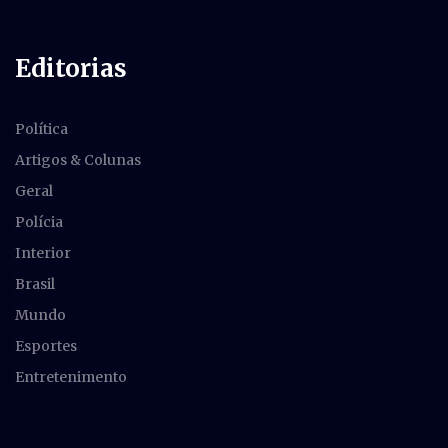
Editorias
Política
Artigos & Colunas
Geral
Polícia
Interior
Brasil
Mundo
Esportes
Entretenimento