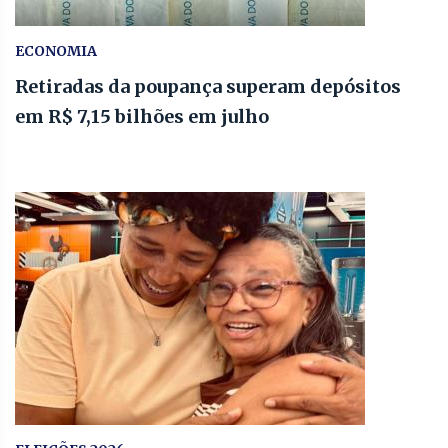
ECONOMIA
Retiradas da poupança superam depósitos
em R$ 7,15 bilhões em julho