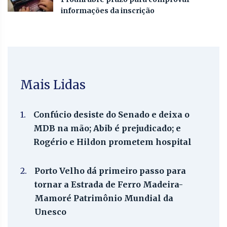
informações da inscrição
Mais Lidas
1.
Confúcio desiste do Senado e deixa o
MDB na mão; Abib é prejudicado; e
Rogério e Hildon prometem hospital
2.
Porto Velho dá primeiro passo para
tornar a Estrada de Ferro Madeira-
Mamoré Patrimônio Mundial da
Unesco