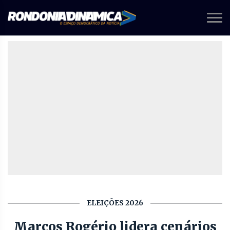
ELEIÇÕES 2026
Marcos Rogério lidera cenários