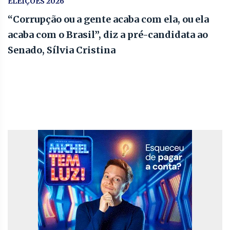
ELEIÇÕES 2026
“Corrupção ou a gente acaba com ela, ou ela
acaba com o Brasil”, diz a pré-candidata ao
Senado, Sílvia Cristina