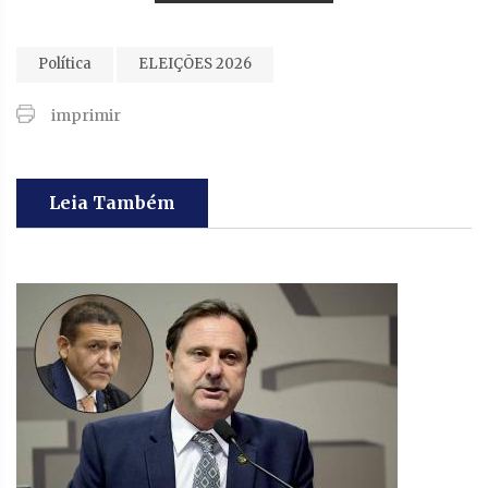
Política
ELEIÇÕES 2026
imprimir
Leia Também