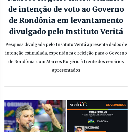
de intenção de voto ao Governo
de Rondônia em levantamento
divulgado pelo Instituto Veritá
Pesquisa divulgada pelo Instituto Veritá apresenta dados de
intenção estimulada, espontânea e rejeição para o Governo
de Rondônia, com Marcos Rogério à frente dos cenários
apresentados