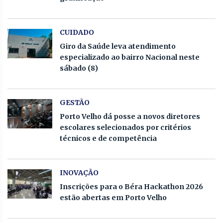
CUIDADO
Giro da Saúde leva atendimento
especializado ao bairro Nacional neste
sábado (8)
GESTÃO
Porto Velho dá posse a novos diretores
escolares selecionados por critérios
técnicos e de competência
INOVAÇÃO
Inscrições para o Béra Hackathon 2026
estão abertas em Porto Velho