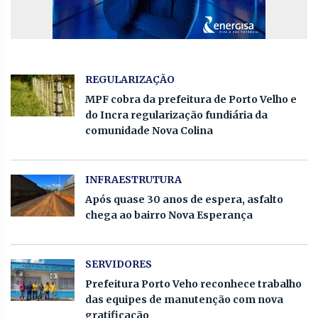
REGULARIZAÇÃO
MPF cobra da prefeitura de Porto Velho e
do Incra regularização fundiária da
comunidade Nova Colina
INFRAESTRUTURA
Após quase 30 anos de espera, asfalto
chega ao bairro Nova Esperança
SERVIDORES
Prefeitura Porto Veho reconhece trabalho
das equipes de manutenção com nova
gratificação