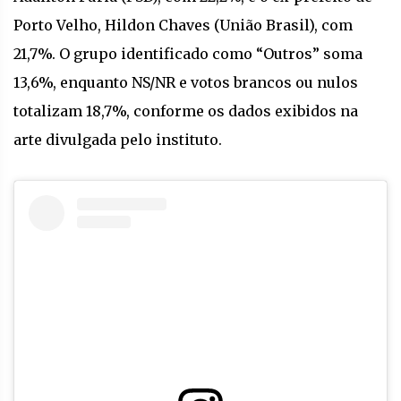
Porto Velho, Hildon Chaves (União Brasil), com
21,7%. O grupo identificado como “Outros” soma
13,6%, enquanto NS/NR e votos brancos ou nulos
totalizam 18,7%, conforme os dados exibidos na
arte divulgada pelo instituto.