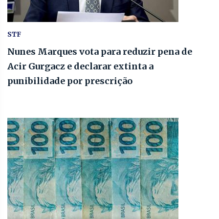
STF
Nunes Marques vota para reduzir pena de
Acir Gurgacz e declarar extinta a
punibilidade por prescrição