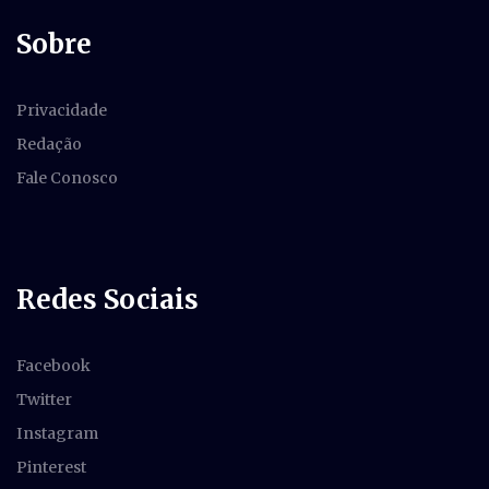
Sobre
Privacidade
Redação
Fale Conosco
Redes Sociais
Facebook
Twitter
Instagram
Pinterest