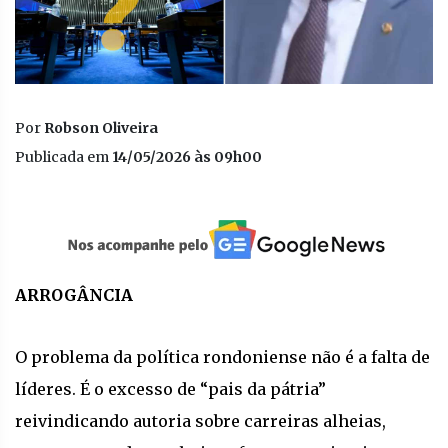
Por
Robson Oliveira
Publicada em
14/05/2026 às 09h00
ARROGÂNCIA
O problema da política rondoniense não é a falta de
líderes. É o excesso de “pais da pátria”
reivindicando autoria sobre carreiras alheias,