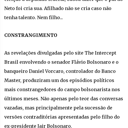
Neto foi cria sua. Afilhado não se cria caso não
tenha talento. Nem filho...
CONSTRANGIMENTO
As revelações divulgadas pelo site The Intercept
Brasil envolvendo o senador Flávio Bolsonaro e o
banqueiro Daniel Vorcaro, controlador do Banco
Master, produziram um dos episódios políticos
mais constrangedores do campo bolsonarista nos
últimos meses. Não apenas pelo teor das conversas
vazadas, mas principalmente pela sucessão de
versões contraditórias apresentadas pelo filho do
ex-presidente Jair Bolsonaro.