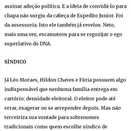
assinar adoção política. E a ideia de convidá-lo para
chapa não surgiu da cabeça de Expedito Junior. Foi
da assessoria. Isto ele também já revelou. Neto,
mais uma vez, escamoteou para se regozijar o ego
superlativo do DNA.
SÍNDICO
Já Léo Moraes, Hildon Chaves e Fúria possuem algo
indispensável que nenhuma família entrega em
cartório: densidade eleitoral. O eleitor pode até
errar, exagerar ou se arrepender depois. Mas não
terceiriza sua vontade para sobrenomes
tradicionais como quem escolhe síndico de