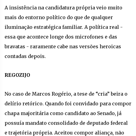
A insistência na candidatura própria veio muito
mais do entorno político do que de qualquer
iluminação estratégica familiar. A política real -
essa que acontece longe dos microfones e das
bravatas - raramente cabe nas versões heroicas
contadas depois.
REGOZIJO
No caso de Marcos Rogério, a tese de “cria” beira o
delírio retórico. Quando foi convidado para compor
chapa majoritária como candidato ao Senado, já
possuía mandato consolidado de deputado federal
e trajetória própria. Aceitou compor aliança, não