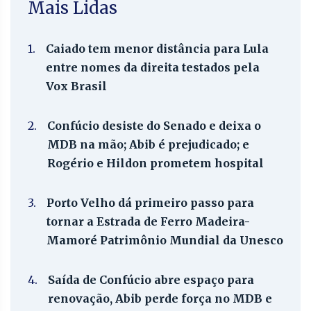
Mais Lidas
1.
Caiado tem menor distância para Lula
entre nomes da direita testados pela
Vox Brasil
2.
Confúcio desiste do Senado e deixa o
MDB na mão; Abib é prejudicado; e
Rogério e Hildon prometem hospital
3.
Porto Velho dá primeiro passo para
tornar a Estrada de Ferro Madeira-
Mamoré Patrimônio Mundial da Unesco
4.
Saída de Confúcio abre espaço para
renovação, Abib perde força no MDB e