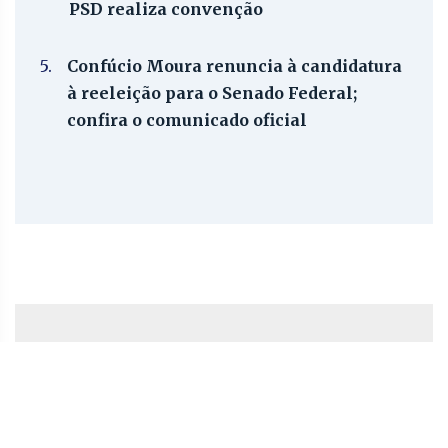
PSD realiza convenção
5.
Confúcio Moura renuncia à candidatura
à reeleição para o Senado Federal;
confira o comunicado oficial