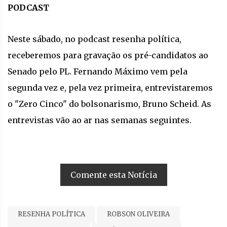
PODCAST
Neste sábado, no podcast resenha política,
receberemos para gravação os pré-candidatos ao
Senado pelo PL. Fernando Máximo vem pela
segunda vez e, pela vez primeira, entrevistaremos
o "Zero Cinco" do bolsonarismo, Bruno Scheid. As
entrevistas vão ao ar nas semanas seguintes.
Comente esta Notícia
RESENHA POLÍTICA
ROBSON OLIVEIRA