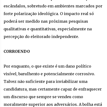
escândalos, sobretudo em ambientes marcados por
forte polarização ideológica. O impacto real só
poderá ser medido nas próximas pesquisas
qualitativas e quantitativas, especialmente na
percepção do eleitorado independente.
CORROENDO
Por enquanto, o que existe é um dano político
visível, barulhento e potencialmente corrosivo.
Talvez não suficiente para inviabilizar uma
candidatura, mas certamente capaz de enfraquecer
um discurso que sempre se vendeu como
moralmente superior aos adversários. A bolha está