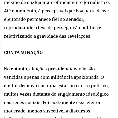
mesmo de qualquer aprofundamento jornalístico.
Até o momento, é perceptível que boa parte desse
eleitorado permanece fiel ao senador,
reproduzindo a tese de perseguição política e
relativizando a gravidade das revelações.
CONTAMINAÇÃO
No entanto, eleições presidenciais não são
vencidas apenas com militância apaixonada. O
eleitor decisivo costuma estar no centro político,
muitas vezes distante do engajamento ideológico
das redes sociais. Foi exatamente esse eleitor
moderado, menos suscetível a discursos