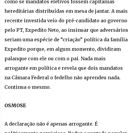
como se mandatos eletivos fossem capitanias
hereditárias distribuídas em mesa de jantar. A mais
recente investida veio do pré-candidato ao governo
pelo PT, Expedito Neto, ao insinuar que adversários
seriam uma espécie de “criação” política da família
Expedito porque, em algum momento, dividiram
palanque com ele ou com o pai. Nada mais
arrogante em política e revela que dois mandatos
na Câmara Federal o fedelho não aprendeu nada.
Continua o mesmo.
OSMOSE
A declaração não é apenas arrogante. É