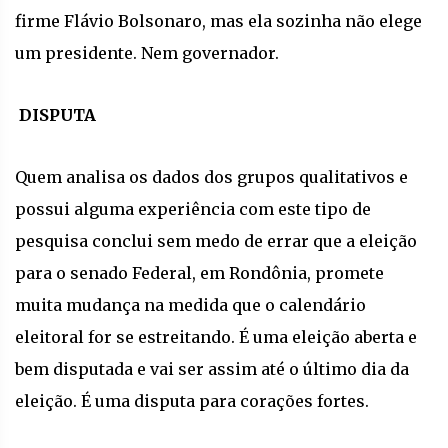
firme Flávio Bolsonaro, mas ela sozinha não elege
um presidente. Nem governador.
DISPUTA
Quem analisa os dados dos grupos qualitativos e
possui alguma experiência com este tipo de
pesquisa conclui sem medo de errar que a eleição
para o senado Federal, em Rondônia, promete
muita mudança na medida que o calendário
eleitoral for se estreitando. É uma eleição aberta e
bem disputada e vai ser assim até o último dia da
eleição. É uma disputa para corações fortes.