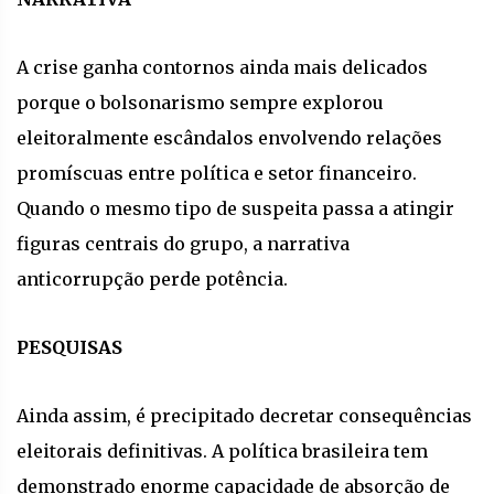
A crise ganha contornos ainda mais delicados
porque o bolsonarismo sempre explorou
eleitoralmente escândalos envolvendo relações
promíscuas entre política e setor financeiro.
Quando o mesmo tipo de suspeita passa a atingir
figuras centrais do grupo, a narrativa
anticorrupção perde potência.
PESQUISAS
Ainda assim, é precipitado decretar consequências
eleitorais definitivas. A política brasileira tem
demonstrado enorme capacidade de absorção de