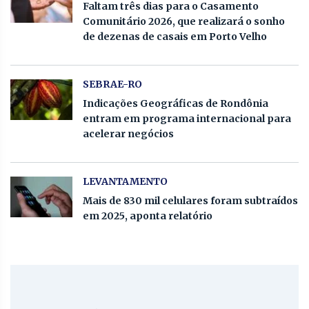
Faltam três dias para o Casamento
Comunitário 2026, que realizará o sonho
de dezenas de casais em Porto Velho
SEBRAE-RO
Indicações Geográficas de Rondônia
entram em programa internacional para
acelerar negócios
LEVANTAMENTO
Mais de 830 mil celulares foram subtraídos
em 2025, aponta relatório