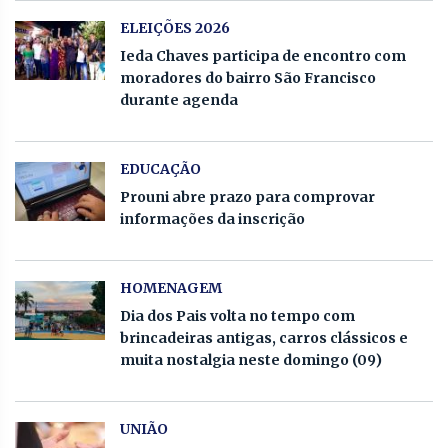
ELEIÇÕES 2026
Ieda Chaves participa de encontro com
moradores do bairro São Francisco
durante agenda
EDUCAÇÃO
Prouni abre prazo para comprovar
informações da inscrição
HOMENAGEM
Dia dos Pais volta no tempo com
brincadeiras antigas, carros clássicos e
muita nostalgia neste domingo (09)
UNIÃO