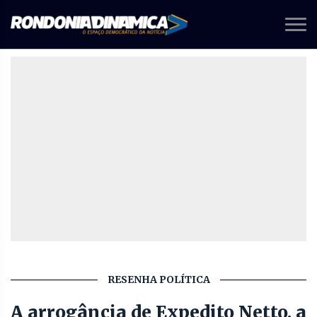
RESENHA POLÍTICA
A arrogância de Expedito Netto, a