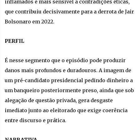
inflamados e mais sensível a contradições éticas,
que contribuiu decisivamente para a derrota de Jair
Bolsonaro em 2022.
PERFIL
É nesse segmento que o episódio pode produzir
danos mais profundos e duradouros. A imagem de
um pré-candidato presidencial pedindo dinheiro a
um banqueiro posteriormente preso, ainda que sob
alegação de questão privada, gera desgaste
imediato junto ao eleitorado que exige coerência
entre discurso e prática.
NARRATIVA