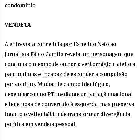
condomínio.
VENDETA
A entrevista concedida por Expedito Neto ao
jornalista Fábio Camilo revela um personagem que
continua o mesmo de outrora: verborrágico, afeito a
pantomimas e incapaz de esconder a compulsão
por conflito. Mudou de campo ideológico,
desembarcou no PT mediante articulação nacional
e hoje posa de convertido à esquerda, mas preserva
intacto o velho hábito de transformar divergência
política em vendeta pessoal.