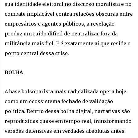
sua identidade eleitoral no discurso moralista e no
combate implacável contra relações obscuras entre
empresários e agentes públicos, a revelação
produz um ruído difícil de neutralizar fora da
militância mais fiel. E é exatamente aí que reside o
ponto central dessa crise.
BOLHA
A base bolsonarista mais radicalizada opera hoje
como um ecossistema fechado de validação
política. Dentro dessa bolha digital, narrativas são
reproduzidas quase em tempo real, transformando
versões defensivas em verdades absolutas antes