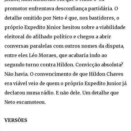
promotor enfrentava desconfiança partidária. O
detalhe omitido por Neto é que, nos bastidores, o
próprio Expedito Júnior hesitou sobre a viabilidade
eleitoral do afilhado político e chegou a abrir
conversas paralelas com outros nomes da disputa,
entre eles Léo Moraes, que acabaria indo ao
segundo turno contra Hildon. Convicção absoluta?
Não havia. O convencimento de que Hildon Chaves
era viável veio de quem o próprio Expedito Junior já
declarou numa rádio. E não dele. Um detalhe que
Neto escamoteou.
VERSÕES