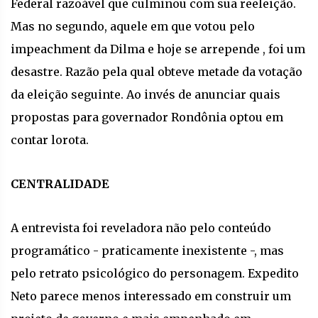
Federal razoável que culminou com sua reeleição.
Mas no segundo, aquele em que votou pelo
impeachment da Dilma e hoje se arrepende , foi um
desastre. Razão pela qual obteve metade da votação
da eleição seguinte. Ao invés de anunciar quais
propostas para governador Rondônia optou em
contar lorota.
CENTRALIDADE
A entrevista foi reveladora não pelo conteúdo
programático - praticamente inexistente -, mas
pelo retrato psicológico do personagem. Expedito
Neto parece menos interessado em construir um