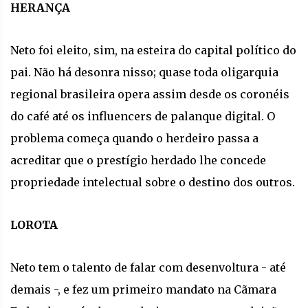
HERANÇA
Neto foi eleito, sim, na esteira do capital político do
pai. Não há desonra nisso; quase toda oligarquia
regional brasileira opera assim desde os coronéis
do café até os influencers de palanque digital. O
problema começa quando o herdeiro passa a
acreditar que o prestígio herdado lhe concede
propriedade intelectual sobre o destino dos outros.
LOROTA
Neto tem o talento de falar com desenvoltura - até
demais -, e fez um primeiro mandato na Cãmara