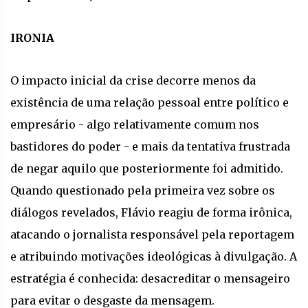
IRONIA
O impacto inicial da crise decorre menos da
existência de uma relação pessoal entre político e
empresário - algo relativamente comum nos
bastidores do poder - e mais da tentativa frustrada
de negar aquilo que posteriormente foi admitido.
Quando questionado pela primeira vez sobre os
diálogos revelados, Flávio reagiu de forma irônica,
atacando o jornalista responsável pela reportagem
e atribuindo motivações ideológicas à divulgação. A
estratégia é conhecida: desacreditar o mensageiro
para evitar o desgaste da mensagem.