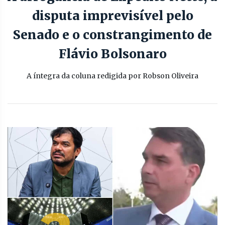
disputa imprevisível pelo
Senado e o constrangimento de
Flávio Bolsonaro
A íntegra da coluna redigida por Robson Oliveira