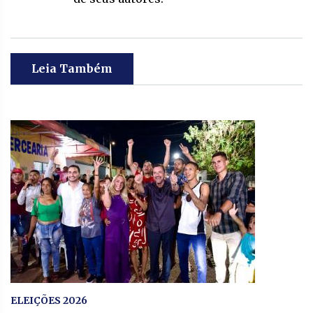
Leia Também
ELEIÇÕES 2026