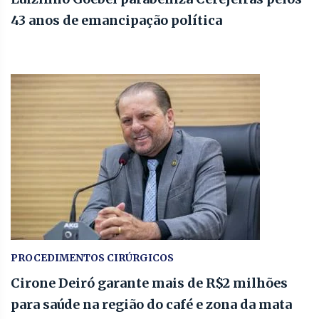
43 anos de emancipação política
PROCEDIMENTOS CIRÚRGICOS
Cirone Deiró garante mais de R$2 milhões
para saúde na região do café e zona da mata