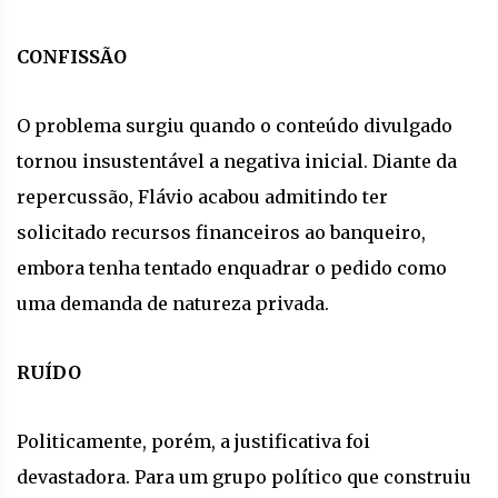
CONFISSÃO
O problema surgiu quando o conteúdo divulgado
tornou insustentável a negativa inicial. Diante da
repercussão, Flávio acabou admitindo ter
solicitado recursos financeiros ao banqueiro,
embora tenha tentado enquadrar o pedido como
uma demanda de natureza privada.
RUÍDO
Politicamente, porém, a justificativa foi
devastadora. Para um grupo político que construiu