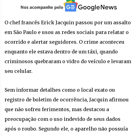
O chef francês Erick Jacquin passou por um assalto
em São Paulo e usou as redes sociais para relatar o
ocorrido e alertar seguidores. O crime aconteceu
enquanto ele estava dentro de um táxi, quando
criminosos quebraram o vidro do veículo e levaram
seu celular.
Sem informar detalhes como o local exato ou
registro de boletim de ocorrência, Jacquin afirmou
que não sofreu ferimentos, mas destacou a
preocupação com o uso indevido de seus dados
após o roubo. Segundo ele, o aparelho não possuía