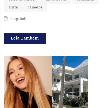
alerta
famosos
imprimir
Leia Também