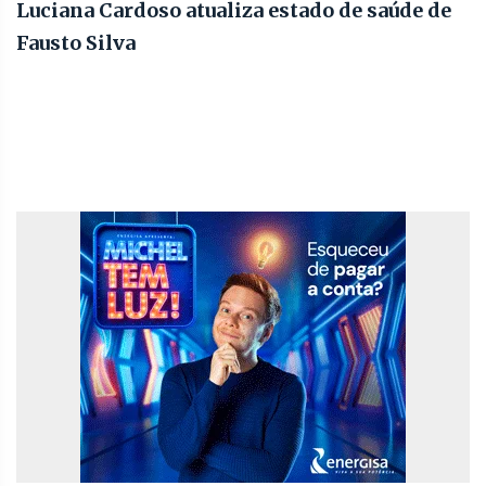
Luciana Cardoso atualiza estado de saúde de
Fausto Silva