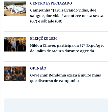
CENTRO ESPECIAZADO
Campanha “Jaru salvando vidas, doe
sangue, doe vida!” acontece nesta sexta
(07) e sábado (08)
ELEIÇÕES 2026
Hildon Chaves participa da 37ª ExpoAgro
de Rolim de Moura durante agenda
OPINIÃO
Governar Rondônia exigirá muito mais
que discurso de campanha