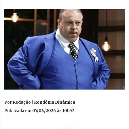
Por
Redação | Rondônia Dinâmica
Publicada em
07/04/2026 às 10h57