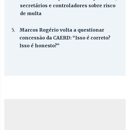
secretários e controladores sobre risco
de multa
5.
Marcos Rogério volta a questionar
concessão da CAERD: “Isso é correto?
Isso é honesto?”