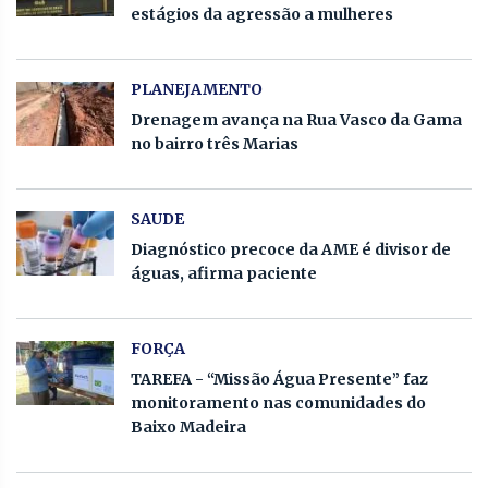
estágios da agressão a mulheres
PLANEJAMENTO
Drenagem avança na Rua Vasco da Gama
no bairro três Marias
SAUDE
Diagnóstico precoce da AME é divisor de
águas, afirma paciente
FORÇA
TAREFA - “Missão Água Presente” faz
monitoramento nas comunidades do
Baixo Madeira