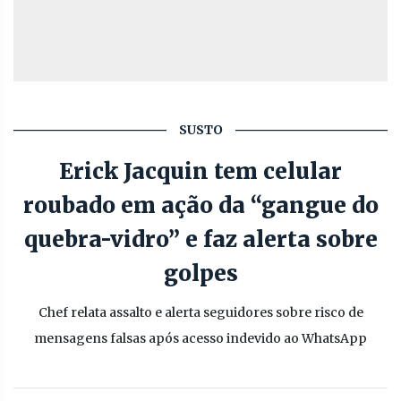
SUSTO
Erick Jacquin tem celular
roubado em ação da “gangue do
quebra-vidro” e faz alerta sobre
golpes
Chef relata assalto e alerta seguidores sobre risco de
mensagens falsas após acesso indevido ao WhatsApp