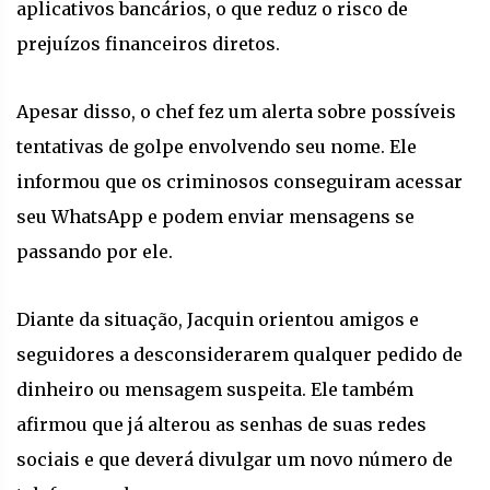
aplicativos bancários, o que reduz o risco de
prejuízos financeiros diretos.
Apesar disso, o chef fez um alerta sobre possíveis
tentativas de golpe envolvendo seu nome. Ele
informou que os criminosos conseguiram acessar
seu WhatsApp e podem enviar mensagens se
passando por ele.
Diante da situação, Jacquin orientou amigos e
seguidores a desconsiderarem qualquer pedido de
dinheiro ou mensagem suspeita. Ele também
afirmou que já alterou as senhas de suas redes
sociais e que deverá divulgar um novo número de