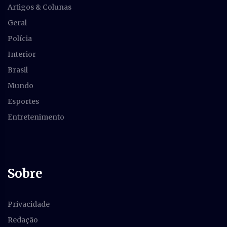
Artigos & Colunas
Geral
Polícia
Interior
Brasil
Mundo
Esportes
Entretenimento
Sobre
Privacidade
Redação