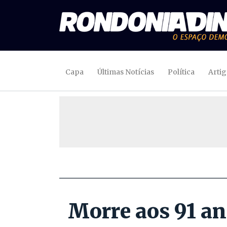
Capa
Últimas Notícias
Política
Arti
Morre aos 91 an