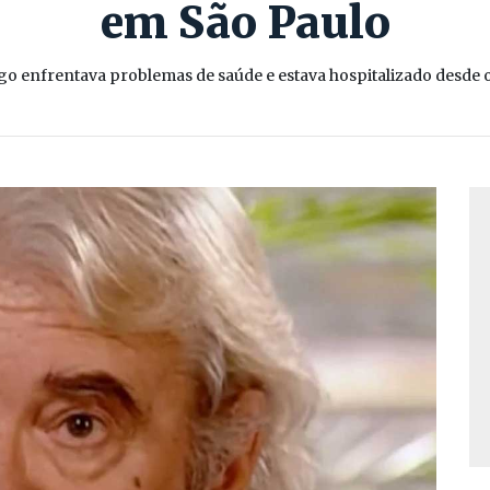
em São Paulo
go enfrentava problemas de saúde e estava hospitalizado desde o