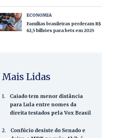
ECONOMIA
Famílias brasileiras perderam R$
62,5 bilhões para bets em 2025
Mais Lidas
1.
Caiado tem menor distância
para Lula entre nomes da
direita testados pela Vox Brasil
2.
Confúcio desiste do Senado e