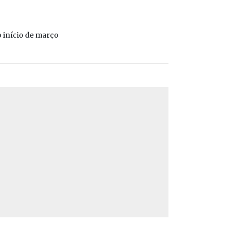
 início de março