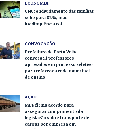
ECONOMIA
CNC: endividamento das famílias
sobe para 82%, mas
inadimplência cai
CONVOCAÇÃO
Prefeitura de Porto Velho
convoca 51 professores
aprovados em processo seletivo
para reforçar a rede municipal
de ensino
AÇÃO
MPF firma acordo para
assegurar cumprimento da
legislação sobre transporte de
cargas por empresa em