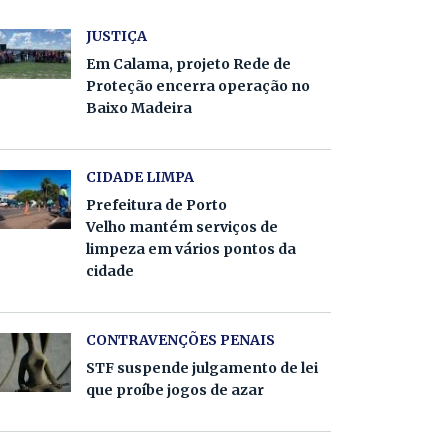
JUSTIÇA
Em Calama, projeto Rede de
Proteção encerra operação no
Baixo Madeira
CIDADE LIMPA
Prefeitura de Porto
Velho mantém serviços de
limpeza em vários pontos da
cidade
CONTRAVENÇÕES PENAIS
STF suspende julgamento de lei
que proíbe jogos de azar