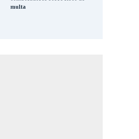
multa