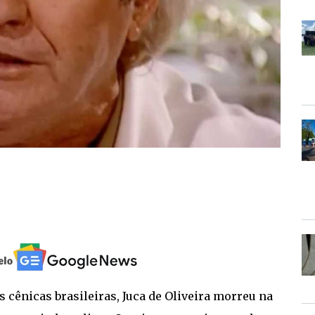
cênicas brasileiras, Juca de Oliveira morreu na