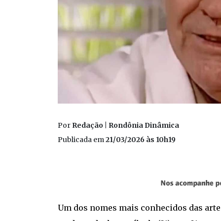
Por
Redação | Rondônia Dinâmica
Publicada em
21/03/2026 às 10h19
Um dos nomes mais conhecidos das artes 