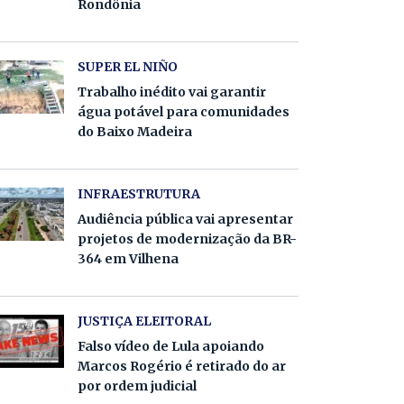
Rondônia
SUPER EL NIÑO
Trabalho inédito vai garantir
água potável para comunidades
do Baixo Madeira
INFRAESTRUTURA
Audiência pública vai apresentar
projetos de modernização da BR-
364 em Vilhena
JUSTIÇA ELEITORAL
Falso vídeo de Lula apoiando
Marcos Rogério é retirado do ar
por ordem judicial