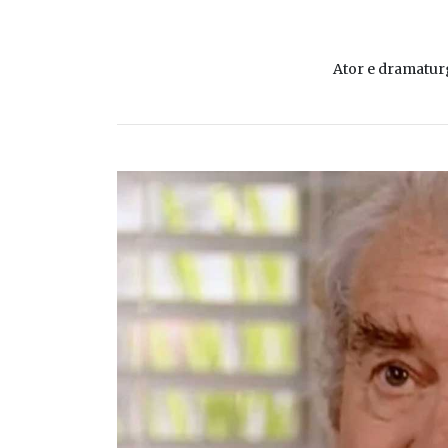
Ator e dramatur