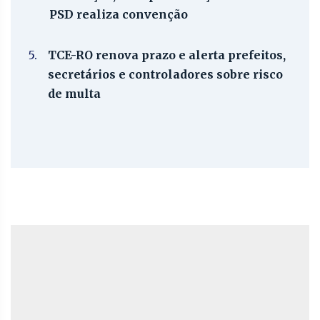
PSD realiza convenção
5.
TCE-RO renova prazo e alerta prefeitos,
secretários e controladores sobre risco
de multa