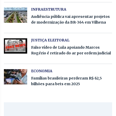
INFRAESTRUTURA
Audiência pública vai apresentar projetos
de modernização da BR-364 em Vilhena
JUSTIÇA ELEITORAL
Falso vídeo de Lula apoiando Marcos
Rogério é retirado do ar por ordem judicial
ECONOMIA
Famílias brasileiras perderam R$ 62,5
bilhões para bets em 2025