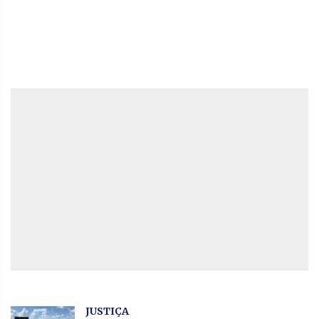
JUSTIÇA