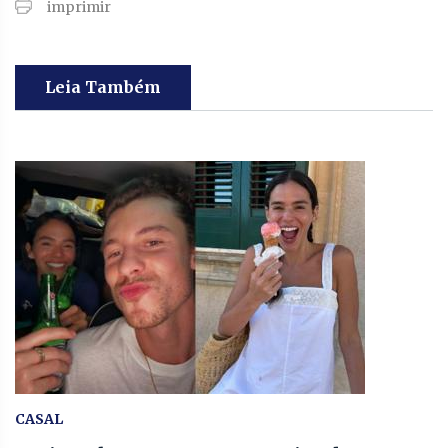
imprimir
Leia Também
CASAL