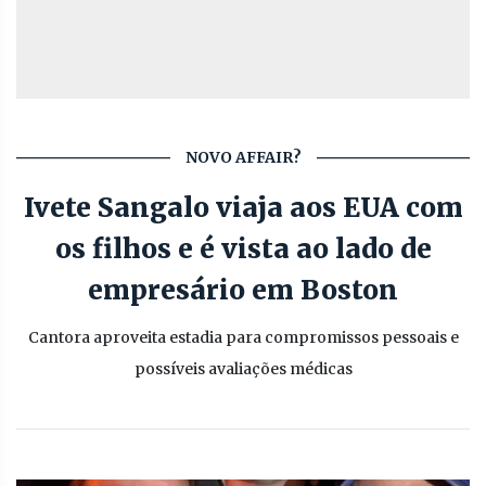
NOVO AFFAIR?
Ivete Sangalo viaja aos EUA com
os filhos e é vista ao lado de
empresário em Boston
Cantora aproveita estadia para compromissos pessoais e
possíveis avaliações médicas