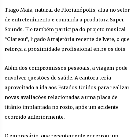
Tiago Maia, natural de Florianópolis, atua no setor
de entretenimento e comanda a produtora Super
Sounds. Ele também participa do projeto musical
“Clareou”, ligado à trajetória recente de Ivete, o que
reforça a proximidade profissional entre os dois.
Além dos compromissos pessoais, a viagem pode
envolver questões de saúde. A cantora teria
aproveitado a ida aos Estados Unidos para realizar
novas avaliações relacionadas a uma placa de
titânio implantada no rosto, após um acidente
ocorrido anteriormente.
O empresário, que recentemente encerrou um