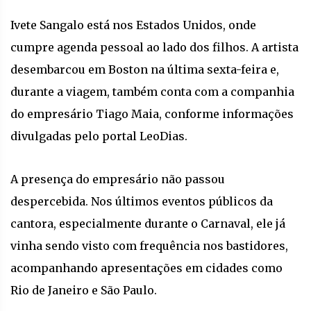
Ivete Sangalo está nos Estados Unidos, onde
cumpre agenda pessoal ao lado dos filhos. A artista
desembarcou em Boston na última sexta-feira e,
durante a viagem, também conta com a companhia
do empresário Tiago Maia, conforme informações
divulgadas pelo portal LeoDias.
A presença do empresário não passou
despercebida. Nos últimos eventos públicos da
cantora, especialmente durante o Carnaval, ele já
vinha sendo visto com frequência nos bastidores,
acompanhando apresentações em cidades como
Rio de Janeiro e São Paulo.