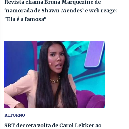
Revista chama Bruna Marquezine de
‘namorada de Shawn Mendes’ e web reage:
"Ela é a famosa"
RETORNO
SBT decreta volta de Carol Lekker ao