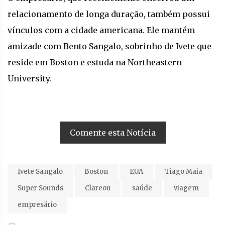
relacionamento de longa duração, também possui
vínculos com a cidade americana. Ele mantém
amizade com Bento Sangalo, sobrinho de Ivete que
reside em Boston e estuda na Northeastern
University.
Comente esta Notícia
Ivete Sangalo
Boston
EUA
Tiago Maia
Super Sounds
Clareou
saúde
viagem
empresário