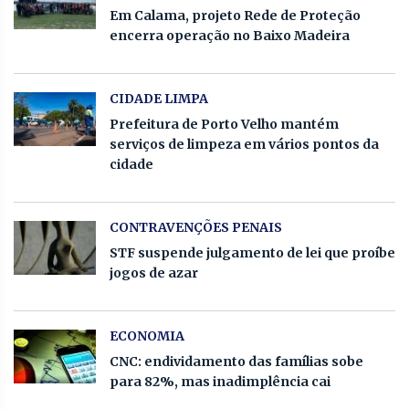
Em Calama, projeto Rede de Proteção
encerra operação no Baixo Madeira
CIDADE LIMPA
Prefeitura de Porto Velho mantém
serviços de limpeza em vários pontos da
cidade
CONTRAVENÇÕES PENAIS
STF suspende julgamento de lei que proíbe
jogos de azar
ECONOMIA
CNC: endividamento das famílias sobe
para 82%, mas inadimplência cai