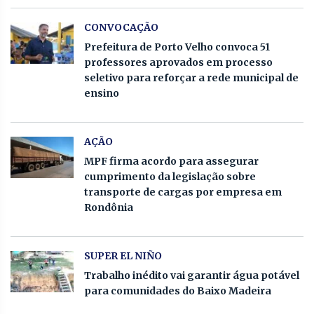
CONVOCAÇÃO
Prefeitura de Porto Velho convoca 51
professores aprovados em processo
seletivo para reforçar a rede municipal de
ensino
AÇÃO
MPF firma acordo para assegurar
cumprimento da legislação sobre
transporte de cargas por empresa em
Rondônia
SUPER EL NIÑO
Trabalho inédito vai garantir água potável
para comunidades do Baixo Madeira