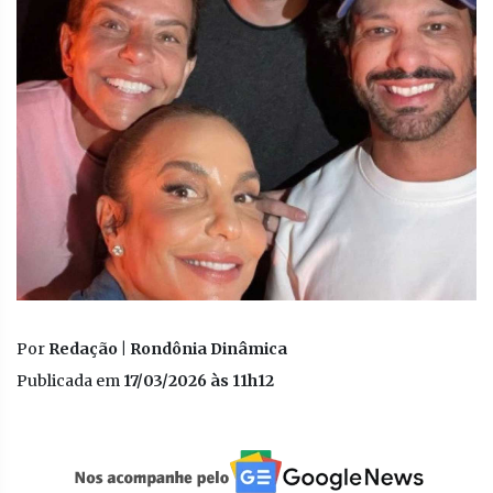
Por
Redação | Rondônia Dinâmica
Publicada em
17/03/2026 às 11h12