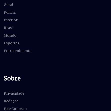
Geral
Polícia
Interior
Brasil
Mundo
Esportes
Entretenimento
Sobre
Privacidade
Redação
Fale Conosco