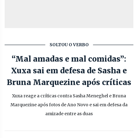
SOLTOU O VERBO
“Mal amadas e mal comidas”:
Xuxa sai em defesa de Sasha e
Bruna Marquezine após críticas
Xuxa reage a críticas contra Sasha Meneghel e Bruna
Marquezine após fotos de Ano Novo e sai em defesa da
amizade entre as duas