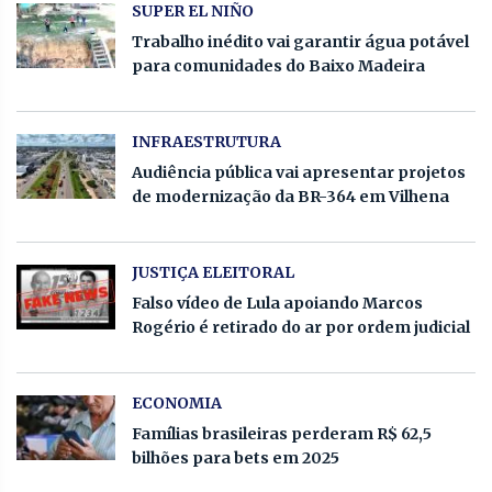
SUPER EL NIÑO
Trabalho inédito vai garantir água potável
para comunidades do Baixo Madeira
INFRAESTRUTURA
Audiência pública vai apresentar projetos
de modernização da BR-364 em Vilhena
JUSTIÇA ELEITORAL
Falso vídeo de Lula apoiando Marcos
Rogério é retirado do ar por ordem judicial
ECONOMIA
Famílias brasileiras perderam R$ 62,5
bilhões para bets em 2025