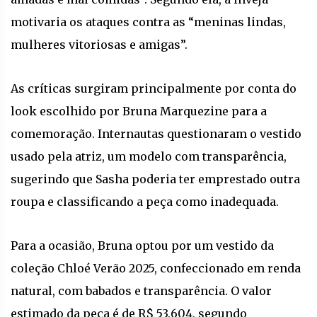
motivaria os ataques contra as “meninas lindas,
mulheres vitoriosas e amigas”.
As críticas surgiram principalmente por conta do
look escolhido por Bruna Marquezine para a
comemoração. Internautas questionaram o vestido
usado pela atriz, um modelo com transparência,
sugerindo que Sasha poderia ter emprestado outra
roupa e classificando a peça como inadequada.
Para a ocasião, Bruna optou por um vestido da
coleção Chloé Verão 2025, confeccionado em renda
natural, com babados e transparência. O valor
estimado da peça é de R$ 53.604, segundo