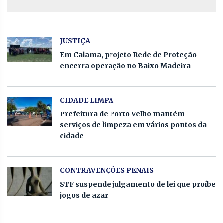
JUSTIÇA
Em Calama, projeto Rede de Proteção
encerra operação no Baixo Madeira
CIDADE LIMPA
Prefeitura de Porto Velho mantém
serviços de limpeza em vários pontos da
cidade
CONTRAVENÇÕES PENAIS
STF suspende julgamento de lei que proíbe
jogos de azar