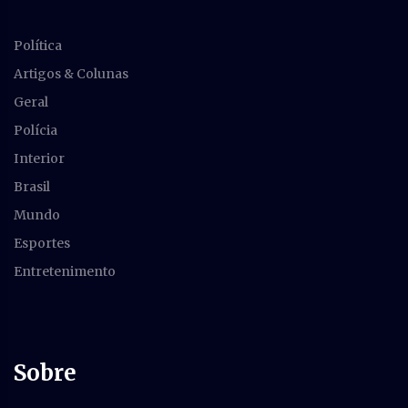
Política
Artigos & Colunas
Geral
Polícia
Interior
Brasil
Mundo
Esportes
Entretenimento
Sobre