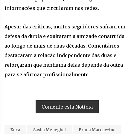
informações que circularam nas redes.
Apesar das críticas, muitos seguidores saíram em
defesa da dupla e exaltaram a amizade construída
ao longo de mais de duas décadas. Comentários
destacaram a relação independente das duas e
reforçaram que nenhuma delas depende da outra
para se afirmar profissionalmente.
Comente esta Notícia
Xuxa
Sasha Meneghel
Bruna Marquezine