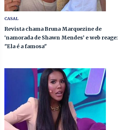
CASAL
Revista chama Bruna Marquezine de
‘namorada de Shawn Mendes’ e web reage:
"Ela é a famosa"