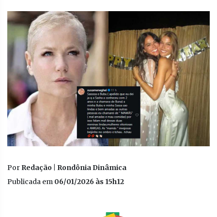
Por
Redação | Rondônia Dinâmica
Publicada em
06/01/2026 às 15h12