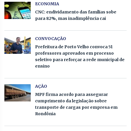
ECONOMIA
CNC: endividamento das famílias sobe
para 82%, mas inadimplência cai
CONVOCAÇÃO
Prefeitura de Porto Velho convoca 51
professores aprovados em processo
seletivo para reforçar a rede municipal de
ensino
AÇÃO
MPF firma acordo para assegurar
cumprimento da legislação sobre
transporte de cargas por empresa em
Rondônia