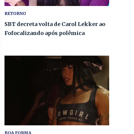
RETORNO
SBT decreta volta de Carol Lekker ao
Fofocalizando após polêmica
BOA FORMA