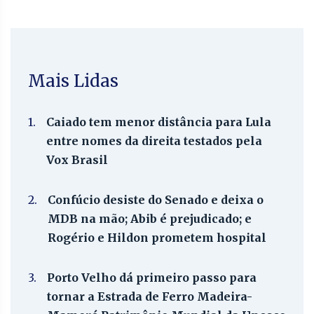
Mais Lidas
1.
Caiado tem menor distância para Lula
entre nomes da direita testados pela
Vox Brasil
2.
Confúcio desiste do Senado e deixa o
MDB na mão; Abib é prejudicado; e
Rogério e Hildon prometem hospital
3.
Porto Velho dá primeiro passo para
tornar a Estrada de Ferro Madeira-