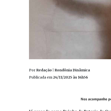
Por
Redação | Rondônia Dinâmica
Publicada em
24/11/2025 às 14h56