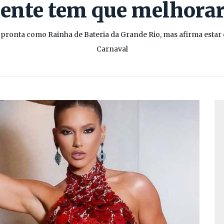
ente tem que melhora
e pronta como Rainha de Bateria da Grande Rio, mas afirma estar 
Carnaval