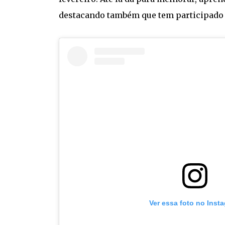
destacando também que tem participado 
Ver essa foto no Inst