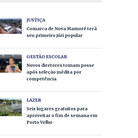
JUSTIÇA
Comarca de Nova Mamoré terá
seu primeiro júri popular
GESTÃO ESCOLAR
Novos diretores tomam posse
após seleção inédita por
competência
LAZER
Seis lugares gratuitos para
aproveitar o fim de semana em
Porto Velho