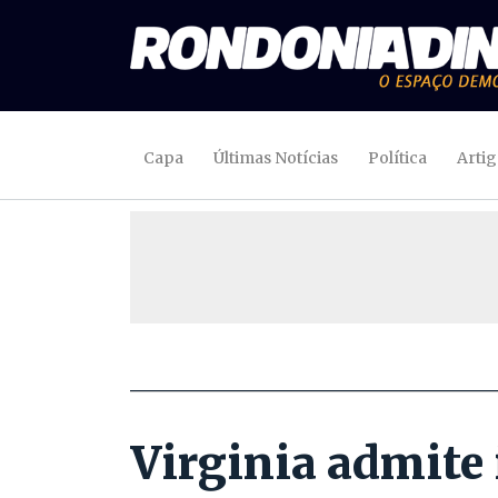
Capa
Últimas Notícias
Política
Arti
Virginia admite 