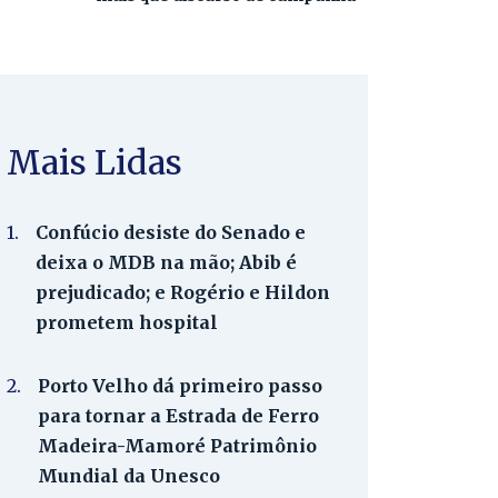
Mais Lidas
1.
Confúcio desiste do Senado e
deixa o MDB na mão; Abib é
prejudicado; e Rogério e Hildon
prometem hospital
2.
Porto Velho dá primeiro passo
para tornar a Estrada de Ferro
Madeira-Mamoré Patrimônio
Mundial da Unesco