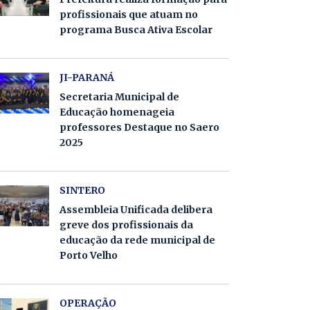
profissionais que atuam no
programa Busca Ativa Escolar
JI-PARANÁ
Secretaria Municipal de
Educação homenageia
professores Destaque no Saero
2025
SINTERO
Assembleia Unificada delibera
greve dos profissionais da
educação da rede municipal de
Porto Velho
OPERAÇÃO