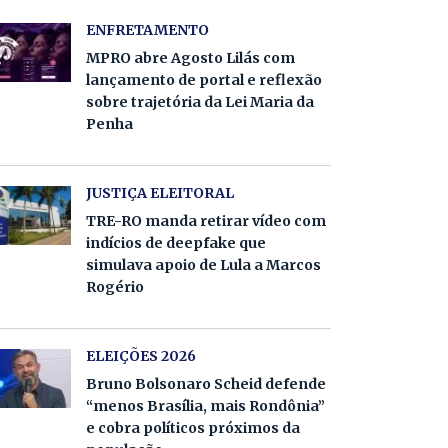
ENFRETAMENTO
MPRO abre Agosto Lilás com
lançamento de portal e reflexão
sobre trajetória da Lei Maria da
Penha
JUSTIÇA ELEITORAL
TRE-RO manda retirar vídeo com
indícios de deepfake que
simulava apoio de Lula a Marcos
Rogério
ELEIÇÕES 2026
Bruno Bolsonaro Scheid defende
“menos Brasília, mais Rondônia”
e cobra políticos próximos da