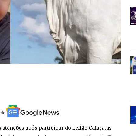
s atenções após participar do Leilão Cataratas