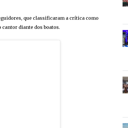
eguidores, que classificaram a crítica como
 cantor diante dos boatos.