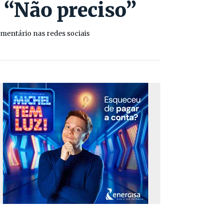
 “Não preciso”
omentário nas redes sociais