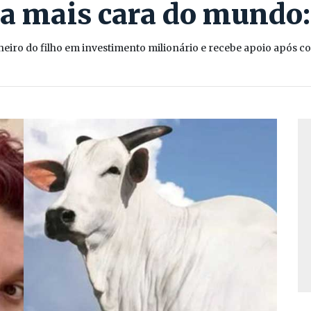
a mais cara do mundo:
eiro do filho em investimento milionário e recebe apoio após c