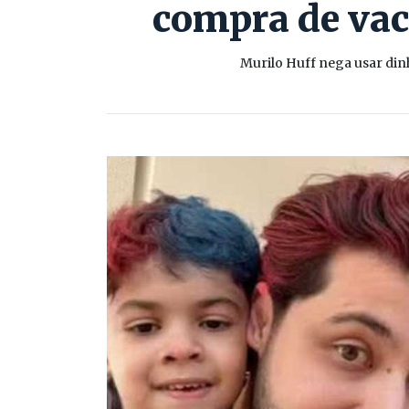
compra de vac
Murilo Huff nega usar dinh