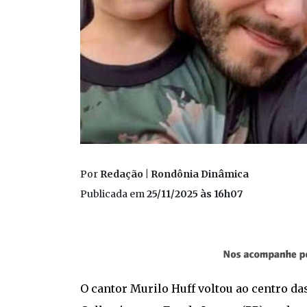
Por
Redação | Rondônia Dinâmica
Publicada em
25/11/2025 às 16h07
O cantor Murilo Huff voltou ao centro da