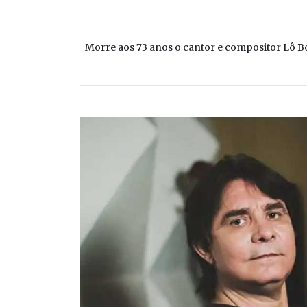
Morre aos 73 anos o cantor e compositor Lô B