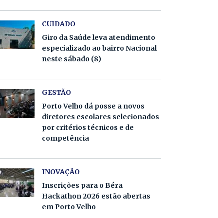
CUIDADO
Giro da Saúde leva atendimento
especializado ao bairro Nacional
neste sábado (8)
GESTÃO
Porto Velho dá posse a novos
diretores escolares selecionados
por critérios técnicos e de
competência
INOVAÇÃO
Inscrições para o Béra
Hackathon 2026 estão abertas
em Porto Velho