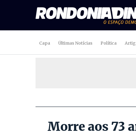
Capa
Últimas Notícias
Política
Arti
Morre aos 73 