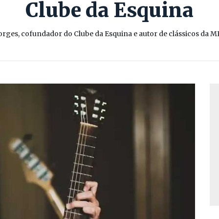
Clube da Esquina
orges, cofundador do Clube da Esquina e autor de clássicos da 