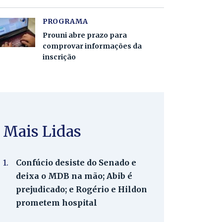
PROGRAMA
Prouni abre prazo para
comprovar informações da
inscrição
Mais Lidas
1.
Confúcio desiste do Senado e
deixa o MDB na mão; Abib é
prejudicado; e Rogério e Hildon
prometem hospital