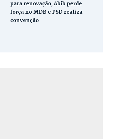
para renovação, Abib perde
força no MDB e PSD realiza
convenção