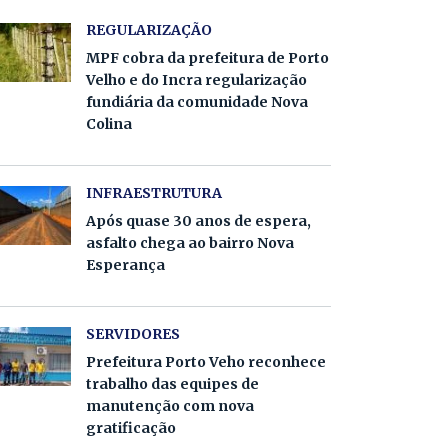
REGULARIZAÇÃO
MPF cobra da prefeitura de Porto
Velho e do Incra regularização
fundiária da comunidade Nova
Colina
INFRAESTRUTURA
Após quase 30 anos de espera,
asfalto chega ao bairro Nova
Esperança
SERVIDORES
Prefeitura Porto Veho reconhece
trabalho das equipes de
manutenção com nova
gratificação