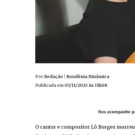
Por
Redação | Rondônia Dinâmica
Publicada em
03/11/2025 às 11h08
O cantor e compositor Lô Borges morreu n