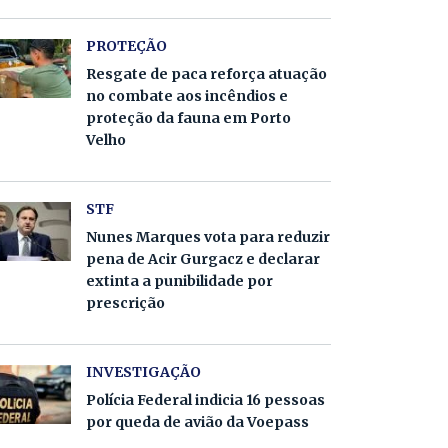
PROTEÇÃO
Resgate de paca reforça atuação
no combate aos incêndios e
proteção da fauna em Porto
Velho
STF
Nunes Marques vota para reduzir
pena de Acir Gurgacz e declarar
extinta a punibilidade por
prescrição
INVESTIGAÇÃO
Polícia Federal indicia 16 pessoas
por queda de avião da Voepass