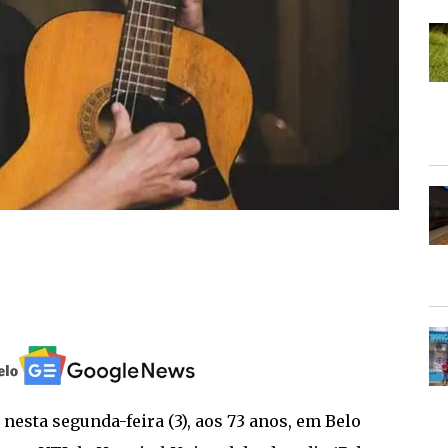
esta segunda-feira (3), aos 73 anos, em Belo