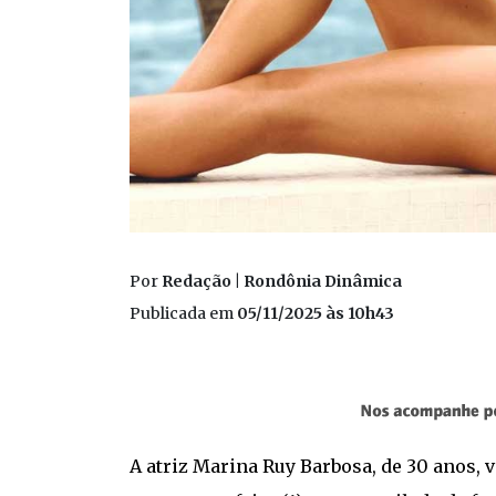
Por
Redação | Rondônia Dinâmica
Publicada em
05/11/2025 às 10h43
A atriz Marina Ruy Barbosa, de 30 anos, 