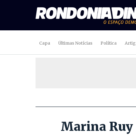
Capa
Últimas Notícias
Política
Arti
Marina Ruy 