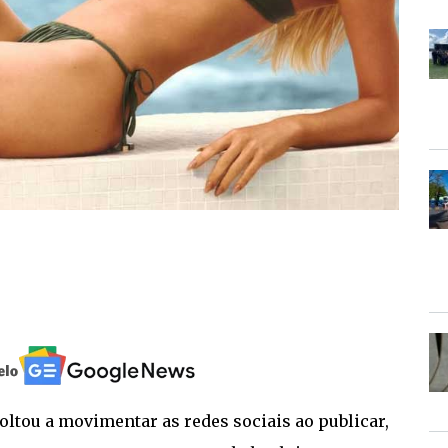
voltou a movimentar as redes sociais ao publicar,