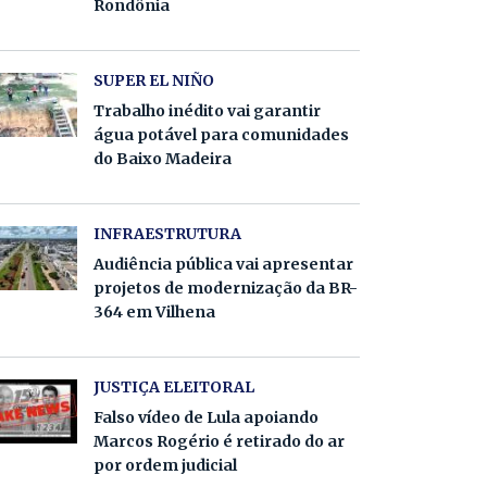
Rondônia
SUPER EL NIÑO
Trabalho inédito vai garantir
água potável para comunidades
do Baixo Madeira
INFRAESTRUTURA
Audiência pública vai apresentar
projetos de modernização da BR-
364 em Vilhena
JUSTIÇA ELEITORAL
Falso vídeo de Lula apoiando
Marcos Rogério é retirado do ar
por ordem judicial