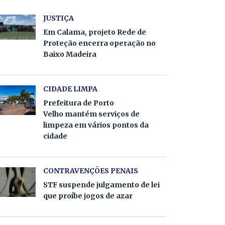
JUSTIÇA
Em Calama, projeto Rede de
Proteção encerra operação no
Baixo Madeira
CIDADE LIMPA
Prefeitura de Porto
Velho mantém serviços de
limpeza em vários pontos da
cidade
CONTRAVENÇÕES PENAIS
STF suspende julgamento de lei
que proíbe jogos de azar