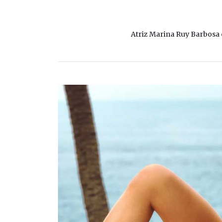
Atriz Marina Ruy Barbosa e