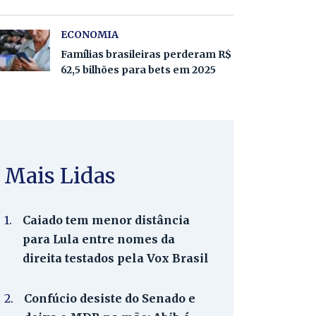
ECONOMIA
Famílias brasileiras perderam R$
62,5 bilhões para bets em 2025
Mais Lidas
1.
Caiado tem menor distância
para Lula entre nomes da
direita testados pela Vox Brasil
2.
Confúcio desiste do Senado e