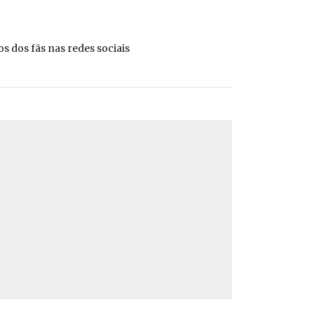
s dos fãs nas redes sociais