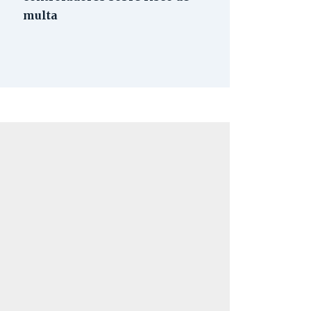
multa