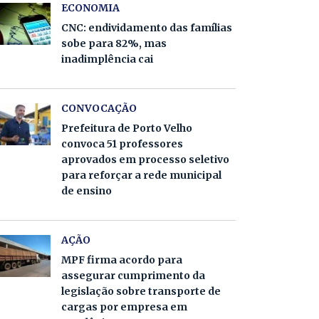
ECONOMIA
CNC: endividamento das famílias
sobe para 82%, mas
inadimplência cai
CONVOCAÇÃO
Prefeitura de Porto Velho
convoca 51 professores
aprovados em processo seletivo
para reforçar a rede municipal
de ensino
AÇÃO
MPF firma acordo para
assegurar cumprimento da
legislação sobre transporte de
cargas por empresa em