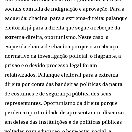
sociais com fala de indignação e aprovação. Para a
esquerda: chacina; para a extrema-direita: palanque
eleitoral; já para a direita que segue a reboque da
extrema-direita, oportunismo. Neste caso, a
esquerda chama de chacina porque o arcabouço
normativo da investigação policial, o flagrante, a
prisão e o devido processo legal foram
relativizados. Palanque eleitoral para a extrema-
direita por conta das bandeiras políticas da pauta
de costumes e de segurança pública dos seus
representantes. Oportunismo da direita porque
perdeu a oportunidade de apresentar um discurso
em defesa das instituições e de políticas públicas
voltadas para educação, o bem-estar social, a