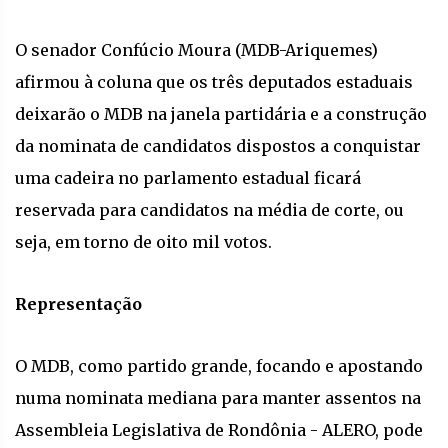
O senador Confúcio Moura (MDB-Ariquemes)
afirmou à coluna que os três deputados estaduais
deixarão o MDB na janela partidária e a construção
da nominata de candidatos dispostos a conquistar
uma cadeira no parlamento estadual ficará
reservada para candidatos na média de corte, ou
seja, em torno de oito mil votos.
Representação
O MDB, como partido grande, focando e apostando
numa nominata mediana para manter assentos na
Assembleia Legislativa de Rondônia - ALERO, pode