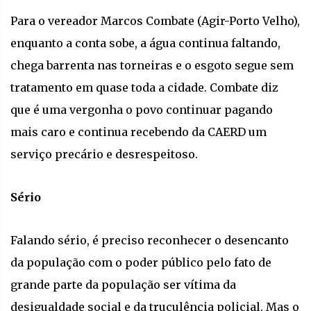
Para o vereador Marcos Combate (Agir-Porto Velho),
enquanto a conta sobe, a água continua faltando,
chega barrenta nas torneiras e o esgoto segue sem
tratamento em quase toda a cidade. Combate diz
que é uma vergonha o povo continuar pagando
mais caro e continua recebendo da CAERD um
serviço precário e desrespeitoso.
Sério
Falando sério, é preciso reconhecer o desencanto
da população com o poder público pelo fato de
grande parte da população ser vítima da
desigualdade social e da truculência policial. Mas o