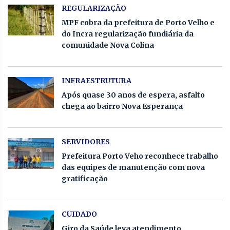
REGULARIZAÇÃO
MPF cobra da prefeitura de Porto Velho e
do Incra regularização fundiária da
comunidade Nova Colina
INFRAESTRUTURA
Após quase 30 anos de espera, asfalto
chega ao bairro Nova Esperança
SERVIDORES
Prefeitura Porto Veho reconhece trabalho
das equipes de manutenção com nova
gratificação
CUIDADO
Giro da Saúde leva atendimento