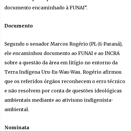
documento encaminhado à FUNAI”.
Documento
Segundo o senador Marcos Rogério (PL-Ji-Paraná),
ele encaminhou documento ao FUNAI e ao INCRA
sobre a questão da área em litígio no entorno da
Terra Indígena Uru-Eu-Wau-Wau. Rogério afirmou
que os referidos órgãos reconhecem o erro técnico
e não resolvem por conta de questões ideológicas
ambientais mediante ao ativismo indigenista-
ambiental.
Nominata