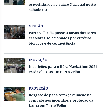
especializado ao bairro Nacional neste
sábado (8)
GESTÃO
Porto Velho dá posse a novos diretores
escolares selecionados por critérios
técnicos e de competência
INOVAÇÃO
Inscrições para o Béra Hackathon 2026
estão abertas em Porto Velho
PROTEÇÃO
Resgate de paca reforça atuação no
combate aos incêndios e proteção da
fauna em Porto Velho