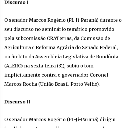
Discurso I
O senador Marcos Rogério (PL-Ji-Paraná) durante o
seu discurso no seminário temático promovido
pela subcomissão CRATerras, da Comissão de
Agricultura e Reforma Agrária do Senado Federal,
no âmbito da Assembleia Legislativa de Rondônia
(ALERO) na sexta-feira (31), subiu o tom
implicitamente contra o governador Coronel
Marcos Rocha (União Brasil-Porto Velho).
Discurso II
O senador Marcos Rogério (PL-Ji-Paraná) dirigiu