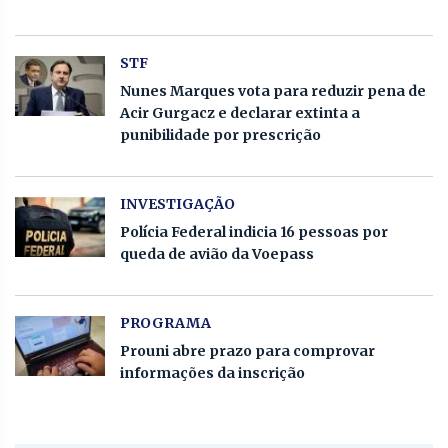
STF
Nunes Marques vota para reduzir pena de
Acir Gurgacz e declarar extinta a
punibilidade por prescrição
INVESTIGAÇÃO
Polícia Federal indicia 16 pessoas por
queda de avião da Voepass
PROGRAMA
Prouni abre prazo para comprovar
informações da inscrição