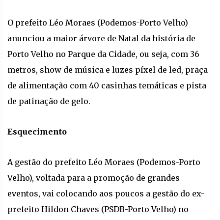
O prefeito Léo Moraes (Podemos-Porto Velho)
anunciou a maior árvore de Natal da história de
Porto Velho no Parque da Cidade, ou seja, com 36
metros, show de música e luzes píxel de led, praça
de alimentação com 40 casinhas temáticas e pista
de patinação de gelo.
Esquecimento
A gestão do prefeito Léo Moraes (Podemos-Porto
Velho), voltada para a promoção de grandes
eventos, vai colocando aos poucos a gestão do ex-
prefeito Hildon Chaves (PSDB-Porto Velho) no