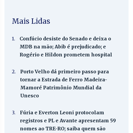
Mais Lidas
1.
Confúcio desiste do Senado e deixa o
MDB na mão; Abib é prejudicado; e
Rogério e Hildon prometem hospital
2.
Porto Velho dá primeiro passo para
tornar a Estrada de Ferro Madeira-
Mamoré Patrimônio Mundial da
Unesco
3.
Fúria e Everton Leoni protocolam
registros e PL e Avante apresentam 59
nomes ao TRE-RO; saiba quem são