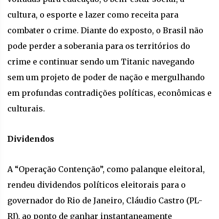
cultura, o esporte e lazer como receita para
combater o crime. Diante do exposto, o Brasil não
pode perder a soberania para os territórios do
crime e continuar sendo um Titanic navegando
sem um projeto de poder de nação e mergulhando
em profundas contradições políticas, econômicas e
culturais.
Dividendos
A “Operação Contenção”, como palanque eleitoral,
rendeu dividendos políticos eleitorais para o
governador do Rio de Janeiro, Cláudio Castro (PL-
RJ), ao ponto de ganhar instantaneamente