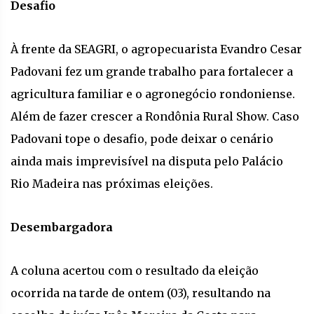
Desafio
À frente da SEAGRI, o agropecuarista Evandro Cesar
Padovani fez um grande trabalho para fortalecer a
agricultura familiar e o agronegócio rondoniense.
Além de fazer crescer a Rondônia Rural Show. Caso
Padovani tope o desafio, pode deixar o cenário
ainda mais imprevisível na disputa pelo Palácio
Rio Madeira nas próximas eleições.
Desembargadora
A coluna acertou com o resultado da eleição
ocorrida na tarde de ontem (03), resultando na