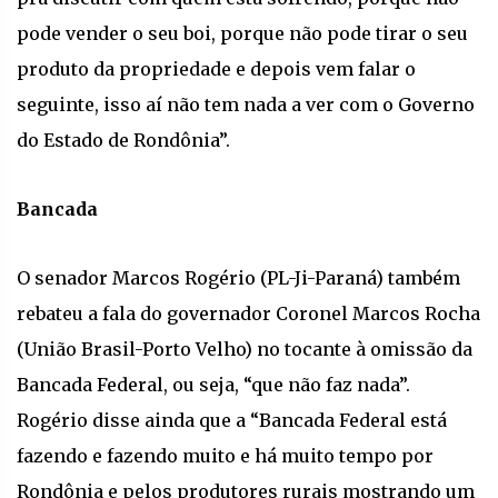
pode vender o seu boi, porque não pode tirar o seu
produto da propriedade e depois vem falar o
seguinte, isso aí não tem nada a ver com o Governo
do Estado de Rondônia”.
Bancada
O senador Marcos Rogério (PL-Ji-Paraná) também
rebateu a fala do governador Coronel Marcos Rocha
(União Brasil-Porto Velho) no tocante à omissão da
Bancada Federal, ou seja, “que não faz nada”.
Rogério disse ainda que a “Bancada Federal está
fazendo e fazendo muito e há muito tempo por
Rondônia e pelos produtores rurais mostrando um