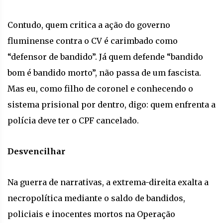
Contudo, quem critica a ação do governo
fluminense contra o CV é carimbado como
“defensor de bandido”. Já quem defende “bandido
bom é bandido morto”, não passa de um fascista.
Mas eu, como filho de coronel e conhecendo o
sistema prisional por dentro, digo: quem enfrenta a
polícia deve ter o CPF cancelado.
Desvencilhar
Na guerra de narrativas, a extrema-direita exalta a
necropolítica mediante o saldo de bandidos,
policiais e inocentes mortos na Operação