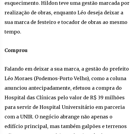
esquecimento. Hildon teve uma gestão marcada por
realização de obras, enquanto Léo deseja deixar a
sua marca de festeiro e tocador de obras ao mesmo
tempo.
Comprou
Falando em deixar a sua marca, a gestão do prefeito
Léo Moraes (Podemos-Porto Velho), como a coluna
anunciou antecipadamente, efetuou a compra do
Hospital das Clínicas pelo valor de R$ 39 milhões
para servir de Hospital Universitário em parceria
com a UNIR. O negócio abrange não apenas o
edifício principal, mas também galpões e terrenos