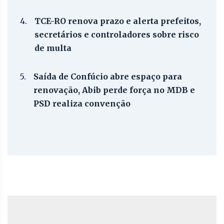
4.
TCE-RO renova prazo e alerta prefeitos,
secretários e controladores sobre risco
de multa
5.
Saída de Confúcio abre espaço para
renovação, Abib perde força no MDB e
PSD realiza convenção