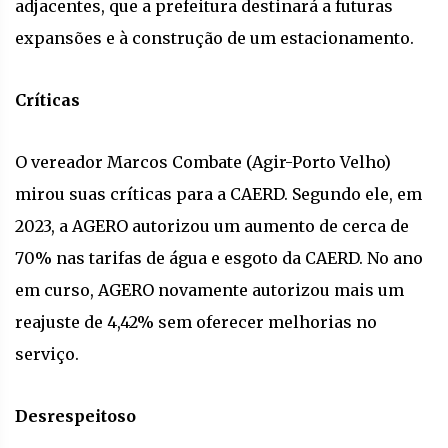
adjacentes, que a prefeitura destinará a futuras
expansões e à construção de um estacionamento.
Críticas
O vereador Marcos Combate (Agir-Porto Velho)
mirou suas críticas para a CAERD. Segundo ele, em
2023, a AGERO autorizou um aumento de cerca de
70% nas tarifas de água e esgoto da CAERD. No ano
em curso, AGERO novamente autorizou mais um
reajuste de 4,42% sem oferecer melhorias no
serviço.
Desrespeitoso