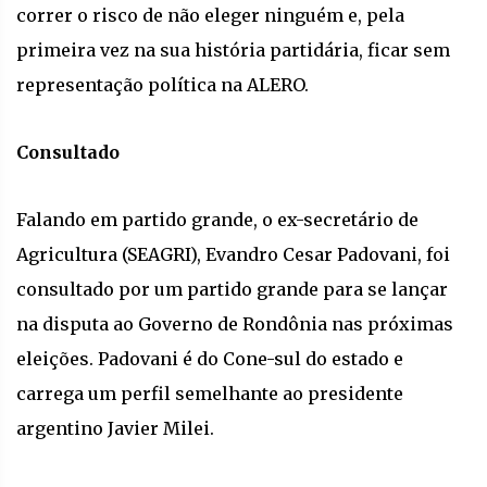
correr o risco de não eleger ninguém e, pela
primeira vez na sua história partidária, ficar sem
representação política na ALERO.
Consultado
Falando em partido grande, o ex-secretário de
Agricultura (SEAGRI), Evandro Cesar Padovani, foi
consultado por um partido grande para se lançar
na disputa ao Governo de Rondônia nas próximas
eleições. Padovani é do Cone-sul do estado e
carrega um perfil semelhante ao presidente
argentino Javier Milei.