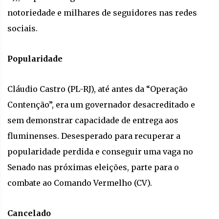
notoriedade e milhares de seguidores nas redes
sociais.
Popularidade
Cláudio Castro (PL-RJ), até antes da “Operação
Contenção”, era um governador desacreditado e
sem demonstrar capacidade de entrega aos
fluminenses. Desesperado para recuperar a
popularidade perdida e conseguir uma vaga no
Senado nas próximas eleições, parte para o
combate ao Comando Vermelho (CV).
Cancelado