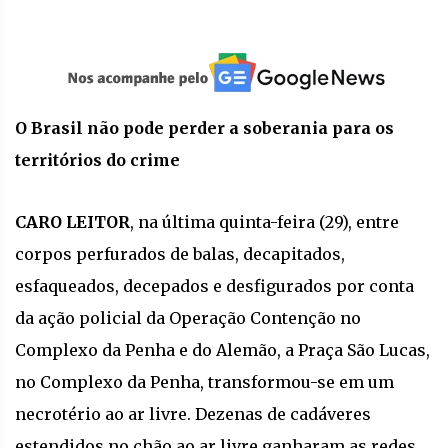
O Brasil não pode perder a soberania para os
territórios do crime
CARO LEITOR
, na última quinta-feira (29), entre
corpos perfurados de balas, decapitados,
esfaqueados, decepados e desfigurados por conta
da ação policial da Operação Contenção no
Complexo da Penha e do Alemão, a Praça São Lucas,
no Complexo da Penha, transformou-se em um
necrotério ao ar livre. Dezenas de cadáveres
estendidos no chão ao ar livre ganharam as redes