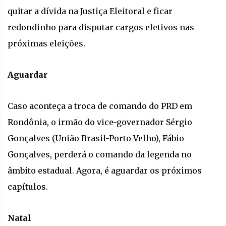
quitar a dívida na Justiça Eleitoral e ficar
redondinho para disputar cargos eletivos nas
próximas eleições.
Aguardar
Caso aconteça a troca de comando do PRD em
Rondônia, o irmão do vice-governador Sérgio
Gonçalves (União Brasil-Porto Velho), Fábio
Gonçalves, perderá o comando da legenda no
âmbito estadual. Agora, é aguardar os próximos
capítulos.
Natal