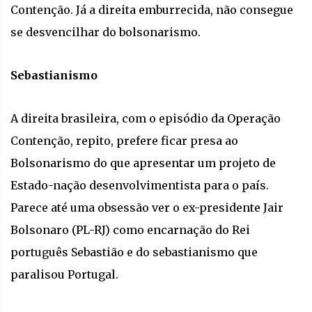
Contenção. Já a direita emburrecida, não consegue
se desvencilhar do bolsonarismo.
Sebastianismo
A direita brasileira, com o episódio da Operação
Contenção, repito, prefere ficar presa ao
Bolsonarismo do que apresentar um projeto de
Estado-nação desenvolvimentista para o país.
Parece até uma obsessão ver o ex-presidente Jair
Bolsonaro (PL-RJ) como encarnação do Rei
português Sebastião e do sebastianismo que
paralisou Portugal.