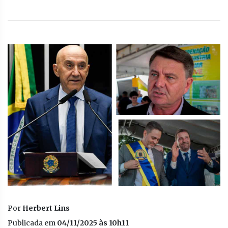
Por
Herbert Lins
Publicada em
04/11/2025 às 10h11