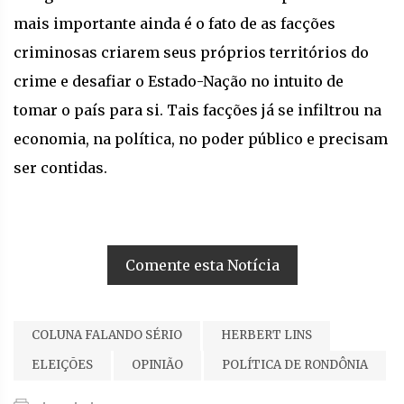
mais importante ainda é o fato de as facções
criminosas criarem seus próprios territórios do
crime e desafiar o Estado-Nação no intuito de
tomar o país para si. Tais facções já se infiltrou na
economia, na política, no poder público e precisam
ser contidas.
Comente esta Notícia
COLUNA FALANDO SÉRIO
HERBERT LINS
ELEIÇÕES
OPINIÃO
POLÍTICA DE RONDÔNIA