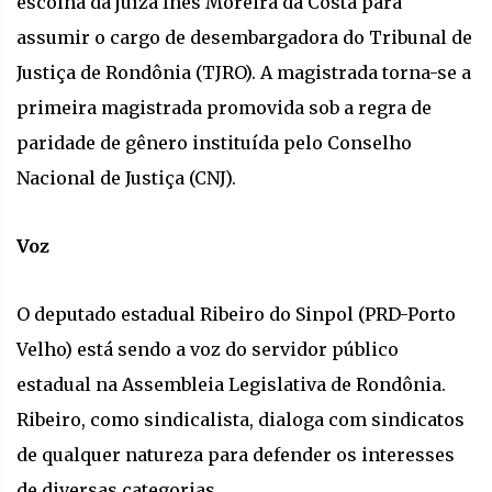
escolha da juíza Inês Moreira da Costa para
assumir o cargo de desembargadora do Tribunal de
Justiça de Rondônia (TJRO). A magistrada torna-se a
primeira magistrada promovida sob a regra de
paridade de gênero instituída pelo Conselho
Nacional de Justiça (CNJ).
Voz
O deputado estadual Ribeiro do Sinpol (PRD-Porto
Velho) está sendo a voz do servidor público
estadual na Assembleia Legislativa de Rondônia.
Ribeiro, como sindicalista, dialoga com sindicatos
de qualquer natureza para defender os interesses
de diversas categorias.