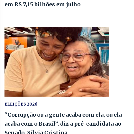
em R$ 7,15 bilhões em julho
ELEIÇÕES 2026
“Corrupção ou a gente acaba com ela, ou ela
acaba com o Brasil”, diz a pré-candidata ao
Senado, Sílvia Cristina