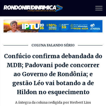
COLUNA FALANDO SÉRIO
Confúcio confirma debandada do
MDB; Padovani pode concorrer
ao Governo de Rondônia; e
gestão Léo vai botando a de
Hildon no esquecimento
A íntegra da coluna redigida por Herbert Lins