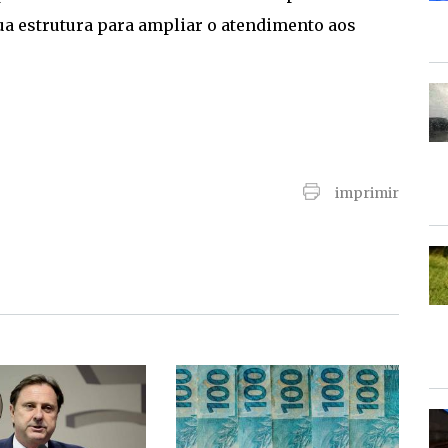
sua estrutura para ampliar o atendimento aos
imprimir