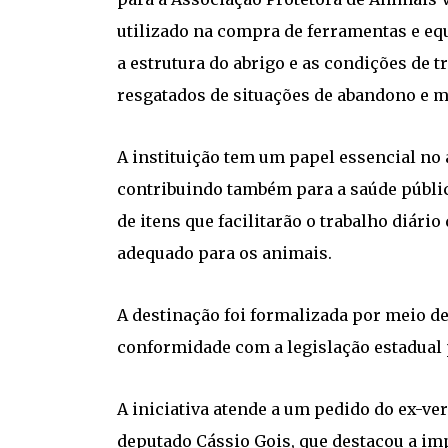
utilizado na compra de ferramentas e e
a estrutura do abrigo e as condições de 
resgatados de situações de abandono e 
A instituição tem um papel essencial no 
contribuindo também para a saúde públic
de itens que facilitarão o trabalho diár
adequado para os animais.
A destinação foi formalizada por meio d
conformidade com a legislação estadual 
A iniciativa atende a um pedido do ex-ver
deputado Cássio Gois, que destacou a im