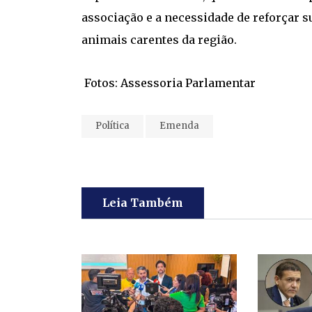
associação e a necessidade de reforçar 
animais carentes da região.
Fotos: Assessoria Parlamentar
Política
Emenda
Leia Também