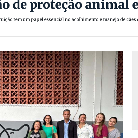
ão de proteção animal 
ituição tem um papel essencial no acolhimento e manejo de cães 