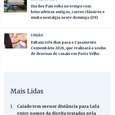
Dia dos Pais volta no tempo com
brincadeiras antigas, carros clássicos e
muita nostalgia neste domingo (09)
UNIÃO
Faltam três dias para o Casamento
Comunitário 2026, que realizará o sonho
de dezenas de casais em Porto Velho
Mais Lidas
1.
Caiado tem menor distância para Lula
entre nomes da direita testados pela