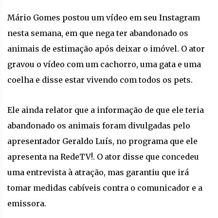
Mário Gomes postou um vídeo em seu Instagram
nesta semana, em que nega ter abandonado os
animais de estimação após deixar o imóvel. O ator
gravou o vídeo com um cachorro, uma gata e uma
coelha e disse estar vivendo com todos os pets.
Ele ainda relator que a informação de que ele teria
abandonado os animais foram divulgadas pelo
apresentador Geraldo Luís, no programa que ele
apresenta na RedeTV!. O ator disse que concedeu
uma entrevista à atração, mas garantiu que irá
tomar medidas cabíveis contra o comunicador e a
emissora.