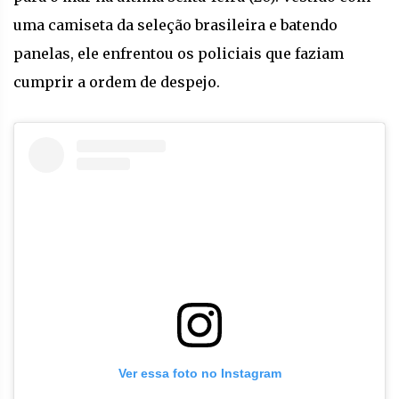
uma camiseta da seleção brasileira e batendo
panelas, ele enfrentou os policiais que faziam
cumprir a ordem de despejo.
Ver essa foto no Instagram