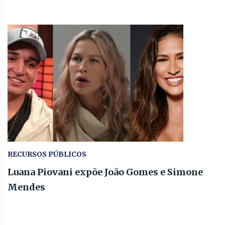
RECURSOS PÚBLICOS
Luana Piovani expõe João Gomes e Simone
Mendes