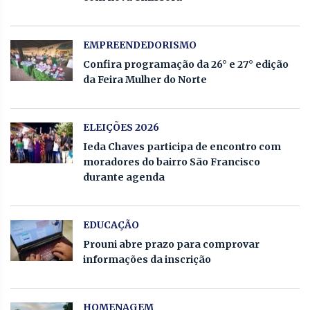
EMPREENDEDORISMO
Confira programação da 26° e 27° edição
da Feira Mulher do Norte
ELEIÇÕES 2026
Ieda Chaves participa de encontro com
moradores do bairro São Francisco
durante agenda
EDUCAÇÃO
Prouni abre prazo para comprovar
informações da inscrição
HOMENAGEM