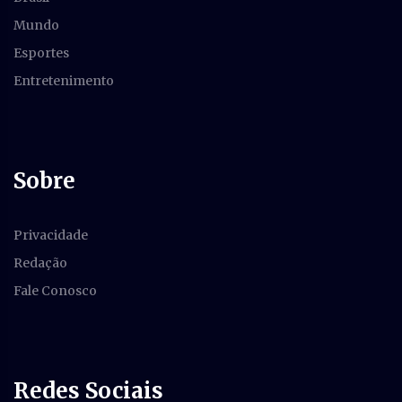
Mundo
Esportes
Entretenimento
Sobre
Privacidade
Redação
Fale Conosco
Redes Sociais