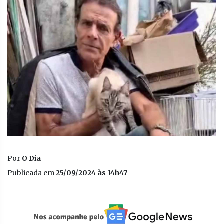
Por
O Dia
Publicada em
25/09/2024 às 14h47