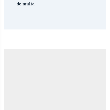
de multa