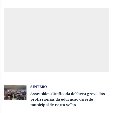
SINTERO
Assembleia Unificada delibera greve dos
profissionais da educação da rede
municipal de Porto Velho