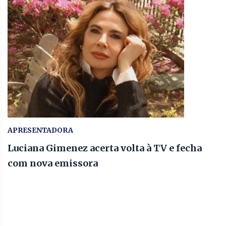
APRESENTADORA
Luciana Gimenez acerta volta à TV e fecha
com nova emissora