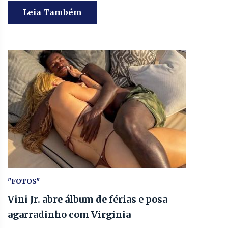
Leia Também
"FOTOS"
Vini Jr. abre álbum de férias e posa
agarradinho com Virginia