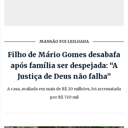
MANSÃO FOI LEILOADA
Filho de Mário Gomes desabafa
após família ser despejada: “A
Justiça de Deus não falha”
A casa, avaliada em mais de R$ 20 milhões, foi arrematada
por R$ 720 mil