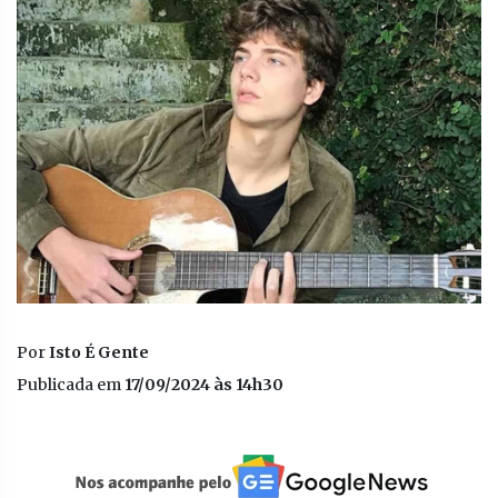
Por
Isto É Gente
Publicada em
17/09/2024 às 14h30