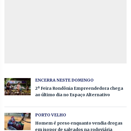
ENCERRA NESTE DOMINGO
2ª Feira Rondônia Empreendedora chega
ao último dia no Espaço Alternativo
PORTO VELHO
Homem é preso enquanto vendia drogas
em isopor de salgados na rodoviária