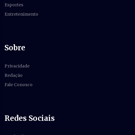
Esportes
Entretenimento
Sobre
Privacidade
Redação
Fale Conosco
Redes Sociais