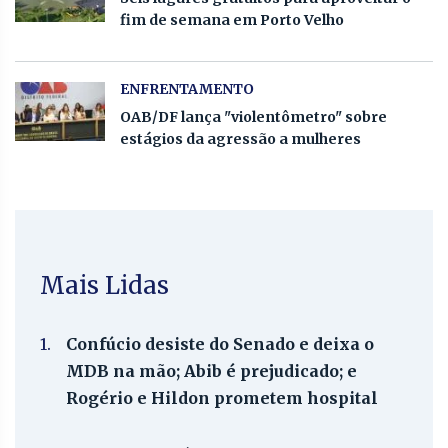
fim de semana em Porto Velho
ENFRENTAMENTO
OAB/DF lança "violentômetro" sobre
estágios da agressão a mulheres
Mais Lidas
1.
Confúcio desiste do Senado e deixa o
MDB na mão; Abib é prejudicado; e
Rogério e Hildon prometem hospital