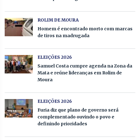
ROLIM DE MOURA
Homem é encontrado morto com marcas
de tiros na madrugada
ELEIÇÕES 2026
Samuel Costa cumpre agenda na Zona da
Mata e reúne lideranças em Rolim de
Moura
ELEIÇÕES 2026
Furia diz que plano de governo será
complementado ouvindo o povo e
definindo prioridades