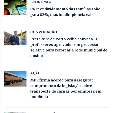
ECONOMIA
CNC: endividamento das famílias sobe
para 82%, mas inadimplência cai
CONVOCAÇÃO
Prefeitura de Porto Velho convoca 51
professores aprovados em processo
seletivo para reforçar a rede municipal de
ensino
AÇÃO
MPF firma acordo para assegurar
cumprimento da legislação sobre
transporte de cargas por empresa em
Rondônia