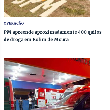
OPERAÇÃO
PM apreende aproximadamente 400 quilos
de droga em Rolim de Moura