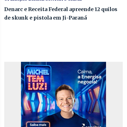
Denarc e Receita Federal apreende 12 quilos
de skunk e pistola em Ji-Paraná