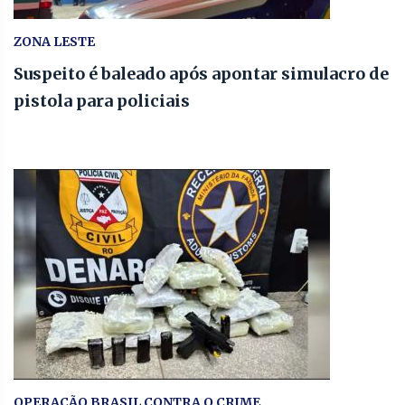
ZONA LESTE
Suspeito é baleado após apontar simulacro de
pistola para policiais
OPERAÇÃO BRASIL CONTRA O CRIME