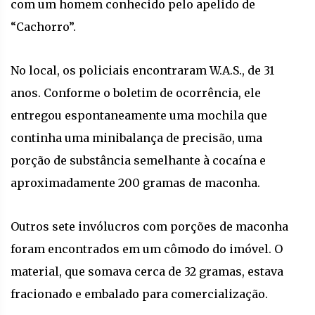
com um homem conhecido pelo apelido de
“Cachorro”.
No local, os policiais encontraram W.A.S., de 31
anos. Conforme o boletim de ocorrência, ele
entregou espontaneamente uma mochila que
continha uma minibalança de precisão, uma
porção de substância semelhante à cocaína e
aproximadamente 200 gramas de maconha.
Outros sete invólucros com porções de maconha
foram encontrados em um cômodo do imóvel. O
material, que somava cerca de 32 gramas, estava
fracionado e embalado para comercialização.