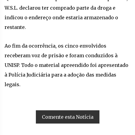
W.S.L. declarou ter comprado parte da droga e
indicou o endereço onde estaria armazenado o
restante.
Ao fim da ocorrência, os cinco envolvidos
receberam voz de prisão e foram conduzidos à
UNISP. Todo o material apreendido foi apresentado
à Polícia Judiciária para a adoção das medidas
legais.
Comente esta Notícia