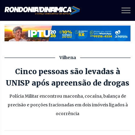
Vilhena
Cinco pessoas são levadas à
UNISP após apreensão de drogas
Polícia Militar encontrou maconha, cocaína, balança de
precisão e porções fracionadas em dois imóveis ligados à
ocorrência