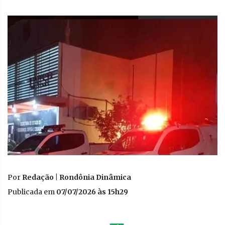
Por
Redação | Rondônia Dinâmica
Publicada em
07/07/2026 às 15h29