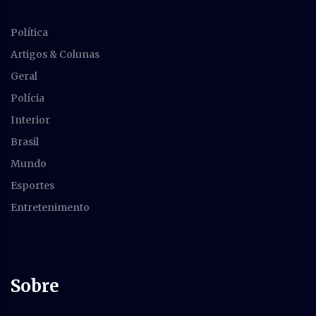
Política
Artigos & Colunas
Geral
Polícia
Interior
Brasil
Mundo
Esportes
Entretenimento
Sobre