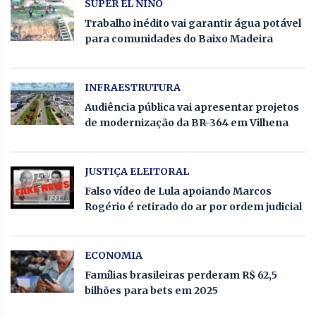
SUPER EL NIÑO
Trabalho inédito vai garantir água potável
para comunidades do Baixo Madeira
INFRAESTRUTURA
Audiência pública vai apresentar projetos
de modernização da BR-364 em Vilhena
JUSTIÇA ELEITORAL
Falso vídeo de Lula apoiando Marcos
Rogério é retirado do ar por ordem judicial
ECONOMIA
Famílias brasileiras perderam R$ 62,5
bilhões para bets em 2025