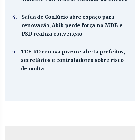
4.
Saída de Confúcio abre espaço para
renovação, Abib perde força no MDB e
PSD realiza convenção
5.
TCE-RO renova prazo e alerta prefeitos,
secretários e controladores sobre risco
de multa