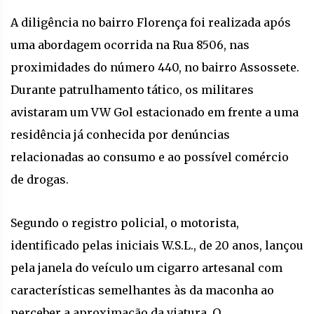
A diligência no bairro Florença foi realizada após
uma abordagem ocorrida na Rua 8506, nas
proximidades do número 440, no bairro Assossete.
Durante patrulhamento tático, os militares
avistaram um VW Gol estacionado em frente a uma
residência já conhecida por denúncias
relacionadas ao consumo e ao possível comércio
de drogas.
Segundo o registro policial, o motorista,
identificado pelas iniciais W.S.L., de 20 anos, lançou
pela janela do veículo um cigarro artesanal com
características semelhantes às da maconha ao
perceber a aproximação da viatura. O