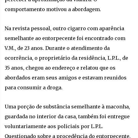
comportamento motivou a abordagem.
Na revista pessoal, outro cigarro com aparência
semelhante ao entorpecente foi encontrado com
V.M., de 23 anos. Durante o atendimento da
ocorrência, o proprietário da residência, L.P.L., de
35 anos, chegou ao endereço e relatou que os
abordados eram seus amigos e estavam reunidos
para consumir a droga.
Uma porção de substância semelhante à maconha,
guardada no interior da casa, também foi entregue
voluntariamente aos policiais por L.P.L.
Questionado sobre a procedência do entorpecente,