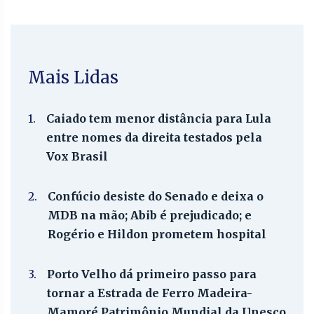
Mais Lidas
1.
Caiado tem menor distância para Lula
entre nomes da direita testados pela
Vox Brasil
2.
Confúcio desiste do Senado e deixa o
MDB na mão; Abib é prejudicado; e
Rogério e Hildon prometem hospital
3.
Porto Velho dá primeiro passo para
tornar a Estrada de Ferro Madeira-
Mamoré Patrimônio Mundial da Unesco