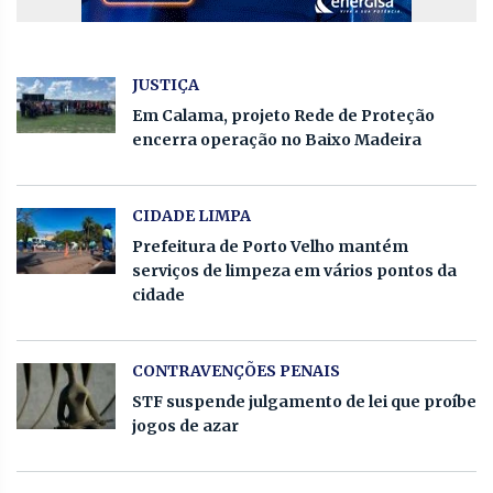
JUSTIÇA
Em Calama, projeto Rede de Proteção
encerra operação no Baixo Madeira
CIDADE LIMPA
Prefeitura de Porto Velho mantém
serviços de limpeza em vários pontos da
cidade
CONTRAVENÇÕES PENAIS
STF suspende julgamento de lei que proíbe
jogos de azar