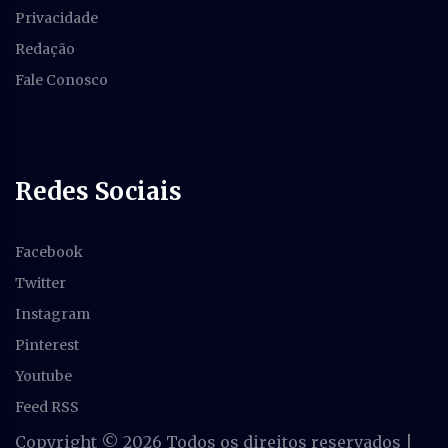
Privacidade
Redação
Fale Conosco
Redes Sociais
Facebook
Twitter
Instagram
Pinterest
Youtube
Feed RSS
Copyright ©
2026 Todos os direitos reservados |