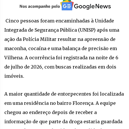
Cinco pessoas foram encaminhadas à Unidade
Integrada de Segurança Pública (UNISP) após uma
ação da Polícia Militar resultar na apreensão de
maconha, cocaína e uma balança de precisão em
Vilhena. A ocorrência foi registrada na noite de 6
de julho de 2026, com buscas realizadas em dois
imóveis.
A maior quantidade de entorpecentes foi localizada
em uma residência no bairro Florença. A equipe
chegou ao endereço depois de receber a
informação de que parte da droga estaria guardada