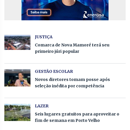
JUSTIÇA
Comarca de Nova Mamoré terá seu
primeiro júri popular
GESTÃO ESCOLAR
Novos diretores tomam posse após
seleção inédita por competência
LAZER
Seis lugares gratuitos para aproveitar o
fim de semana em Porto Velho