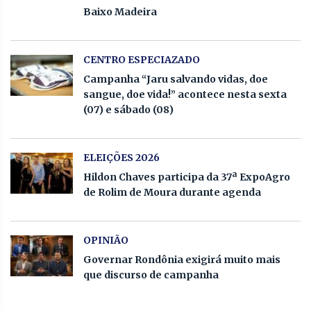
Baixo Madeira
CENTRO ESPECIAZADO
Campanha “Jaru salvando vidas, doe
sangue, doe vida!” acontece nesta sexta
(07) e sábado (08)
ELEIÇÕES 2026
Hildon Chaves participa da 37ª ExpoAgro
de Rolim de Moura durante agenda
OPINIÃO
Governar Rondônia exigirá muito mais
que discurso de campanha