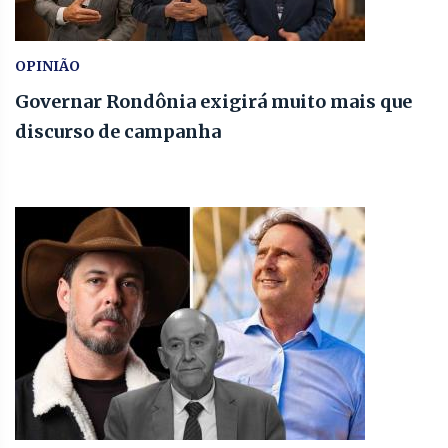
OPINIÃO
Governar Rondônia exigirá muito mais que
discurso de campanha