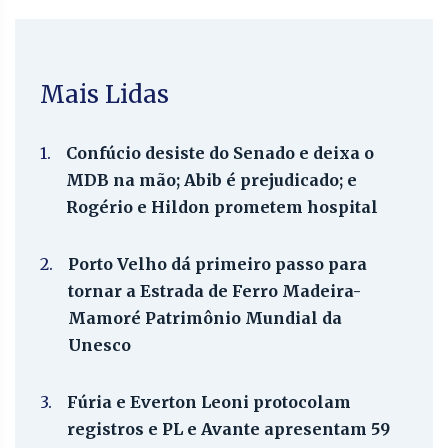
Mais Lidas
1.
Confúcio desiste do Senado e deixa o
MDB na mão; Abib é prejudicado; e
Rogério e Hildon prometem hospital
2.
Porto Velho dá primeiro passo para
tornar a Estrada de Ferro Madeira-
Mamoré Patrimônio Mundial da
Unesco
3.
Fúria e Everton Leoni protocolam
registros e PL e Avante apresentam 59