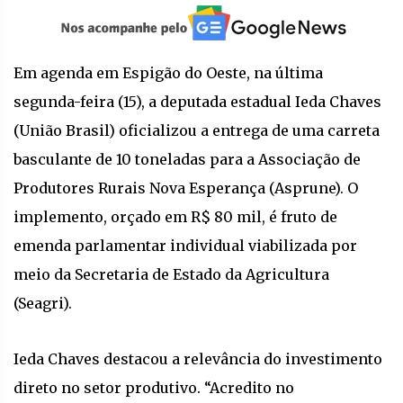
Em agenda em Espigão do Oeste, na última
segunda-feira (15), a deputada estadual Ieda Chaves
(União Brasil) oficializou a entrega de uma carreta
basculante de 10 toneladas para a Associação de
Produtores Rurais Nova Esperança (Asprune). O
implemento, orçado em R$ 80 mil, é fruto de
emenda parlamentar individual viabilizada por
meio da Secretaria de Estado da Agricultura
(Seagri).
Ieda Chaves destacou a relevância do investimento
direto no setor produtivo. “Acredito no