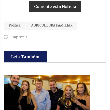
Comente esta Notícia
Política
AGRICULTURA FAMILIAR
imprimir
Leia Também