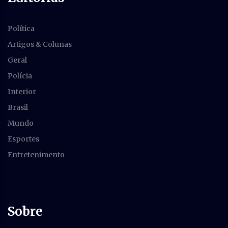
Política
Artigos & Colunas
Geral
Polícia
Interior
Brasil
Mundo
Esportes
Entretenimento
Sobre