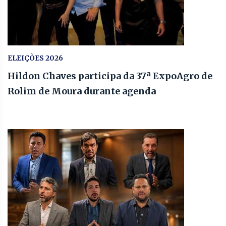
ELEIÇÕES 2026
Hildon Chaves participa da 37ª ExpoAgro de
Rolim de Moura durante agenda