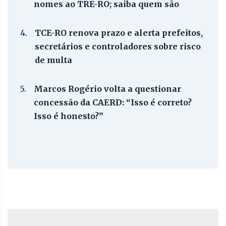
nomes ao TRE-RO; saiba quem são
4.
TCE-RO renova prazo e alerta prefeitos,
secretários e controladores sobre risco
de multa
5.
Marcos Rogério volta a questionar
concessão da CAERD: “Isso é correto?
Isso é honesto?”