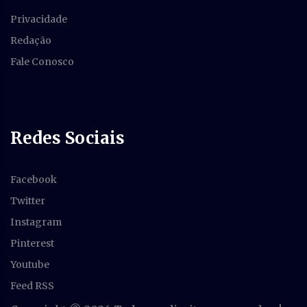
Privacidade
Redação
Fale Conosco
Redes Sociais
Facebook
Twitter
Instagram
Pinterest
Youtube
Feed RSS