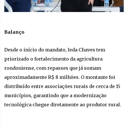
Balanço
Desde o início do mandato, Ieda Chaves tem
priorizado o fortalecimento da agricultura
rondoniense, com repasses que já somam
aproximadamente R$ 8 milhões. O montante foi
distribuído entre associações rurais de cerca de 15
municípios, garantindo que a modernização
tecnológica chegue diretamente ao produtor rural.