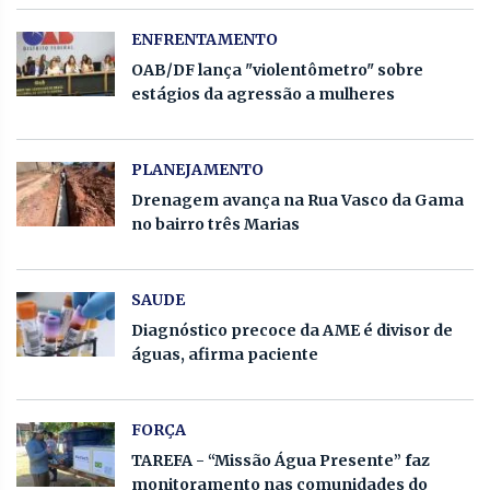
ENFRENTAMENTO
OAB/DF lança "violentômetro" sobre
estágios da agressão a mulheres
PLANEJAMENTO
Drenagem avança na Rua Vasco da Gama
no bairro três Marias
SAUDE
Diagnóstico precoce da AME é divisor de
águas, afirma paciente
FORÇA
TAREFA - “Missão Água Presente” faz
monitoramento nas comunidades do