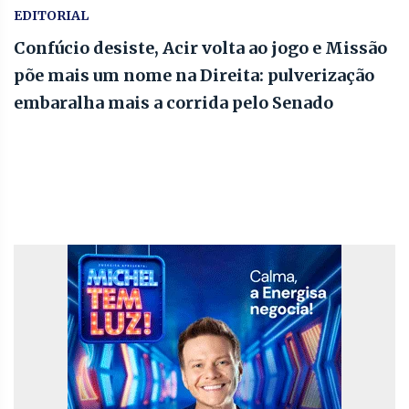
EDITORIAL
Confúcio desiste, Acir volta ao jogo e Missão
põe mais um nome na Direita: pulverização
embaralha mais a corrida pelo Senado