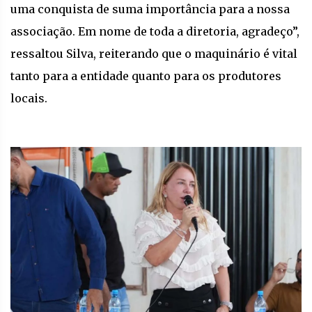
uma conquista de suma importância para a nossa
associação. Em nome de toda a diretoria, agradeço”,
ressaltou Silva, reiterando que o maquinário é vital
tanto para a entidade quanto para os produtores
locais.