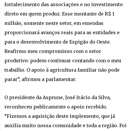
fortalecimento das associações e no investimento
direto em quem produz. Esse montante de R$ 1
milhão, somente neste setor, em emendas
proporcionará avanços reais para as entidades e
para o desenvolvimento de Espigão do Oeste.
Reafirmo meu compromisso com o setor
produtivo: podem continuar contando com o meu
trabalho. O apoio à agricultura familiar não pode
parar”, afirmou a parlamentar.
O presidente da Asprune, José Irácio da Silva,
reconheceu publicamente o apoio recebido.
“Fizemos a aquisição deste implemento, que já
auxilia muito nossa comunidade e toda a região. Foi