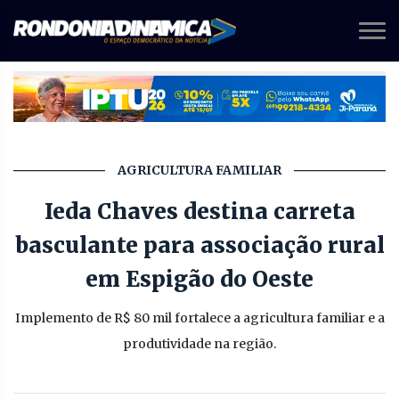
AGRICULTURA FAMILIAR
Ieda Chaves destina carreta
basculante para associação rural
em Espigão do Oeste
Implemento de R$ 80 mil fortalece a agricultura familiar e a
produtividade na região.