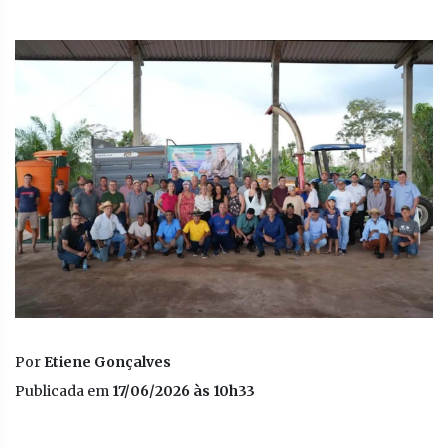
Por
Etiene Gonçalves
Publicada em
17/06/2026 às 10h33