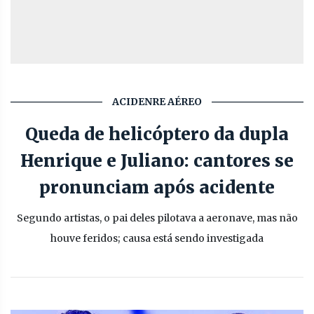
ACIDENRE AÉREO
Queda de helicóptero da dupla
Henrique e Juliano: cantores se
pronunciam após acidente
Segundo artistas, o pai deles pilotava a aeronave, mas não
houve feridos; causa está sendo investigada