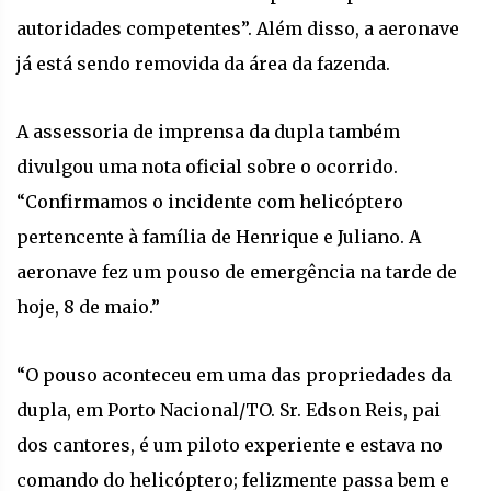
autoridades competentes”. Além disso, a aeronave
já está sendo removida da área da fazenda.
A assessoria de imprensa da dupla também
divulgou uma nota oficial sobre o ocorrido.
“Confirmamos o incidente com helicóptero
pertencente à família de Henrique e Juliano. A
aeronave fez um pouso de emergência na tarde de
hoje, 8 de maio.”
“O pouso aconteceu em uma das propriedades da
dupla, em Porto Nacional/TO. Sr. Edson Reis, pai
dos cantores, é um piloto experiente e estava no
comando do helicóptero; felizmente passa bem e