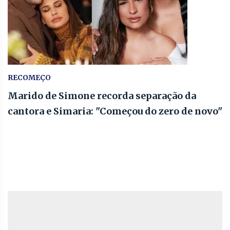
RECOMEÇO
Marido de Simone recorda separação da
cantora e Simaria: "Começou do zero de novo"