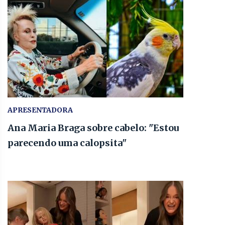
APRESENTADORA
Ana Maria Braga sobre cabelo: "Estou
parecendo uma calopsita"