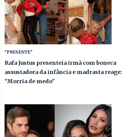
"PRESENTE"
Rafa Justus presenteia irmã com boneca
assustadora da infância e madrasta reage:
"Morria de medo"