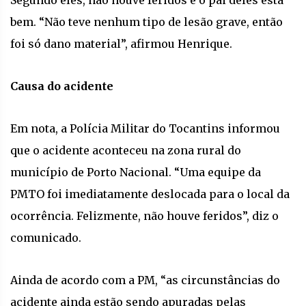
bem. “Não teve nenhum tipo de lesão grave, então
foi só dano material”, afirmou Henrique.
Causa do acidente
Em nota, a Polícia Militar do Tocantins informou
que o acidente aconteceu na zona rural do
município de Porto Nacional. “Uma equipe da
PMTO foi imediatamente deslocada para o local da
ocorrência. Felizmente, não houve feridos”, diz o
comunicado.
Ainda de acordo com a PM, “as circunstâncias do
acidente ainda estão sendo apuradas pelas