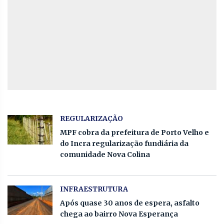
REGULARIZAÇÃO
MPF cobra da prefeitura de Porto Velho e
do Incra regularização fundiária da
comunidade Nova Colina
INFRAESTRUTURA
Após quase 30 anos de espera, asfalto
chega ao bairro Nova Esperança