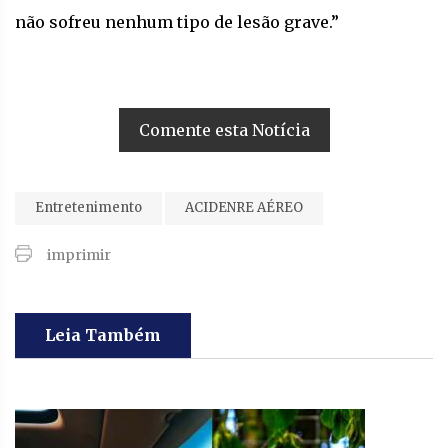
não sofreu nenhum tipo de lesão grave.”
Comente esta Notícia
Entretenimento
ACIDENRE AÉREO
imprimir
Leia Também