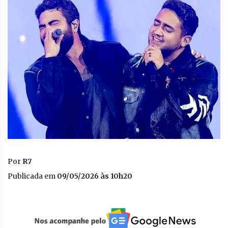
Por
R7
Publicada em
09/05/2026 às 10h20