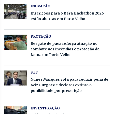
INOVAÇÃO
Inscrições para o Béra Hackathon 2026
estão abertas em Porto Velho
PROTEÇÃO
Resgate de paca reforça atuação no
combate aos incêndios e proteção da
fauna em Porto Velho
STF
Nunes Marques vota para reduzir pena de
Acir Gurgacz e declarar extinta a
punibilidade por prescrição
INVESTIGAÇÃO