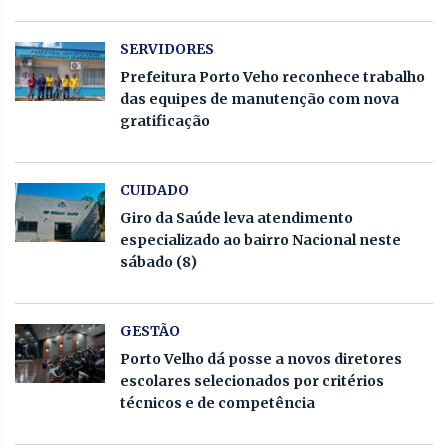
SERVIDORES
Prefeitura Porto Veho reconhece trabalho
das equipes de manutenção com nova
gratificação
CUIDADO
Giro da Saúde leva atendimento
especializado ao bairro Nacional neste
sábado (8)
GESTÃO
Porto Velho dá posse a novos diretores
escolares selecionados por critérios
técnicos e de competência