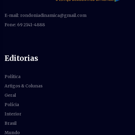
E-mail:
rondoniadinamica@gmail.com
Fone: 69 2141-4888
Editorias
Política
Artigos & Colunas
Geral
Polícia
Interior
Brasil
Mundo