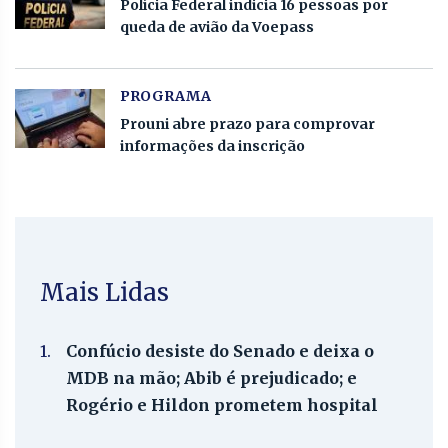
Polícia Federal indicia 16 pessoas por
queda de avião da Voepass
PROGRAMA
Prouni abre prazo para comprovar
informações da inscrição
Mais Lidas
1.
Confúcio desiste do Senado e deixa o
MDB na mão; Abib é prejudicado; e
Rogério e Hildon prometem hospital