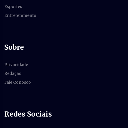
Esportes
Entretenimento
Sobre
Privacidade
Redação
Fale Conosco
Redes Sociais