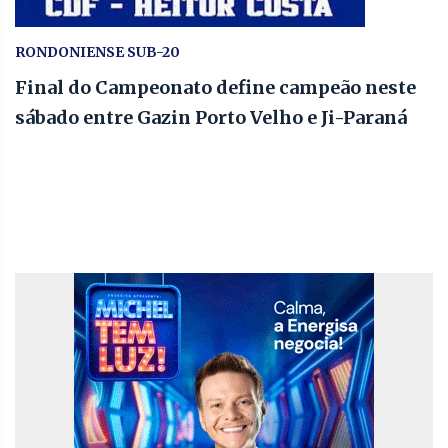
RONDONIENSE SUB-20
Final do Campeonato define campeão neste
sábado entre Gazin Porto Velho e Ji-Paraná