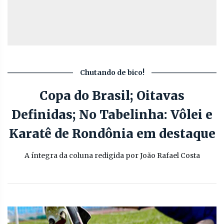
Chutando de bico!
Copa do Brasil; Oitavas
Definidas; No Tabelinha: Vôlei e
Karatê de Rondônia em destaque
A íntegra da coluna redigida por João Rafael Costa