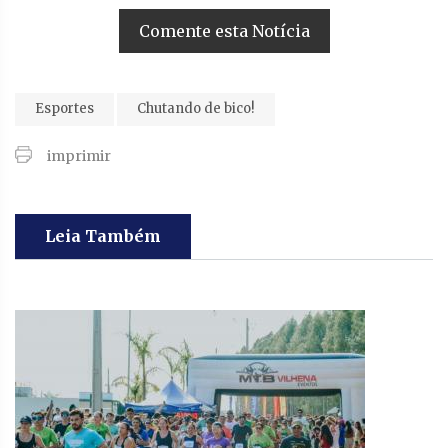
Comente esta Notícia
Esportes
Chutando de bico!
imprimir
Leia Também