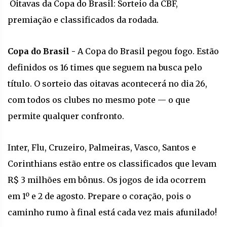
Oitavas da Copa do Brasil: Sorteio da CBF,
premiação e classificados da rodada.
Copa do Brasil -
A Copa do Brasil pegou fogo. Estão
definidos os 16 times que seguem na busca pelo
título. O sorteio das oitavas acontecerá no dia 26,
com todos os clubes no mesmo pote — o que
permite qualquer confronto.
Inter, Flu, Cruzeiro, Palmeiras, Vasco, Santos e
Corinthians estão entre os classificados que levam
R$ 3 milhões em bônus. Os jogos de ida ocorrem
em 1º e 2 de agosto. Prepare o coração, pois o
caminho rumo à final está cada vez mais afunilado!