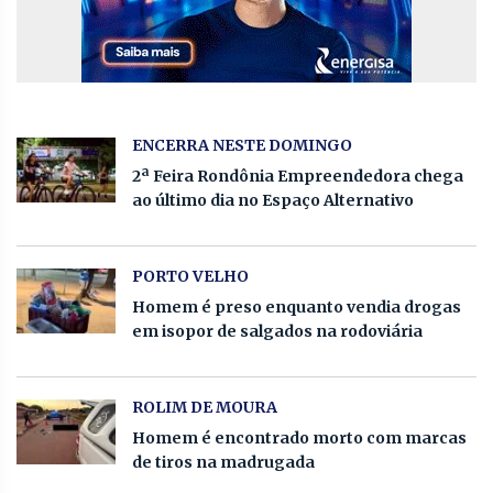
ENCERRA NESTE DOMINGO
2ª Feira Rondônia Empreendedora chega
ao último dia no Espaço Alternativo
PORTO VELHO
Homem é preso enquanto vendia drogas
em isopor de salgados na rodoviária
ROLIM DE MOURA
Homem é encontrado morto com marcas
de tiros na madrugada