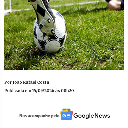
Por
João Rafael Costa
Publicada em
15/05/2026 às 08h20