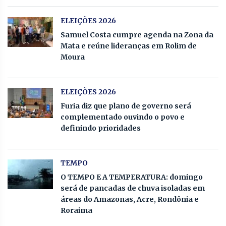
ELEIÇÕES 2026
Samuel Costa cumpre agenda na Zona da
Mata e reúne lideranças em Rolim de
Moura
ELEIÇÕES 2026
Furia diz que plano de governo será
complementado ouvindo o povo e
definindo prioridades
TEMPO
O TEMPO E A TEMPERATURA: domingo
será de pancadas de chuva isoladas em
áreas do Amazonas, Acre, Rondônia e
Roraima