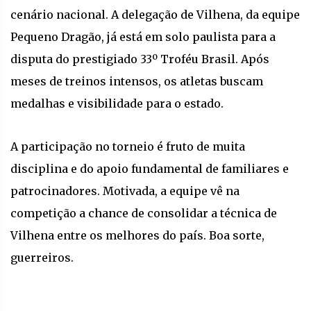
cenário nacional. A delegação de Vilhena, da equipe
Pequeno Dragão, já está em solo paulista para a
disputa do prestigiado 33º Troféu Brasil. Após
meses de treinos intensos, os atletas buscam
medalhas e visibilidade para o estado.
A participação no torneio é fruto de muita
disciplina e do apoio fundamental de familiares e
patrocinadores. Motivada, a equipe vê na
competição a chance de consolidar a técnica de
Vilhena entre os melhores do país. Boa sorte,
guerreiros.