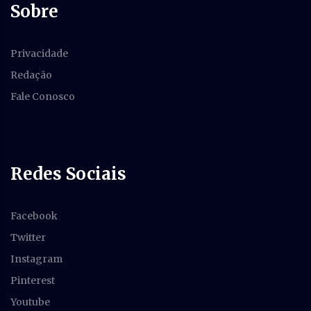
Sobre
Privacidade
Redação
Fale Conosco
Redes Sociais
Facebook
Twitter
Instagram
Pinterest
Youtube