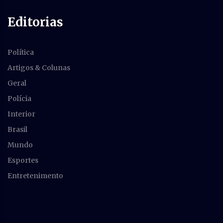
Editorias
Política
Artigos & Colunas
Geral
Polícia
Interior
Brasil
Mundo
Esportes
Entretenimento