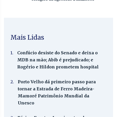
Mais Lidas
1.
Confúcio desiste do Senado e deixa o
MDB na mão; Abib é prejudicado; e
Rogério e Hildon prometem hospital
2.
Porto Velho dá primeiro passo para
tornar a Estrada de Ferro Madeira-
Mamoré Patrimônio Mundial da
Unesco