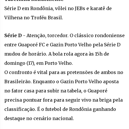
Série D em Rondônia, vôlei no JEBs e karatê de
Vilhena no Troféu Brasil.
Série D -
Atenção, torcedor. O clássico rondoniense
entre Guaporé FC e Gazin Porto Velho pela Série D
mudou de horário. A bola rola agora às 15h de
domingo (17), em Porto Velho.
O confronto é vital para as pretensões de ambos no
Brasileirão. Enquanto o Gazin Porto Velho aposta
no fator casa para subir na tabela, o Guaporé
precisa pontuar fora para seguir vivo na briga pela
classificação. É o futebol de Rondônia ganhando
destaque no cenário nacional.