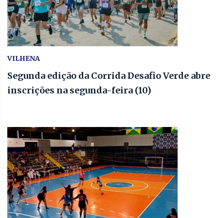
VILHENA
Segunda edição da Corrida Desafio Verde abre
inscrições na segunda-feira (10)