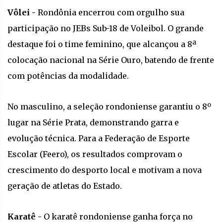
Vôlei -
Rondônia encerrou com orgulho sua
participação no JEBs Sub-18 de Voleibol. O grande
destaque foi o time feminino, que alcançou a 8ª
colocação nacional na Série Ouro, batendo de frente
com potências da modalidade.
No masculino, a seleção rondoniense garantiu o 8º
lugar na Série Prata, demonstrando garra e
evolução técnica. Para a Federação de Esporte
Escolar (Feero), os resultados comprovam o
crescimento do desporto local e motivam a nova
geração de atletas do Estado.
Karatê -
O karatê rondoniense ganha força no