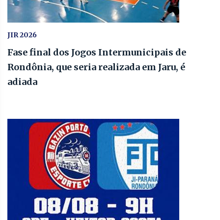
JIR 2026
Fase final dos Jogos Intermunicipais de
Rondônia, que seria realizada em Jaru, é
adiada