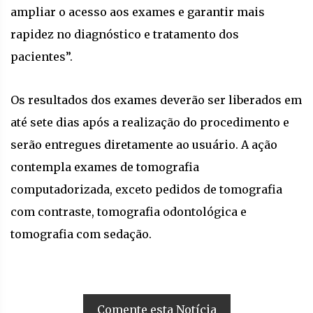
ampliar o acesso aos exames e garantir mais
rapidez no diagnóstico e tratamento dos
pacientes”.
Os resultados dos exames deverão ser liberados em
até sete dias após a realização do procedimento e
serão entregues diretamente ao usuário. A ação
contempla exames de tomografia
computadorizada, exceto pedidos de tomografia
com contraste, tomografia odontológica e
tomografia com sedação.
Comente esta Notícia