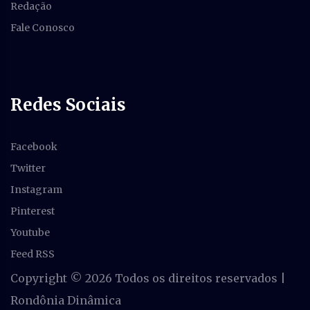
Redação
Fale Conosco
Redes Sociais
Facebook
Twitter
Instagram
Pinterest
Youtube
Feed RSS
Copyright ©
2026 Todos os direitos reservados |
Rondônia Dinâmica