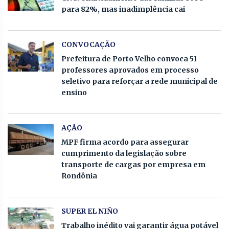
para 82%, mas inadimplência cai
CONVOCAÇÃO
Prefeitura de Porto Velho convoca 51
professores aprovados em processo
seletivo para reforçar a rede municipal de
ensino
AÇÃO
MPF firma acordo para assegurar
cumprimento da legislação sobre
transporte de cargas por empresa em
Rondônia
SUPER EL NIÑO
Trabalho inédito vai garantir água potável