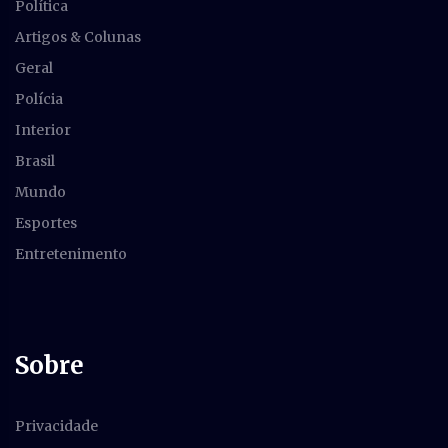
Política
Artigos & Colunas
Geral
Polícia
Interior
Brasil
Mundo
Esportes
Entretenimento
Sobre
Privacidade