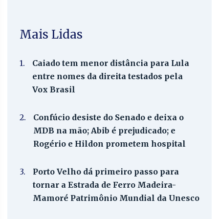
Mais Lidas
1.
Caiado tem menor distância para Lula
entre nomes da direita testados pela
Vox Brasil
2.
Confúcio desiste do Senado e deixa o
MDB na mão; Abib é prejudicado; e
Rogério e Hildon prometem hospital
3.
Porto Velho dá primeiro passo para
tornar a Estrada de Ferro Madeira-
Mamoré Patrimônio Mundial da Unesco