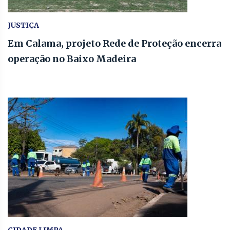
JUSTIÇA
Em Calama, projeto Rede de Proteção encerra
operação no Baixo Madeira