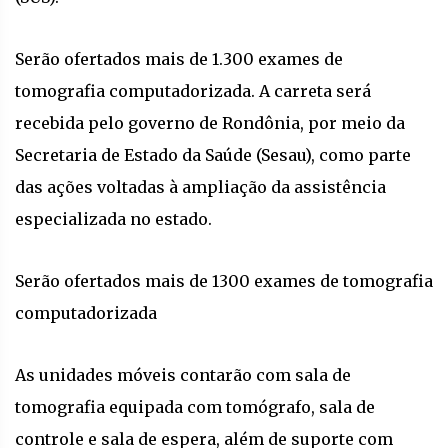
Serão ofertados mais de 1.300 exames de
tomografia computadorizada. A carreta será
recebida pelo governo de Rondônia, por meio da
Secretaria de Estado da Saúde (Sesau), como parte
das ações voltadas à ampliação da assistência
especializada no estado.
Serão ofertados mais de 1300 exames de tomografia
computadorizada
As unidades móveis contarão com sala de
tomografia equipada com tomógrafo, sala de
controle e sala de espera, além de suporte com