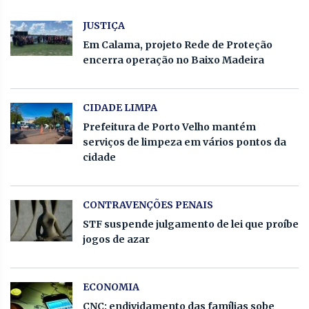
JUSTIÇA
Em Calama, projeto Rede de Proteção
encerra operação no Baixo Madeira
CIDADE LIMPA
Prefeitura de Porto Velho mantém
serviços de limpeza em vários pontos da
cidade
CONTRAVENÇÕES PENAIS
STF suspende julgamento de lei que proíbe
jogos de azar
ECONOMIA
CNC: endividamento das famílias sobe