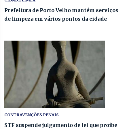
CIDADE LIMPA
Prefeitura de Porto Velho mantém serviços
de limpeza em vários pontos da cidade
CONTRAVENÇÕES PENAIS
STF suspende julgamento de lei que proíbe