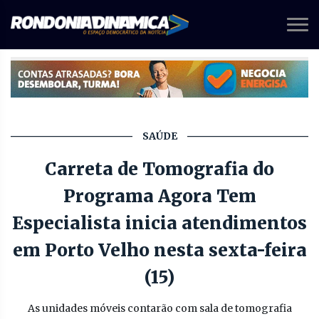
SAÚDE
Carreta de Tomografia do
Programa Agora Tem
Especialista inicia atendimentos
em Porto Velho nesta sexta-feira
(15)
As unidades móveis contarão com sala de tomografia