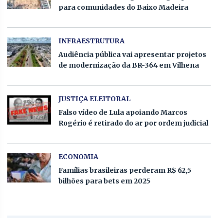
para comunidades do Baixo Madeira
INFRAESTRUTURA
Audiência pública vai apresentar projetos
de modernização da BR-364 em Vilhena
JUSTIÇA ELEITORAL
Falso vídeo de Lula apoiando Marcos
Rogério é retirado do ar por ordem judicial
ECONOMIA
Famílias brasileiras perderam R$ 62,5
bilhões para bets em 2025