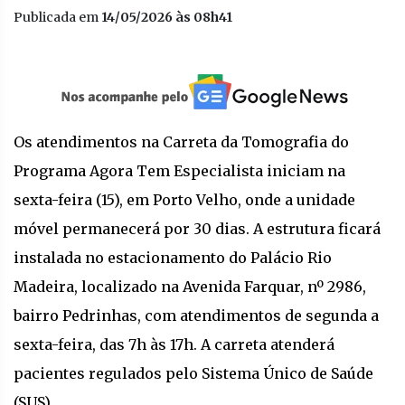
Publicada em
14/05/2026 às 08h41
Os atendimentos na Carreta da Tomografia do
Programa Agora Tem Especialista iniciam na
sexta-feira (15), em Porto Velho, onde a unidade
móvel permanecerá por 30 dias. A estrutura ficará
instalada no estacionamento do Palácio Rio
Madeira, localizado na Avenida Farquar, nº 2986,
bairro Pedrinhas, com atendimentos de segunda a
sexta-feira, das 7h às 17h. A carreta atenderá
pacientes regulados pelo Sistema Único de Saúde
(SUS).