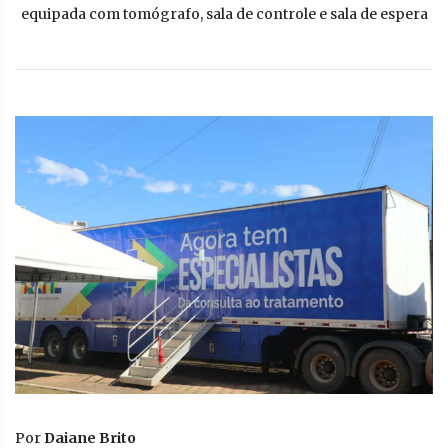
equipada com tomógrafo, sala de controle e sala de espera
Por
Daiane Brito