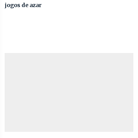
jogos de azar