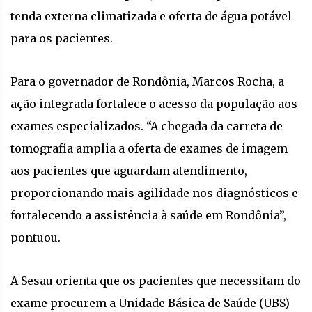
tenda externa climatizada e oferta de água potável
para os pacientes.
Para o governador de Rondônia, Marcos Rocha, a
ação integrada fortalece o acesso da população aos
exames especializados. “A chegada da carreta de
tomografia amplia a oferta de exames de imagem
aos pacientes que aguardam atendimento,
proporcionando mais agilidade nos diagnósticos e
fortalecendo a assistência à saúde em Rondônia”,
pontuou.
A Sesau orienta que os pacientes que necessitam do
exame procurem a Unidade Básica de Saúde (UBS)