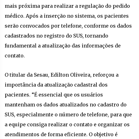
mais próxima para realizar a regulação do pedido
médico. Após a inserção no sistema, os pacientes
serão convocados por telefone, conforme os dados
cadastrados no registro do SUS, tornando
fundamental a atualização das informações de
contato.
O titular da Sesau, Edilton Oliveira, reforçou a
importância da atualização cadastral dos
pacientes. “É essencial que os usuários
mantenham os dados atualizados no cadastro do
SUS, especialmente o número de telefone, para que
a equipe consiga realizar o contato e organizar os
atendimentos de forma eficiente. O objetivo é