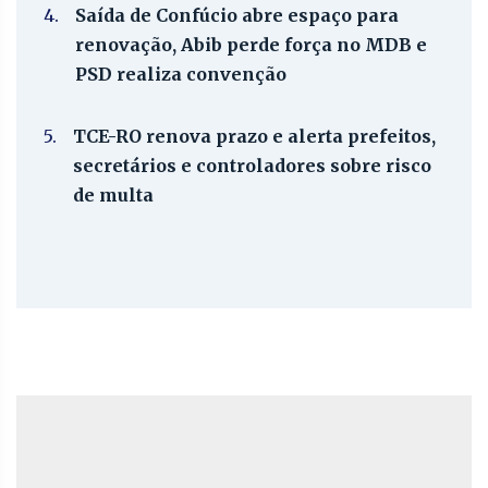
4.
Saída de Confúcio abre espaço para
renovação, Abib perde força no MDB e
PSD realiza convenção
5.
TCE-RO renova prazo e alerta prefeitos,
secretários e controladores sobre risco
de multa