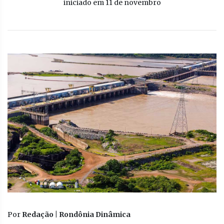
iniciado em 11 de novembro
Por
Redação | Rondônia Dinâmica