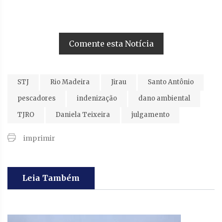
Comente esta Notícia
STJ
Rio Madeira
Jirau
Santo Antônio
pescadores
indenização
dano ambiental
TJRO
Daniela Teixeira
julgamento
imprimir
Leia Também