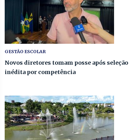
GESTÃO ESCOLAR
Novos diretores tomam posse após seleção
inédita por competência