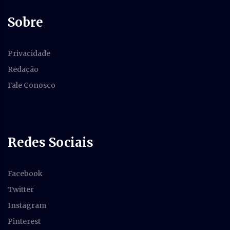
Sobre
Privacidade
Redação
Fale Conosco
Redes Sociais
Facebook
Twitter
Instagram
Pinterest