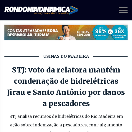
USINAS DO MADEIRA
STJ: voto da relatora mantém
condenação de hidrelétricas
Jirau e Santo Antônio por danos
a pescadores
STJ analisa recursos de hidrelétricas do Rio Madeira em
ação sobre indenização a pescadores, com julgamento