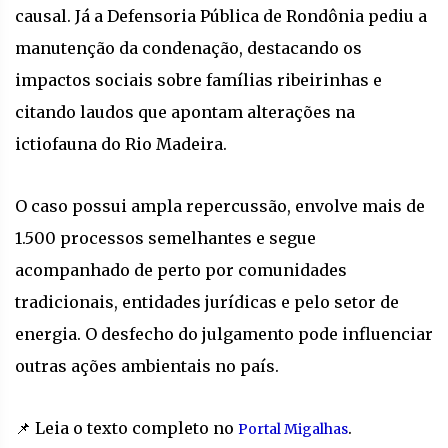
causal. Já a Defensoria Pública de Rondônia pediu a
manutenção da condenação, destacando os
impactos sociais sobre famílias ribeirinhas e
citando laudos que apontam alterações na
ictiofauna do Rio Madeira.
O caso possui ampla repercussão, envolve mais de
1.500 processos semelhantes e segue
acompanhado de perto por comunidades
tradicionais, entidades jurídicas e pelo setor de
energia. O desfecho do julgamento pode influenciar
outras ações ambientais no país.
📌 Leia o texto completo no
.
Portal Migalhas