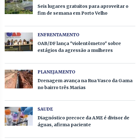
Seis lugares gratuitos para aproveitar o
fim de semana em Porto Velho
ENFRENTAMENTO
OAB/DF lança "violentômetro" sobre
estágios da agressão a mulheres
PLANEJAMENTO
Drenagem avança na Rua Vasco da Gama
no bairro três Marias
SAUDE
Diagnóstico precoce da AME é divisor de
águas, afirma paciente