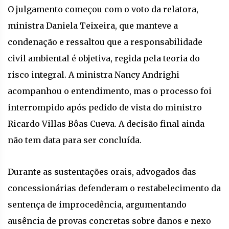
O julgamento começou com o voto da relatora,
ministra Daniela Teixeira, que manteve a
condenação e ressaltou que a responsabilidade
civil ambiental é objetiva, regida pela teoria do
risco integral. A ministra Nancy Andrighi
acompanhou o entendimento, mas o processo foi
interrompido após pedido de vista do ministro
Ricardo Villas Bôas Cueva. A decisão final ainda
não tem data para ser concluída.
Durante as sustentações orais, advogados das
concessionárias defenderam o restabelecimento da
sentença de improcedência, argumentando
ausência de provas concretas sobre danos e nexo