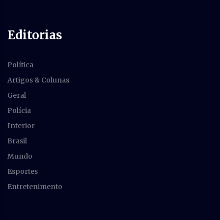
Editorias
Política
Artigos & Colunas
Geral
Polícia
Interior
Brasil
Mundo
Esportes
Entretenimento