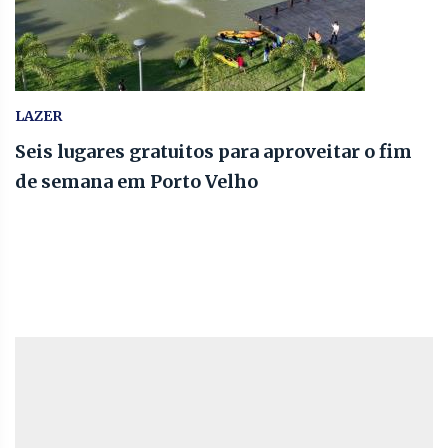
LAZER
Seis lugares gratuitos para aproveitar o fim
de semana em Porto Velho