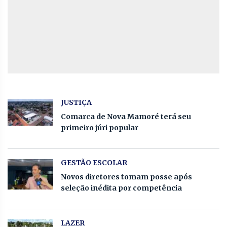
JUSTIÇA
Comarca de Nova Mamoré terá seu
primeiro júri popular
GESTÃO ESCOLAR
Novos diretores tomam posse após
seleção inédita por competência
LAZER