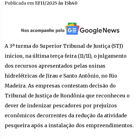
Publicada em
17/11/2025 às 15h40
A 3ª turma do Superior Tribunal de Justiça (STJ)
iniciou, na última terça-feira (11/11), o julgamento
dos recursos apresentados pelas usinas
hidrelétricas de Jirau e Santo Antônio, no Rio
Madeira. As empresas contestam decisão do
Tribunal de Justiça de Rondônia que reconheceu o
dever de indenizar pescadores por prejuízos
econômicos decorrentes da redução da atividade
pesqueira após a instalação dos empreendimentos.