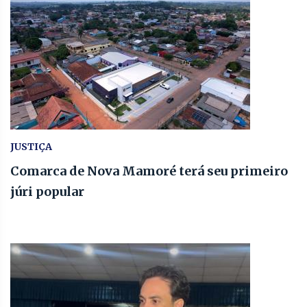
JUSTIÇA
Comarca de Nova Mamoré terá seu primeiro
júri popular