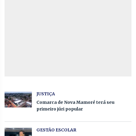
JUSTIÇA
Comarca de Nova Mamoré terá seu
primeiro júri popular
GESTÃO ESCOLAR