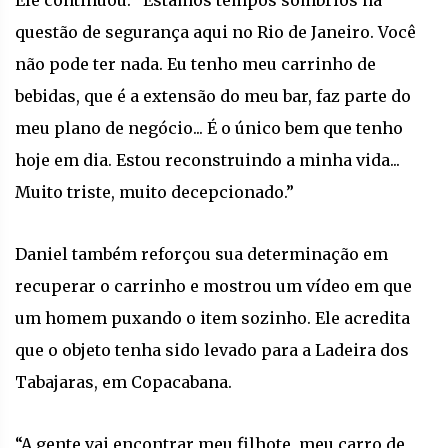
questão de segurança aqui no Rio de Janeiro. Você
não pode ter nada. Eu tenho meu carrinho de
bebidas, que é a extensão do meu bar, faz parte do
meu plano de negócio... É o único bem que tenho
hoje em dia. Estou reconstruindo a minha vida...
Muito triste, muito decepcionado.”
Daniel também reforçou sua determinação em
recuperar o carrinho e mostrou um vídeo em que
um homem puxando o item sozinho. Ele acredita
que o objeto tenha sido levado para a Ladeira dos
Tabajaras, em Copacabana.
“A gente vai encontrar meu filhote, meu carro de