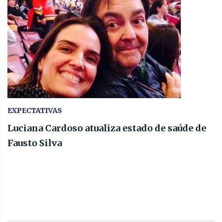
EXPECTATIVAS
Luciana Cardoso atualiza estado de saúde de
Fausto Silva