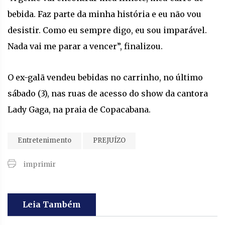
bebida. Faz parte da minha história e eu não vou
desistir. Como eu sempre digo, eu sou imparável.
Nada vai me parar a vencer”, finalizou.
O ex-galã vendeu bebidas no carrinho, no último
sábado (3), nas ruas de acesso do show da cantora
Lady Gaga, na praia de Copacabana.
Entretenimento
PREJUÍZO
imprimir
Leia Também