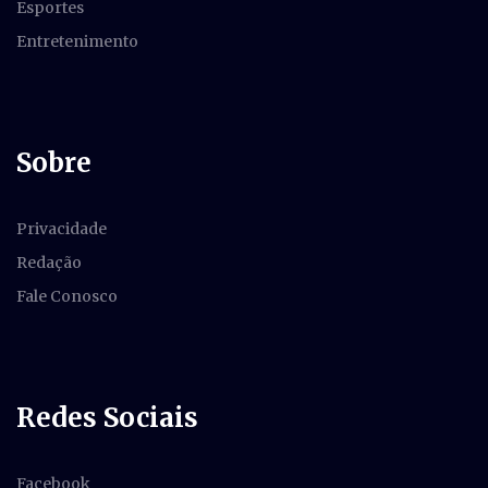
Esportes
Entretenimento
Sobre
Privacidade
Redação
Fale Conosco
Redes Sociais
Facebook