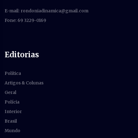
E-mail:
rondoniadinamica@gmail.com
Fone: 69 3229-0169
Editorias
Política
Artigos & Colunas
Geral
Polícia
Interior
Brasil
Mundo