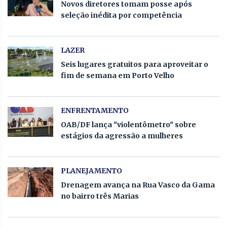
Novos diretores tomam posse após
seleção inédita por competência
LAZER
Seis lugares gratuitos para aproveitar o
fim de semana em Porto Velho
ENFRENTAMENTO
OAB/DF lança "violentômetro" sobre
estágios da agressão a mulheres
PLANEJAMENTO
Drenagem avança na Rua Vasco da Gama
no bairro três Marias