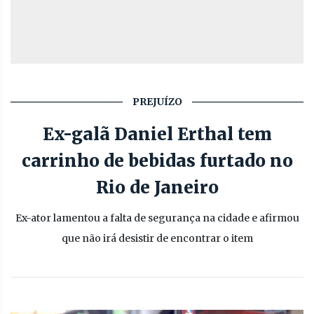
PREJUÍZO
Ex-galã Daniel Erthal tem
carrinho de bebidas furtado no
Rio de Janeiro
Ex-ator lamentou a falta de segurança na cidade e afirmou
que não irá desistir de encontrar o item