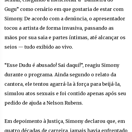
Gugu” como cenário em que gostaria de estar com
Simony. De acordo com a denúncia, o apresentador
tocou a artista de forma invasiva, passando as
mãos por sua saia e partes íntimas, até alcançar os
seios — tudo exibido ao vivo.
“Esse Dudu é abusado! Sai daqui!”, reagiu Simony
durante o programa. Ainda segundo o relato da
cantora, ele tentou agarrá-la à força para beijá-la,
simulou atos sexuais e foi contido apenas após seu
pedido de ajuda a Nelson Rubens.
Em depoimento à Justiça, Simony declarou que, em
quatro décadas de carreira, jamais havia enfrentado