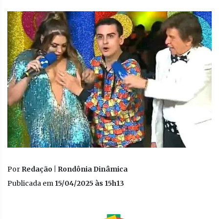
Por
Redação | Rondônia Dinâmica
Publicada em
15/04/2025 às 15h13