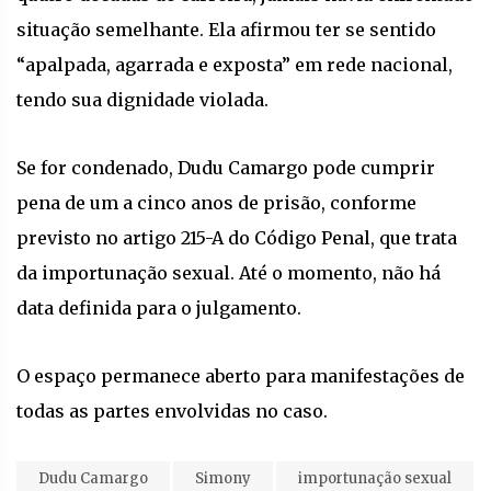
situação semelhante. Ela afirmou ter se sentido
“apalpada, agarrada e exposta” em rede nacional,
tendo sua dignidade violada.
Se for condenado, Dudu Camargo pode cumprir
pena de um a cinco anos de prisão, conforme
previsto no artigo 215-A do Código Penal, que trata
da importunação sexual. Até o momento, não há
data definida para o julgamento.
O espaço permanece aberto para manifestações de
todas as partes envolvidas no caso.
Dudu Camargo
Simony
importunação sexual