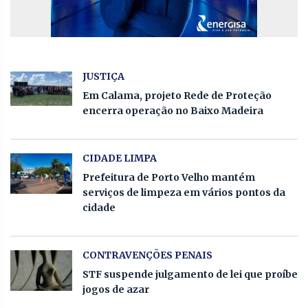
JUSTIÇA
Em Calama, projeto Rede de Proteção
encerra operação no Baixo Madeira
CIDADE LIMPA
Prefeitura de Porto Velho mantém
serviços de limpeza em vários pontos da
cidade
CONTRAVENÇÕES PENAIS
STF suspende julgamento de lei que proíbe
jogos de azar