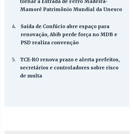
tornar a Estrada de Ferro Madeira-
Mamoré Patrimônio Mundial da Unesco
4.
Saída de Confúcio abre espaço para
renovação, Abib perde força no MDB e
PSD realiza convenção
5.
TCE-RO renova prazo e alerta prefeitos,
secretários e controladores sobre risco
de multa