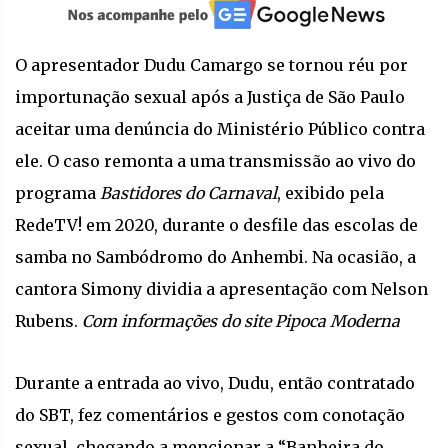
O apresentador Dudu Camargo se tornou réu por
importunação sexual após a Justiça de São Paulo
aceitar uma denúncia do Ministério Público contra
ele. O caso remonta a uma transmissão ao vivo do
programa
Bastidores do Carnaval
, exibido pela
RedeTV! em 2020, durante o desfile das escolas de
samba no Sambódromo do Anhembi. Na ocasião, a
cantora Simony dividia a apresentação com Nelson
Rubens.
Com informações do site Pipoca Moderna
Durante a entrada ao vivo, Dudu, então contratado
do SBT, fez comentários e gestos com conotação
sexual, chegando a mencionar a “Banheira do