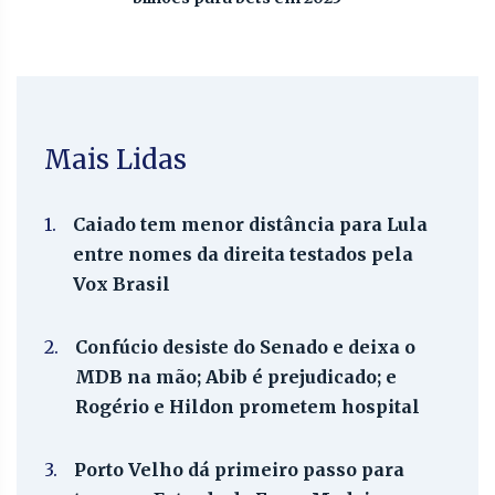
Mais Lidas
1.
Caiado tem menor distância para Lula
entre nomes da direita testados pela
Vox Brasil
2.
Confúcio desiste do Senado e deixa o
MDB na mão; Abib é prejudicado; e
Rogério e Hildon prometem hospital
3.
Porto Velho dá primeiro passo para