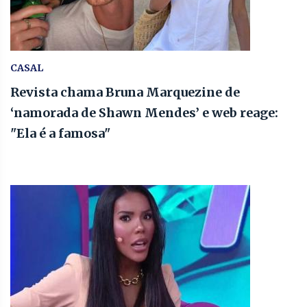
CASAL
Revista chama Bruna Marquezine de
‘namorada de Shawn Mendes’ e web reage:
"Ela é a famosa"