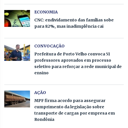
ECONOMIA
CNC: endividamento das famílias sobe
para 82%, mas inadimplência cai
CONVOCAÇÃO
Prefeitura de Porto Velho convoca 51
professores aprovados em processo
seletivo para reforçar a rede municipal de
ensino
AÇÃO
MPF firma acordo para assegurar
cumprimento da legislação sobre
transporte de cargas por empresa em
Rondônia