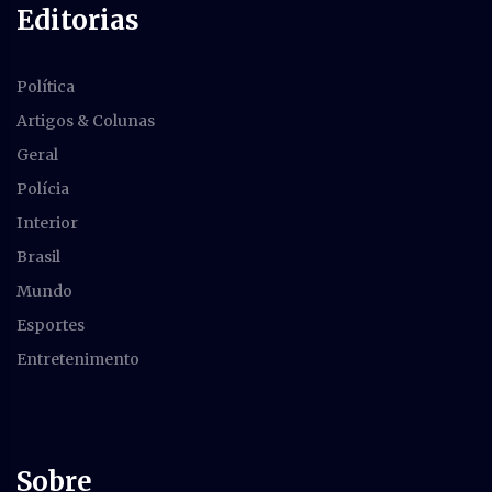
Editorias
Política
Artigos & Colunas
Geral
Polícia
Interior
Brasil
Mundo
Esportes
Entretenimento
Sobre