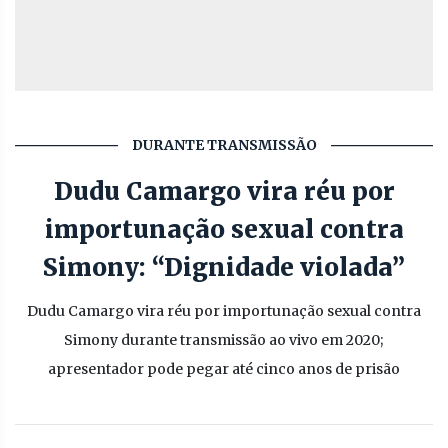
DURANTE TRANSMISSÃO
Dudu Camargo vira réu por
importunação sexual contra
Simony: “Dignidade violada”
Dudu Camargo vira réu por importunação sexual contra
Simony durante transmissão ao vivo em 2020;
apresentador pode pegar até cinco anos de prisão