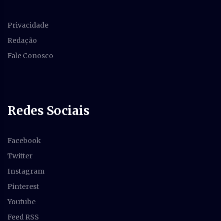
Privacidade
Redação
Fale Conosco
Redes Sociais
Facebook
Twitter
Instagram
Pinterest
Youtube
Feed RSS