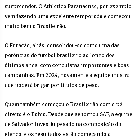
surpreender. O Athletico Paranaense, por exemplo,
vem fazendo uma excelente temporada e começou
muito bem o Brasileirão.
O Furacão, aliás, consolidou-se como uma das
potências do futebol brasileiro ao longo dos
últimos anos, com conquistas importantes e boas
campanhas. Em 2024, novamente a equipe mostra
que poderá brigar por títulos de peso.
Quem também começou o Brasileirão com o pé
direito é o Bahia. Desde que se tornou SAF, a equipe
de Salvador investiu pesado na composição do
elenco, e os resultados estão começando a