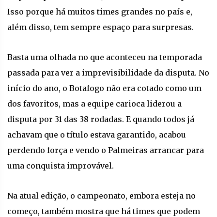
Isso porque há muitos times grandes no país e,
além disso, tem sempre espaço para surpresas.
Basta uma olhada no que aconteceu na temporada
passada para ver a imprevisibilidade da disputa. No
início do ano, o Botafogo não era cotado como um
dos favoritos, mas a equipe carioca liderou a
disputa por 31 das 38 rodadas. E quando todos já
achavam que o título estava garantido, acabou
perdendo força e vendo o Palmeiras arrancar para
uma conquista improvável.
Na atual edição, o campeonato, embora esteja no
começo, também mostra que há times que podem