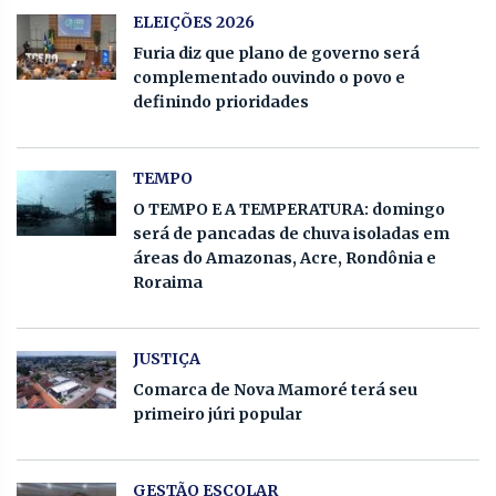
ELEIÇÕES 2026
Furia diz que plano de governo será
complementado ouvindo o povo e
definindo prioridades
TEMPO
O TEMPO E A TEMPERATURA: domingo
será de pancadas de chuva isoladas em
áreas do Amazonas, Acre, Rondônia e
Roraima
JUSTIÇA
Comarca de Nova Mamoré terá seu
primeiro júri popular
GESTÃO ESCOLAR