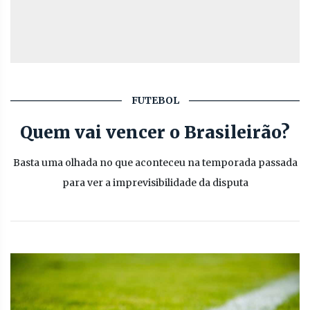
FUTEBOL
Quem vai vencer o Brasileirão?
Basta uma olhada no que aconteceu na temporada passada
para ver a imprevisibilidade da disputa