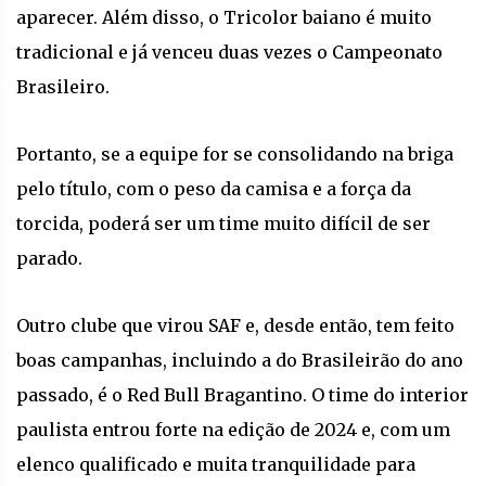
aparecer. Além disso, o Tricolor baiano é muito
tradicional e já venceu duas vezes o Campeonato
Brasileiro.
Portanto, se a equipe for se consolidando na briga
pelo título, com o peso da camisa e a força da
torcida, poderá ser um time muito difícil de ser
parado.
Outro clube que virou SAF e, desde então, tem feito
boas campanhas, incluindo a do Brasileirão do ano
passado, é o Red Bull Bragantino. O time do interior
paulista entrou forte na edição de 2024 e, com um
elenco qualificado e muita tranquilidade para