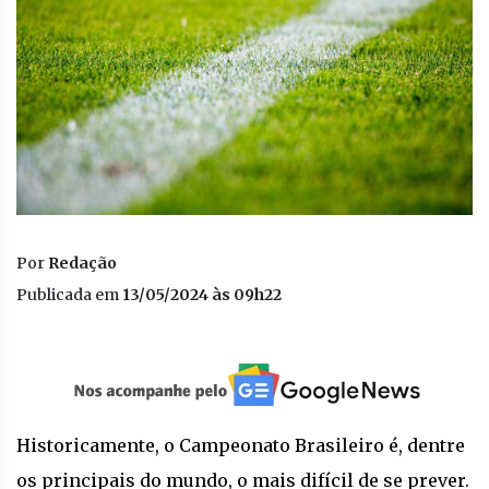
Por
Redação
Publicada em
13/05/2024 às 09h22
Historicamente, o Campeonato Brasileiro é, dentre
os principais do mundo, o mais difícil de se prever.