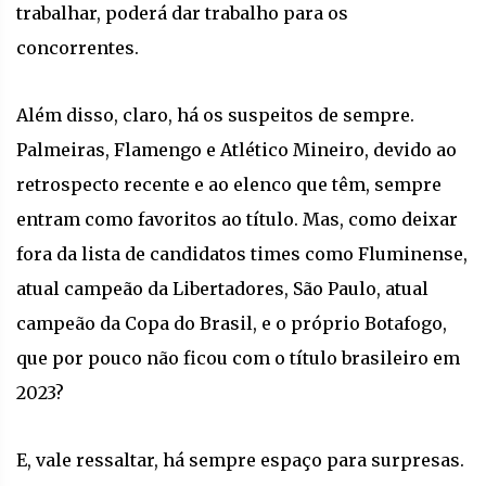
trabalhar, poderá dar trabalho para os
concorrentes.
Além disso, claro, há os suspeitos de sempre.
Palmeiras, Flamengo e Atlético Mineiro, devido ao
retrospecto recente e ao elenco que têm, sempre
entram como favoritos ao título. Mas, como deixar
fora da lista de candidatos times como Fluminense,
atual campeão da Libertadores, São Paulo, atual
campeão da Copa do Brasil, e o próprio Botafogo,
que por pouco não ficou com o título brasileiro em
2023?
E, vale ressaltar, há sempre espaço para surpresas.