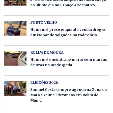
ao último dia no Espaço Alternativo
PORTO VELHO
Homem é preso enquanto vendia drogas
em isopor de salgados na rodoviária
ROLIM DE MOURA
Homem é encontrado morto com marcas
de tiros na madrugada
ELEIÇÕES 2026
Samuel Costa cumpre agenda na Zona da
Mata e reúne lideranças em Rolim de
Moura