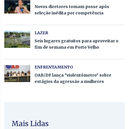
Novos diretores tomam posse após
seleção inédita por competência
LAZER
Seis lugares gratuitos para aproveitar o
fim de semana em Porto Velho
ENFRENTAMENTO
OAB/DF lança "violentômetro" sobre
estágios da agressão a mulheres
Mais Lidas