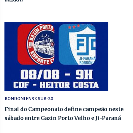
RONDONIENSE SUB-20
Final do Campeonato define campeão neste
sábado entre Gazin Porto Velho e Ji-Paraná