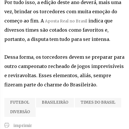
Por tudo isso, a edição deste ano deverá, mais uma
vez, brindar os torcedores com muita emoção do
começo ao fim. A
indica que
Aposta Real no Brasil
diversos times são cotados como favoritos e,
portanto, a disputa tem tudo para ser intensa.
Dessa forma, os torcedores devem se preparar para
outro campeonato recheado de jogos imprevisíveis
e reviravoltas. Esses elementos, aliás, sempre
fizeram parte do charme do Brasileirão.
FUTEBOL
BRASILEIRÃO
TIMES DO BRASIL
DIVERSÃO
imprimir