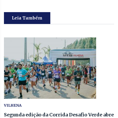
Leia Também
VILHENA
Segunda edição da Corrida Desafio Verde abre