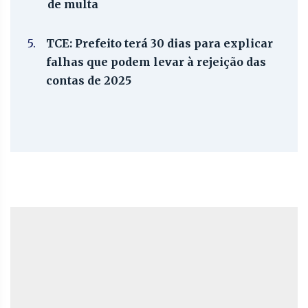
de multa
5.
TCE: Prefeito terá 30 dias para explicar
falhas que podem levar à rejeição das
contas de 2025