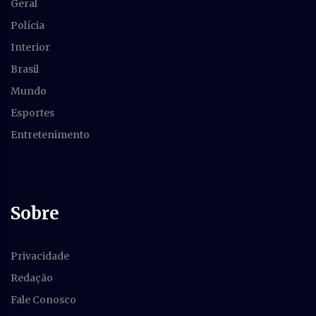
Geral
Polícia
Interior
Brasil
Mundo
Esportes
Entretenimento
Sobre
Privacidade
Redação
Fale Conosco