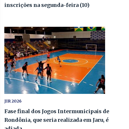
inscrições na segunda-feira (10)
JIR 2026
Fase final dos Jogos Intermunicipais de
Rondônia, que seria realizada em Jaru, é
adiada