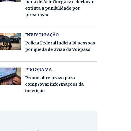
pena de Acir Gurgacz e declarar
extinta a punibilidade por
prescrição
INVESTIGAÇÃO
Polícia Federal indicia 16 pessoas
por queda de avião da Voepass
PROGRAMA
Prouni abre prazo para
comprovar informações da
inscrição