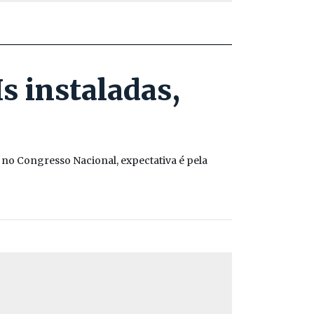
s instaladas,
no Congresso Nacional, expectativa é pela