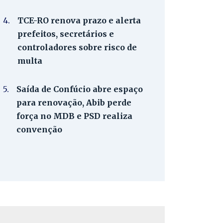
4.
TCE-RO renova prazo e alerta
prefeitos, secretários e
controladores sobre risco de
multa
5.
Saída de Confúcio abre espaço
para renovação, Abib perde
força no MDB e PSD realiza
convenção