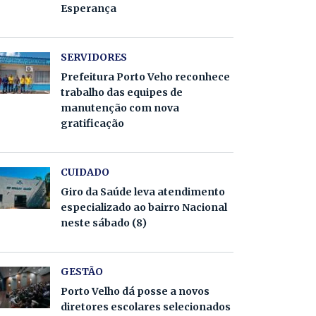
Esperança
SERVIDORES
Prefeitura Porto Veho reconhece
trabalho das equipes de
manutenção com nova
gratificação
CUIDADO
Giro da Saúde leva atendimento
especializado ao bairro Nacional
neste sábado (8)
GESTÃO
Porto Velho dá posse a novos
diretores escolares selecionados