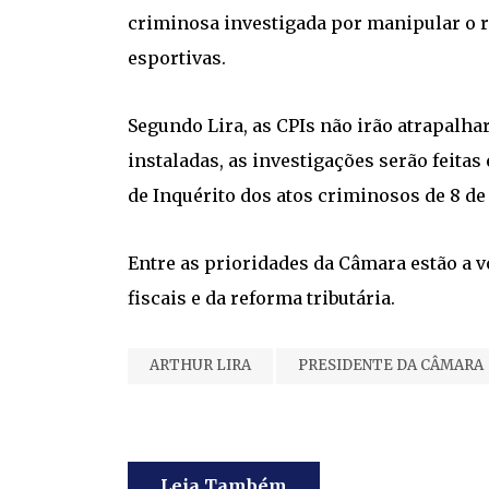
criminosa investigada por manipular o r
esportivas.
Segundo Lira, as CPIs não irão atrapalh
instaladas, as investigações serão feit
de Inquérito dos atos criminosos de 8 de 
Entre as prioridades da Câmara estão a 
fiscais e da reforma tributária.
ARTHUR LIRA
PRESIDENTE DA CÂMARA
Leia Também