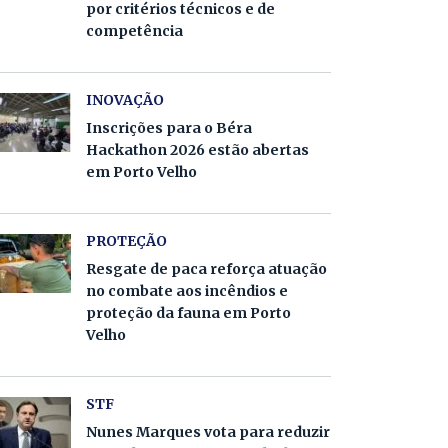
por critérios técnicos e de
competência
INOVAÇÃO
Inscrições para o Béra
Hackathon 2026 estão abertas
em Porto Velho
PROTEÇÃO
Resgate de paca reforça atuação
no combate aos incêndios e
proteção da fauna em Porto
Velho
STF
Nunes Marques vota para reduzir