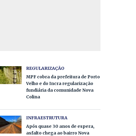
REGULARIZAÇÃO
MPF cobra da prefeitura de Porto
Velho e do Incra regularização
fundiária da comunidade Nova
Colina
INFRAESTRUTURA
Após quase 30 anos de espera,
asfalto chega ao bairro Nova