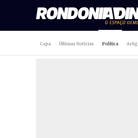
Capa
Últimas Notícias
Política
Arti