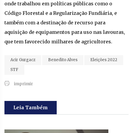
onde trabalhou em políticas públicas como o
Código Florestal e a Regularização Fundiária, e
também com a destinação de recurso para
aquisição de equipamentos para uso nas lavouras,
que tem favorecido milhares de agricultores.
Acir Gurgacz
Benedito Alves
Eleições 2022
STF
imprimir
Leia Também