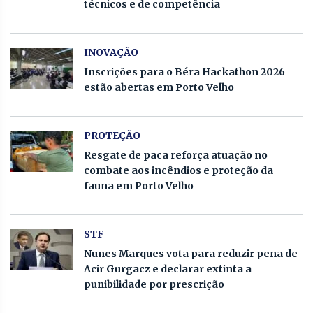
técnicos e de competência
INOVAÇÃO
Inscrições para o Béra Hackathon 2026
estão abertas em Porto Velho
PROTEÇÃO
Resgate de paca reforça atuação no
combate aos incêndios e proteção da
fauna em Porto Velho
STF
Nunes Marques vota para reduzir pena de
Acir Gurgacz e declarar extinta a
punibilidade por prescrição