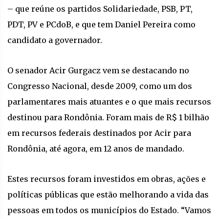
– que reúne os partidos Solidariedade, PSB, PT,
PDT, PV e PCdoB, e que tem Daniel Pereira como
candidato a governador.
O senador Acir Gurgacz vem se destacando no
Congresso Nacional, desde 2009, como um dos
parlamentares mais atuantes e o que mais recursos
destinou para Rondônia. Foram mais de R$ 1 bilhão
em recursos federais destinados por Acir para
Rondônia, até agora, em 12 anos de mandado.
Estes recursos foram investidos em obras, ações e
políticas públicas que estão melhorando a vida das
pessoas em todos os municípios do Estado. “Vamos