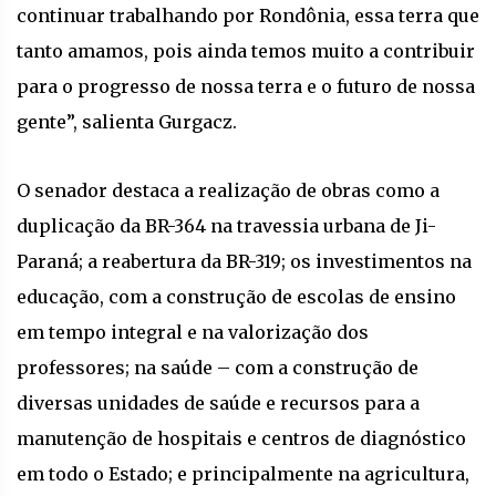
continuar trabalhando por Rondônia, essa terra que
tanto amamos, pois ainda temos muito a contribuir
para o progresso de nossa terra e o futuro de nossa
gente”, salienta Gurgacz.
O senador destaca a realização de obras como a
duplicação da BR-364 na travessia urbana de Ji-
Paraná; a reabertura da BR-319; os investimentos na
educação, com a construção de escolas de ensino
em tempo integral e na valorização dos
professores; na saúde – com a construção de
diversas unidades de saúde e recursos para a
manutenção de hospitais e centros de diagnóstico
em todo o Estado; e principalmente na agricultura,