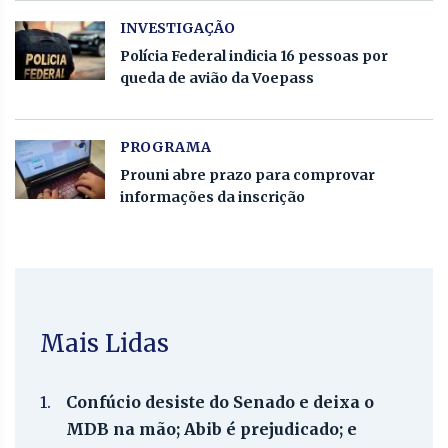
INVESTIGAÇÃO
Polícia Federal indicia 16 pessoas por
queda de avião da Voepass
PROGRAMA
Prouni abre prazo para comprovar
informações da inscrição
Mais Lidas
1.
Confúcio desiste do Senado e deixa o
MDB na mão; Abib é prejudicado; e