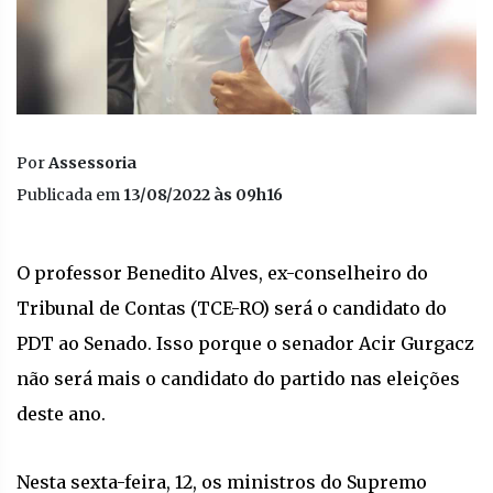
Por
Assessoria
Publicada em
13/08/2022 às 09h16
O professor Benedito Alves, ex-conselheiro do
Tribunal de Contas (TCE-RO) será o candidato do
PDT ao Senado. Isso porque o senador Acir Gurgacz
não será mais o candidato do partido nas eleições
deste ano.
Nesta sexta-feira, 12, os ministros do Supremo