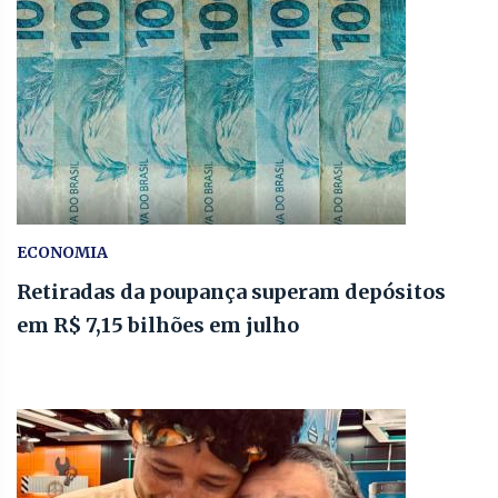
ECONOMIA
Retiradas da poupança superam depósitos
em R$ 7,15 bilhões em julho