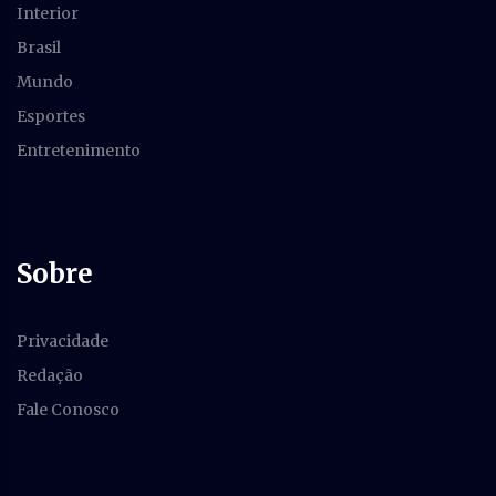
Interior
Brasil
Mundo
Esportes
Entretenimento
Sobre
Privacidade
Redação
Fale Conosco