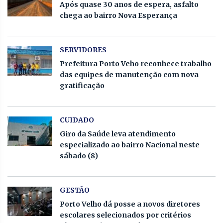
Após quase 30 anos de espera, asfalto
chega ao bairro Nova Esperança
SERVIDORES
Prefeitura Porto Veho reconhece trabalho
das equipes de manutenção com nova
gratificação
CUIDADO
Giro da Saúde leva atendimento
especializado ao bairro Nacional neste
sábado (8)
GESTÃO
Porto Velho dá posse a novos diretores
escolares selecionados por critérios