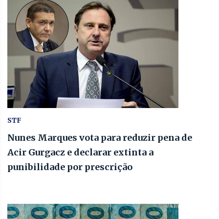
STF
Nunes Marques vota para reduzir pena de
Acir Gurgacz e declarar extinta a
punibilidade por prescrição