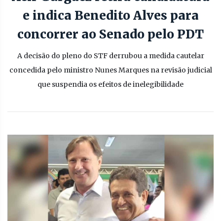
e indica Benedito Alves para
concorrer ao Senado pelo PDT
A decisão do pleno do STF derrubou a medida cautelar
concedida pelo ministro Nunes Marques na revisão judicial
que suspendia os efeitos de inelegibilidade