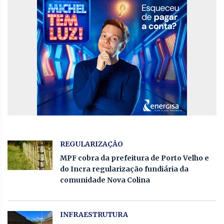
REGULARIZAÇÃO
MPF cobra da prefeitura de Porto Velho e
do Incra regularização fundiária da
comunidade Nova Colina
INFRAESTRUTURA