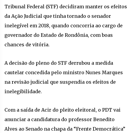
Tribunal Federal (STF) decidiram manter os efeitos
da Ação Judicial que tinha tornado o senador
inelegível em 2018, quando concorria ao cargo de
governador do Estado de Rondônia, com boas
chances de vitória.
A decisão do pleno do STF derrubou a medida
cautelar concedida pelo ministro Nunes Marques
na revisão judicial que suspendia os efeitos de
inelegibilidade.
Com a saída de Acir do pleito eleitoral, o PDT vai
anunciar a candidatura do professor Benedito
Alves ao Senado na chapa da “Frente Democrática”