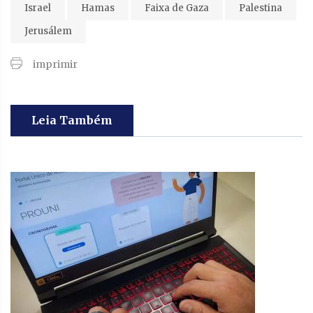
Israel
Hamas
Faixa de Gaza
Palestina
Jerusálem
imprimir
Leia Também