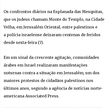
Os confrontos diários na Esplanada das Mesquitas,
que os judeus chamam Monte do Templo, na Cidade
Velha, em Jerusalém Oriental, entre palestinos e
a polícia israelense deixaram centenas de feridos
desde sexta-feira (7).
Em um sinal da crescente agitação, comunidades
árabes em Israel realizaram manifestações
noturnas contra a situação em Jerusalém, um dos
maiores protestos de cidadãos palestinos nos
últimos anos, segundo a agência de notícias norte-
americana Associated Press.