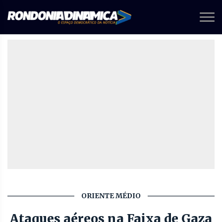
ORIENTE MÉDIO
Ataques aéreos na Faixa de Gaza