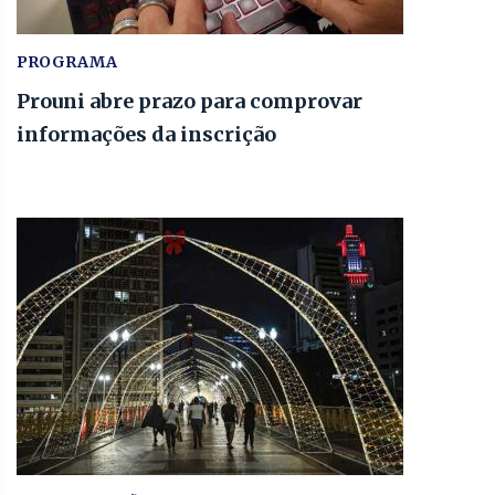
PROGRAMA
Prouni abre prazo para comprovar
informações da inscrição