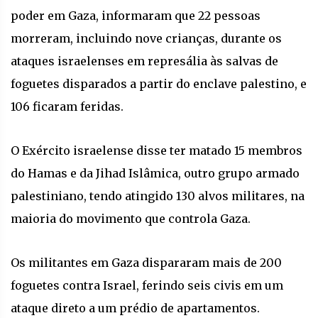
poder em Gaza, informaram que 22 pessoas
morreram, incluindo nove crianças, durante os
ataques israelenses em represália às salvas de
foguetes disparados a partir do enclave palestino, e
106 ficaram feridas.
O Exército israelense disse ter matado 15 membros
do Hamas e da Jihad Islâmica, outro grupo armado
palestiniano, tendo atingido 130 alvos militares, na
maioria do movimento que controla Gaza.
Os militantes em Gaza dispararam mais de 200
foguetes contra Israel, ferindo seis civis em um
ataque direto a um prédio de apartamentos.