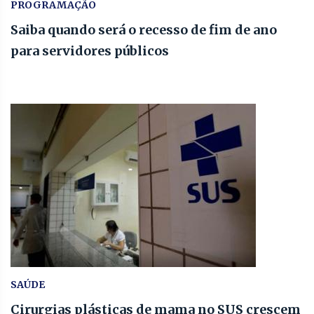
PROGRAMAÇÃO
Saiba quando será o recesso de fim de ano
para servidores públicos
SAÚDE
Cirurgias plásticas de mama no SUS crescem