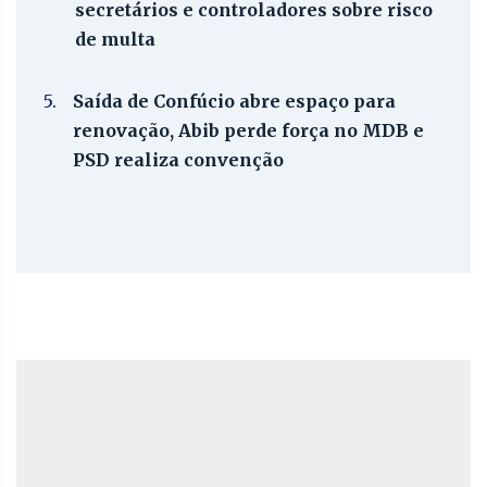
secretários e controladores sobre risco
de multa
5.
Saída de Confúcio abre espaço para
renovação, Abib perde força no MDB e
PSD realiza convenção