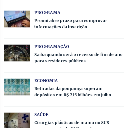
PROGRAMA
Prouni abre prazo para comprovar
informações da inscrição
PROGRAMAÇÃO
Saiba quando será o recesso de fim de ano
para servidores públicos
ECONOMIA
Retiradas da poupança superam
depósitos em R$ 7,15 bilhões em julho
SAÚDE
Cirurgias plásticas de mama no SUS