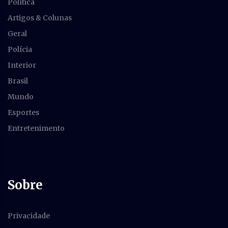
Política
Artigos & Colunas
Geral
Polícia
Interior
Brasil
Mundo
Esportes
Entretenimento
Sobre
Privacidade