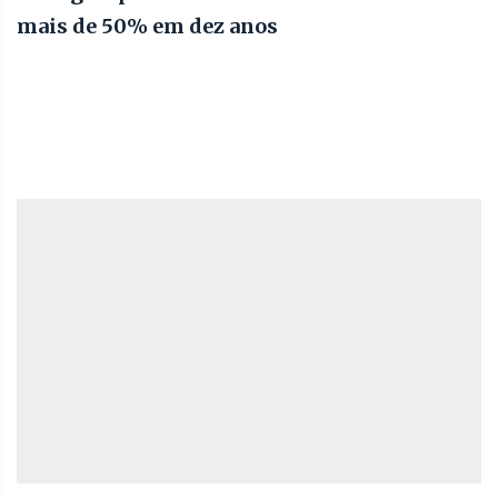
mais de 50% em dez anos