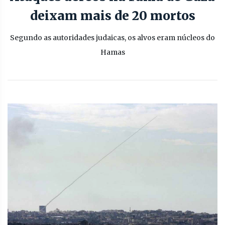
deixam mais de 20 mortos
Segundo as autoridades judaicas, os alvos eram núcleos do
Hamas