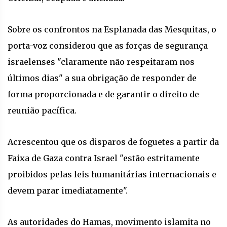
Sobre os confrontos na Esplanada das Mesquitas, o
porta-voz considerou que as forças de segurança
israelenses "claramente não respeitaram nos
últimos dias" a sua obrigação de responder de
forma proporcionada e de garantir o direito de
reunião pacífica.
Acrescentou que os disparos de foguetes a partir da
Faixa de Gaza contra Israel "estão estritamente
proibidos pelas leis humanitárias internacionais e
devem parar imediatamente".
As autoridades do Hamas, movimento islamita no