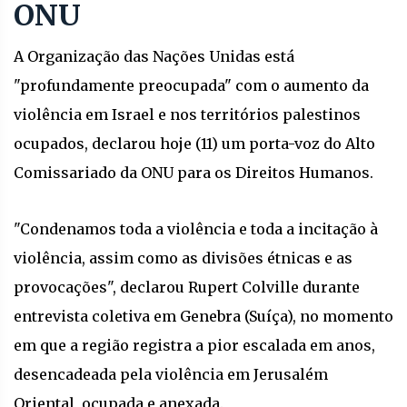
ONU
A Organização das Nações Unidas está
"profundamente preocupada" com o aumento da
violência em Israel e nos territórios palestinos
ocupados, declarou hoje (11) um porta-voz do Alto
Comissariado da ONU para os Direitos Humanos.
"Condenamos toda a violência e toda a incitação à
violência, assim como as divisões étnicas e as
provocações", declarou Rupert Colville durante
entrevista coletiva em Genebra (Suíça), no momento
em que a região registra a pior escalada em anos,
desencadeada pela violência em Jerusalém
Oriental, ocupada e anexada.