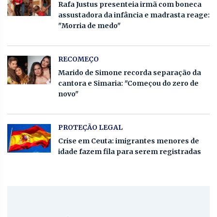
Rafa Justus presenteia irmã com boneca
assustadora da infância e madrasta reage:
"Morria de medo"
RECOMEÇO
Marido de Simone recorda separação da
cantora e Simaria: "Começou do zero de
novo"
PROTEÇÃO LEGAL
Crise em Ceuta: imigrantes menores de
idade fazem fila para serem registradas