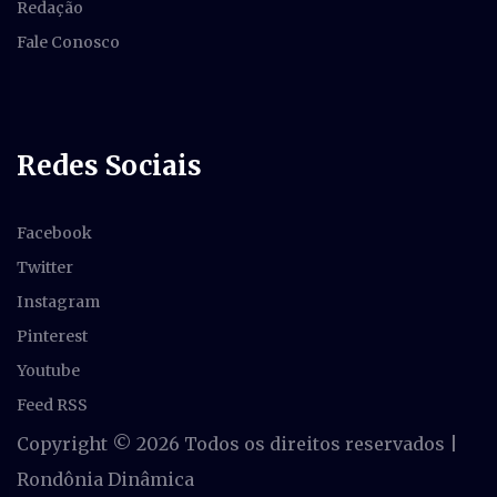
Redação
Fale Conosco
Redes Sociais
Facebook
Twitter
Instagram
Pinterest
Youtube
Feed RSS
Copyright ©
2026 Todos os direitos reservados |
Rondônia Dinâmica