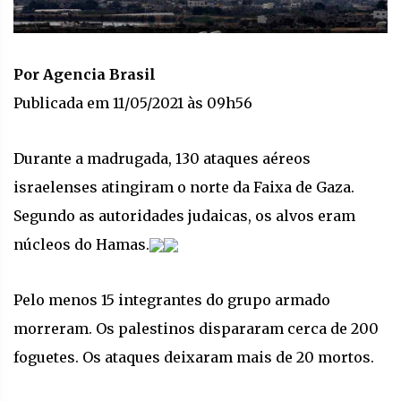
Por Agencia Brasil
Publicada em 11/05/2021 às 09h56
Durante a madrugada, 130 ataques aéreos
israelenses atingiram o norte da Faixa de Gaza.
Segundo as autoridades judaicas, os alvos eram
núcleos do Hamas.
Pelo menos 15 integrantes do grupo armado
morreram. Os palestinos dispararam cerca de 200
foguetes. Os ataques deixaram mais de 20 mortos.