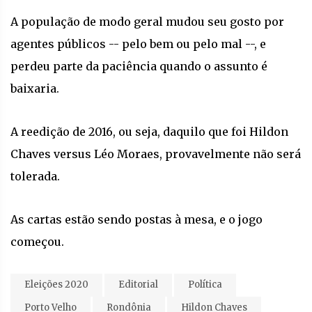
A população de modo geral mudou seu gosto por
agentes públicos -- pelo bem ou pelo mal --, e
perdeu parte da paciência quando o assunto é
baixaria.
A reedição de 2016, ou seja, daquilo que foi Hildon
Chaves versus Léo Moraes, provavelmente não será
tolerada.
As cartas estão sendo postas à mesa, e o jogo
começou.
Eleições 2020
Editorial
Política
Porto Velho
Rondônia
Hildon Chaves