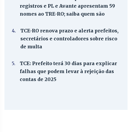
registros e PL e Avante apresentam 59
nomes ao TRE-RO; saiba quem são
4.
TCE-RO renova prazo e alerta prefeitos,
secretários e controladores sobre risco
de multa
5.
TCE: Prefeito terá 30 dias para explicar
falhas que podem levar à rejeição das
contas de 2025