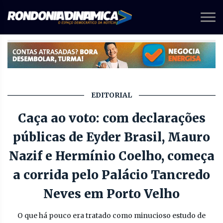
EDITORIAL
Caça ao voto: com declarações
públicas de Eyder Brasil, Mauro
Nazif e Hermínio Coelho, começa
a corrida pelo Palácio Tancredo
Neves em Porto Velho
O que há pouco era tratado como minucioso estudo de