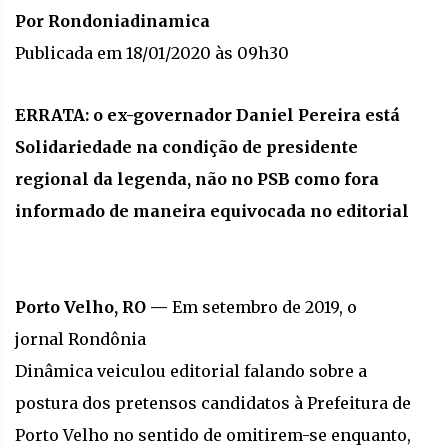
Por Rondoniadinamica
Publicada em 18/01/2020 às 09h30
ERRATA: o ex-governador Daniel Pereira está
Solidariedade na condição de presidente
regional da legenda, não no PSB como fora
informado de maneira equivocada no editorial
Porto Velho, RO —
Em setembro de 2019, o
jornal Rondônia
Dinâmica veiculou editorial falando sobre a
postura dos pretensos candidatos à Prefeitura de
Porto Velho no sentido de omitirem-se enquanto,