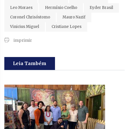
Leo Moraes
Hermínio Coelho
Eyder Brasil
Coronel Chrisóstomo
Mauro Nazif
Vinicius Miguel
Cristiane Lopes
imprimir
Leia Também