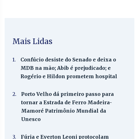
Mais Lidas
1.
Confúcio desiste do Senado e deixa o
MDB na mão; Abib é prejudicado; e
Rogério e Hildon prometem hospital
2.
Porto Velho dá primeiro passo para
tornar a Estrada de Ferro Madeira-
Mamoré Patrimônio Mundial da
Unesco
3.
Fúria e Everton Leoni protocolam