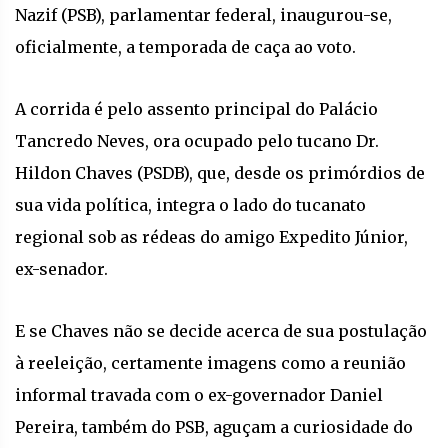
Nazif (PSB), parlamentar federal, inaugurou-se,
oficialmente, a temporada de caça ao voto.
A corrida é pelo assento principal do Palácio
Tancredo Neves, ora ocupado pelo tucano Dr.
Hildon Chaves (PSDB), que, desde os primórdios de
sua vida política, integra o lado do tucanato
regional sob as rédeas do amigo Expedito Júnior,
ex-senador.
E se Chaves não se decide acerca de sua postulação
à reeleição, certamente imagens como a reunião
informal travada com o ex-governador Daniel
Pereira, também do PSB, aguçam a curiosidade do