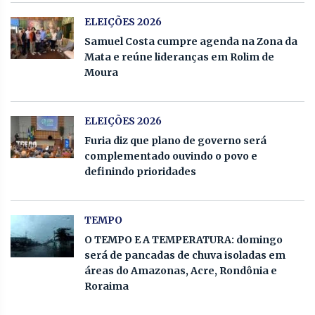
ELEIÇÕES 2026
Samuel Costa cumpre agenda na Zona da
Mata e reúne lideranças em Rolim de
Moura
ELEIÇÕES 2026
Furia diz que plano de governo será
complementado ouvindo o povo e
definindo prioridades
TEMPO
O TEMPO E A TEMPERATURA: domingo
será de pancadas de chuva isoladas em
áreas do Amazonas, Acre, Rondônia e
Roraima