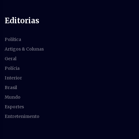
Editorias
Política
Artigos & Colunas
Geral
Polícia
Interior
Brasil
Mundo
Esportes
Entretenimento