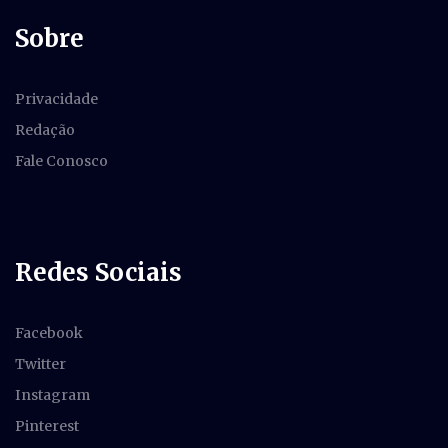
Sobre
Privacidade
Redação
Fale Conosco
Redes Sociais
Facebook
Twitter
Instagram
Pinterest