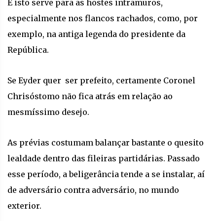
E isto serve para as hostes intramuros,
especialmente nos flancos rachados, como, por
exemplo, na antiga legenda do presidente da
República.
Se Eyder quer ser prefeito, certamente Coronel
Chrisóstomo não fica atrás em relação ao
mesmíssimo desejo.
As prévias costumam balançar bastante o quesito
lealdade dentro das fileiras partidárias. Passado
esse período, a beligerância tende a se instalar, aí
de adversário contra adversário, no mundo
exterior.