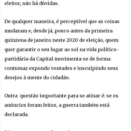
eleitor, não há dúvidas.
De qualquer maneira, é perceptível que as coisas
mudaram e, desde já, pouco antes da primeira
quinzena de janeiro neste 2020 de eleição, quem
quer garantir o seu lugar ao sol na vida político-
partidária da Capital movimenta-se de forma
contumaz expondo vontades e insculpindo seus
desejos à mente do cidadão.
Outra questão importante para se atinar é: se os
anúncios foram feitos, a guerra também está
declarada.