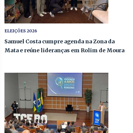
ELEIÇÕES 2026
Samuel Costa cumpre agenda na Zona da
Mata e reúne lideranças em Rolim de Moura