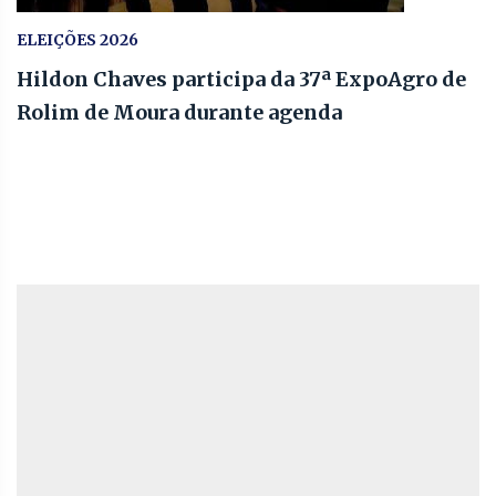
ELEIÇÕES 2026
Hildon Chaves participa da 37ª ExpoAgro de
Rolim de Moura durante agenda