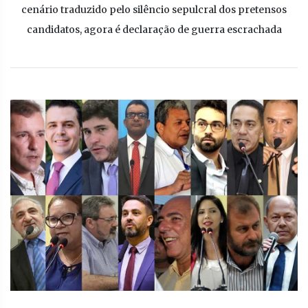
cenário traduzido pelo silêncio sepulcral dos pretensos
candidatos, agora é declaração de guerra escrachada