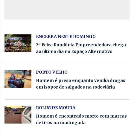
ENCERRA NESTE DOMINGO
2ª Feira Rondônia Empreendedora chega
ao último dia no Espaço Alternativo
PORTO VELHO
Homem é preso enquanto vendia drogas
em isopor de salgados na rodoviária
ROLIM DE MOURA
Homem é encontrado morto com marcas
de tiros na madrugada