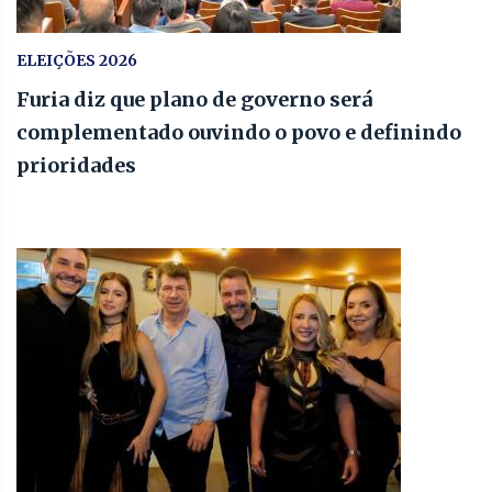
ELEIÇÕES 2026
Furia diz que plano de governo será
complementado ouvindo o povo e definindo
prioridades