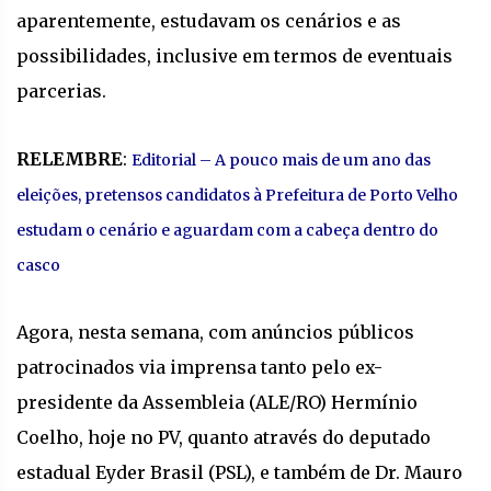
aparentemente, estudavam os cenários e as
possibilidades, inclusive em termos de eventuais
parcerias.
RELEMBRE
:
Editorial – A pouco mais de um ano das
eleições, pretensos candidatos à Prefeitura de Porto Velho
estudam o cenário e aguardam com a cabeça dentro do
casco
Agora, nesta semana, com anúncios públicos
patrocinados via imprensa tanto pelo ex-
presidente da Assembleia (ALE/RO) Hermínio
Coelho, hoje no PV, quanto através do deputado
estadual Eyder Brasil (PSL), e também de Dr. Mauro