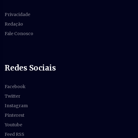
Privacidade
Redação
Fale Conosco
Redes Sociais
Facebook
Twitter
Instagram
Pinterest
Youtube
Feed RSS