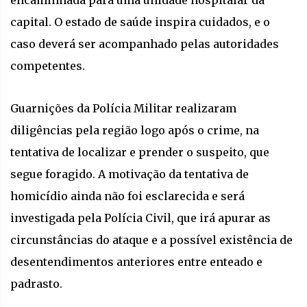
encaminhada para uma unidade hospitalar da
capital. O estado de saúde inspira cuidados, e o
caso deverá ser acompanhado pelas autoridades
competentes.
Guarnições da Polícia Militar realizaram
diligências pela região logo após o crime, na
tentativa de localizar e prender o suspeito, que
segue foragido. A motivação da tentativa de
homicídio ainda não foi esclarecida e será
investigada pela Polícia Civil, que irá apurar as
circunstâncias do ataque e a possível existência de
desentendimentos anteriores entre enteado e
padrasto.