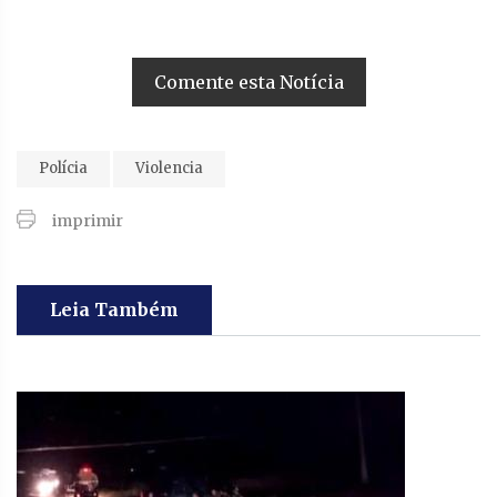
Comente esta Notícia
Polícia
Violencia
imprimir
Leia Também