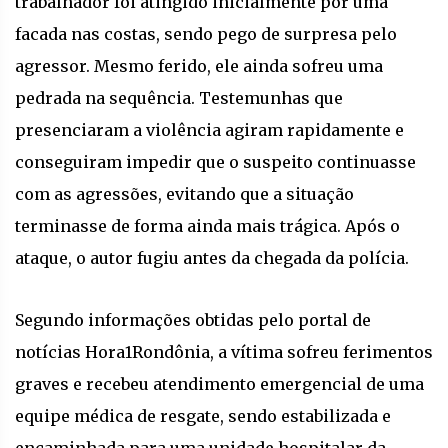
trabalhador foi atingido inicialmente por uma
facada nas costas, sendo pego de surpresa pelo
agressor. Mesmo ferido, ele ainda sofreu uma
pedrada na sequência. Testemunhas que
presenciaram a violência agiram rapidamente e
conseguiram impedir que o suspeito continuasse
com as agressões, evitando que a situação
terminasse de forma ainda mais trágica. Após o
ataque, o autor fugiu antes da chegada da polícia.
Segundo informações obtidas pelo portal de
notícias Hora1Rondônia, a vítima sofreu ferimentos
graves e recebeu atendimento emergencial de uma
equipe médica de resgate, sendo estabilizada e