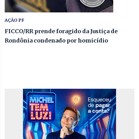
AÇÃO PF
FICCO/RR prende foragido da Justiça de
Rondônia condenado por homicídio