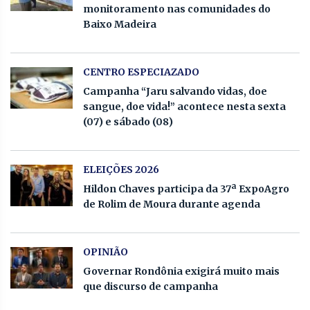
monitoramento nas comunidades do
Baixo Madeira
CENTRO ESPECIAZADO
Campanha “Jaru salvando vidas, doe
sangue, doe vida!” acontece nesta sexta
(07) e sábado (08)
ELEIÇÕES 2026
Hildon Chaves participa da 37ª ExpoAgro
de Rolim de Moura durante agenda
OPINIÃO
Governar Rondônia exigirá muito mais
que discurso de campanha