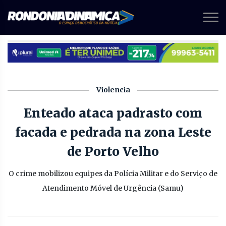
Violencia
Enteado ataca padrasto com
facada e pedrada na zona Leste
de Porto Velho
O crime mobilizou equipes da Polícia Militar e do Serviço de
Atendimento Móvel de Urgência (Samu)