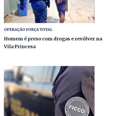
OPERAÇÃO FORÇA TOTAL
Homem é preso com drogas e revólver na
Vila Princesa