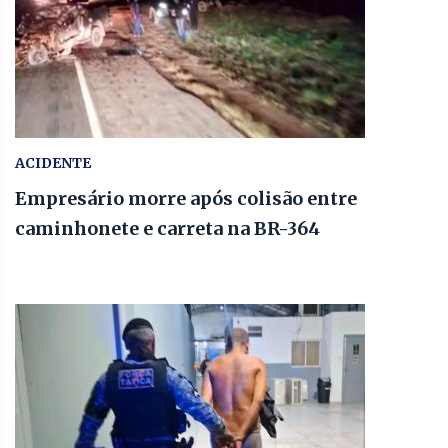
ACIDENTE
Empresário morre após colisão entre
caminhonete e carreta na BR-364