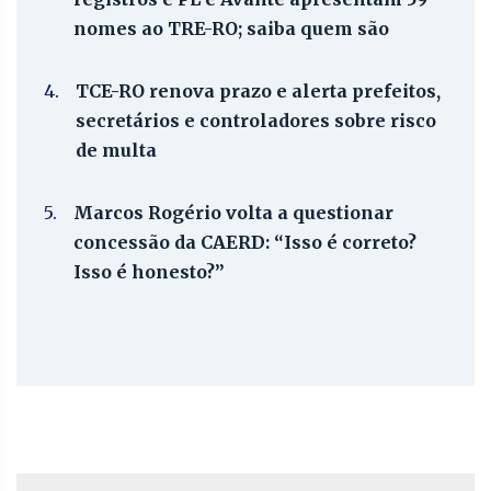
nomes ao TRE-RO; saiba quem são
4.
TCE-RO renova prazo e alerta prefeitos,
secretários e controladores sobre risco
de multa
5.
Marcos Rogério volta a questionar
concessão da CAERD: “Isso é correto?
Isso é honesto?”