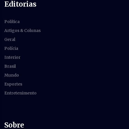
Editorias
Política
Artigos & Colunas
Geral
Polícia
Interior
Brasil
Mundo
Esportes
Entretenimento
Sobre