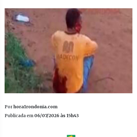
Por
hora1rondonia.com
Publicada em
06/07/2026 às 15h43