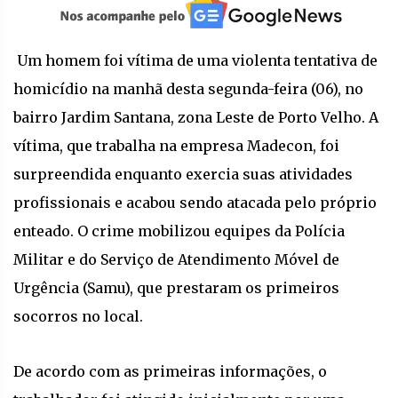
Um homem foi vítima de uma violenta tentativa de
homicídio na manhã desta segunda-feira (06), no
bairro Jardim Santana, zona Leste de Porto Velho. A
vítima, que trabalha na empresa Madecon, foi
surpreendida enquanto exercia suas atividades
profissionais e acabou sendo atacada pelo próprio
enteado. O crime mobilizou equipes da Polícia
Militar e do Serviço de Atendimento Móvel de
Urgência (Samu), que prestaram os primeiros
socorros no local.
De acordo com as primeiras informações, o