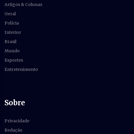
Artigos & Colunas
Geral
Polícia
Interior
Brasil
Mundo
Esportes
Entretenimento
Sobre
Privacidade
Redação