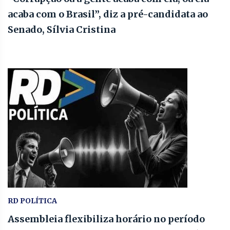
acaba com o Brasil”, diz a pré-candidata ao
Senado, Sílvia Cristina
RD POLÍTICA
Assembleia flexibiliza horário no período