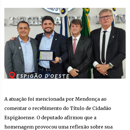
A atuação foi mencionada por Mendonça ao
comentar o recebimento do Título de Cidadão
Espigãoense. O deputado afirmou que a
homenagem provocou uma reflexão sobre sua