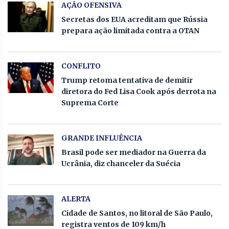
AÇÃO OFENSIVA
Secretas dos EUA acreditam que Rússia
prepara ação limitada contra a OTAN
CONFLITO
Trump retoma tentativa de demitir
diretora do Fed Lisa Cook após derrota na
Suprema Corte
GRANDE INFLUÊNCIA
Brasil pode ser mediador na Guerra da
Ucrânia, diz chanceler da Suécia
ALERTA
Cidade de Santos, no litoral de São Paulo,
registra ventos de 109 km/h