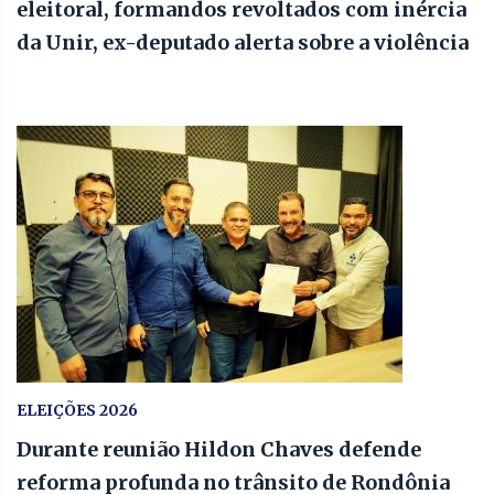
eleitoral, formandos revoltados com inércia
da Unir, ex-deputado alerta sobre a violência
ELEIÇÕES 2026
Durante reunião Hildon Chaves defende
reforma profunda no trânsito de Rondônia