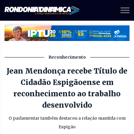
Reconhecimento
Jean Mendonça recebe Título de
Cidadão Espigãoense em
reconhecimento ao trabalho
desenvolvido
O parlamentar também destacou a relação mantida com
Espigão