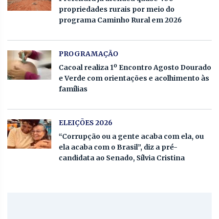
propriedades rurais por meio do
programa Caminho Rural em 2026
PROGRAMAÇÃO
Cacoal realiza 1º Encontro Agosto Dourado
e Verde com orientações e acolhimento às
famílias
ELEIÇÕES 2026
“Corrupção ou a gente acaba com ela, ou
ela acaba com o Brasil”, diz a pré-
candidata ao Senado, Sílvia Cristina