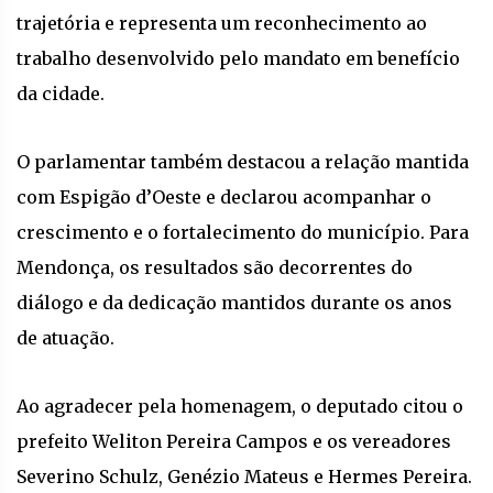
trajetória e representa um reconhecimento ao
trabalho desenvolvido pelo mandato em benefício
da cidade.
O parlamentar também destacou a relação mantida
com Espigão d’Oeste e declarou acompanhar o
crescimento e o fortalecimento do município. Para
Mendonça, os resultados são decorrentes do
diálogo e da dedicação mantidos durante os anos
de atuação.
Ao agradecer pela homenagem, o deputado citou o
prefeito Weliton Pereira Campos e os vereadores
Severino Schulz, Genézio Mateus e Hermes Pereira.