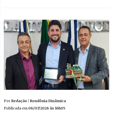
Por
Redação | Rondônia Dinâmica
Publicada em
06/07/2026 às 16h05