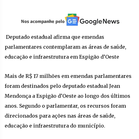
Deputado estadual afirma que emendas
parlamentares contemplaram as áreas de saúde,
educação e infraestrutura em Espigão d’Oeste
Mais de R$ 17 milhões em emendas parlamentares
foram destinados pelo deputado estadual Jean
Mendonça a Espigão d’Oeste ao longo dos últimos
anos. Segundo o parlamentar, os recursos foram
direcionados para ações nas áreas de saúde,
educação e infraestrutura do município.