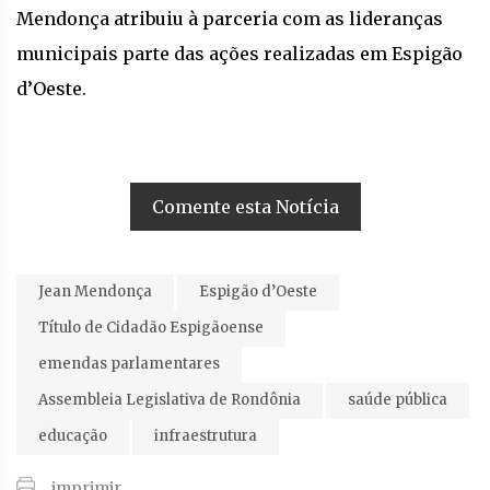
Mendonça atribuiu à parceria com as lideranças
municipais parte das ações realizadas em Espigão
d’Oeste.
Comente esta Notícia
Jean Mendonça
Espigão d’Oeste
Título de Cidadão Espigãoense
emendas parlamentares
Assembleia Legislativa de Rondônia
saúde pública
educação
infraestrutura
imprimir