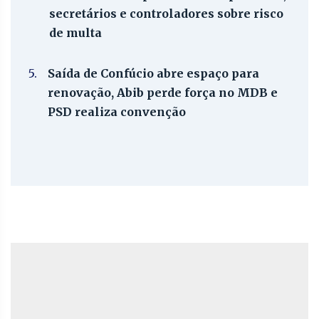
secretários e controladores sobre risco
de multa
5.
Saída de Confúcio abre espaço para
renovação, Abib perde força no MDB e
PSD realiza convenção