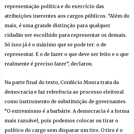
representação política e do exercício das
atribuições inerentes aos cargos públicos. “Além do
mais, é uma grande distinção para qualquer
cidadão ser escolhido para representar os demais.
Só isso já é o máximo que se pode ter: o de
representar. E o de fazer o que deve ser feito e o que
realmente é preciso fazer”, declarou.
Na parte final do texto, Confúcio Moura trata da
democracia e faz referência ao processo eleitoral
como instrumento de substituição de governantes.
“O extremismo é a barbárie. A democracia é a forma
mais razoável, pois podemos colocar ou tirar o
político do cargo sem disparar um tiro. O tiro é o