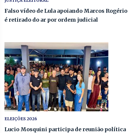
JUSTIÇA ELEITORAL
Falso vídeo de Lula apoiando Marcos Rogério
é retirado do ar por ordem judicial
ELEIÇÕES 2026
Lucio Mosquini participa de reunião política