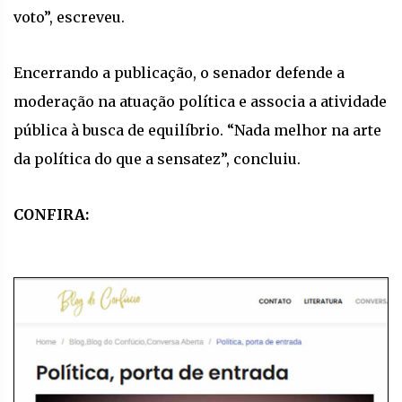
voto”, escreveu.
Encerrando a publicação, o senador defende a
moderação na atuação política e associa a atividade
pública à busca de equilíbrio. “Nada melhor na arte
da política do que a sensatez”, concluiu.
CONFIRA: