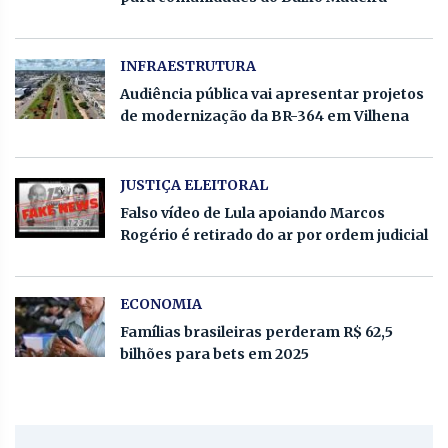
INFRAESTRUTURA
Audiência pública vai apresentar projetos
de modernização da BR-364 em Vilhena
JUSTIÇA ELEITORAL
Falso vídeo de Lula apoiando Marcos
Rogério é retirado do ar por ordem judicial
ECONOMIA
Famílias brasileiras perderam R$ 62,5
bilhões para bets em 2025