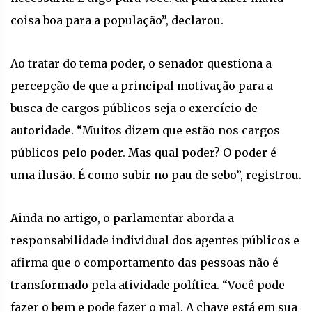
coisa boa para a população”, declarou.
Ao tratar do tema poder, o senador questiona a
percepção de que a principal motivação para a
busca de cargos públicos seja o exercício de
autoridade. “Muitos dizem que estão nos cargos
públicos pelo poder. Mas qual poder? O poder é
uma ilusão. É como subir no pau de sebo”, registrou.
Ainda no artigo, o parlamentar aborda a
responsabilidade individual dos agentes públicos e
afirma que o comportamento das pessoas não é
transformado pela atividade política. “Você pode
fazer o bem e pode fazer o mal. A chave está em sua