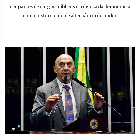
ocupantes de cargos públicos e a defesa da democracia
como instrumento de alternância de poder.