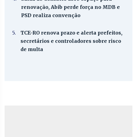
renovação, Abib perde força no MDB e
PSD realiza convenção
5.
TCE-RO renova prazo e alerta prefeitos,
secretários e controladores sobre risco
de multa