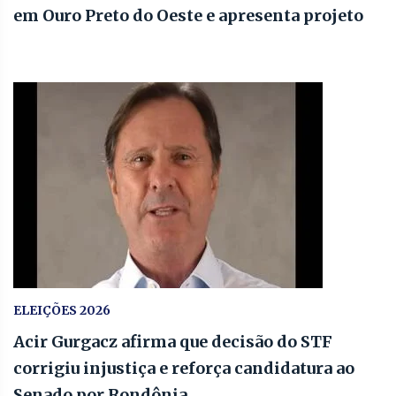
em Ouro Preto do Oeste e apresenta projeto
ELEIÇÕES 2026
Acir Gurgacz afirma que decisão do STF
corrigiu injustiça e reforça candidatura ao
Senado por Rondônia