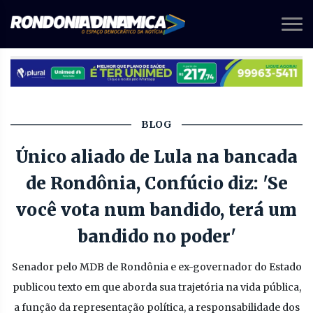
BLOG
Único aliado de Lula na bancada
de Rondônia, Confúcio diz: 'Se
você vota num bandido, terá um
bandido no poder'
Senador pelo MDB de Rondônia e ex-governador do Estado
publicou texto em que aborda sua trajetória na vida pública,
a função da representação política, a responsabilidade dos