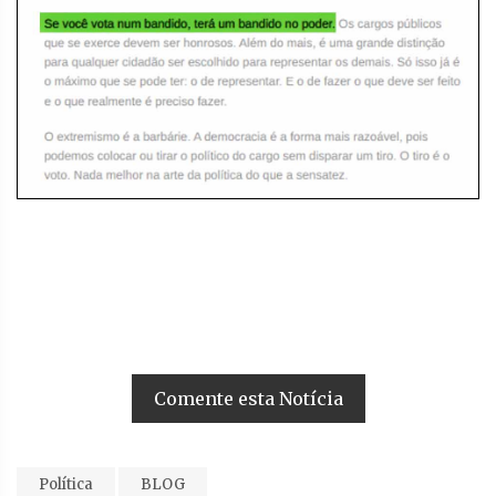
Comente esta Notícia
Política
BLOG