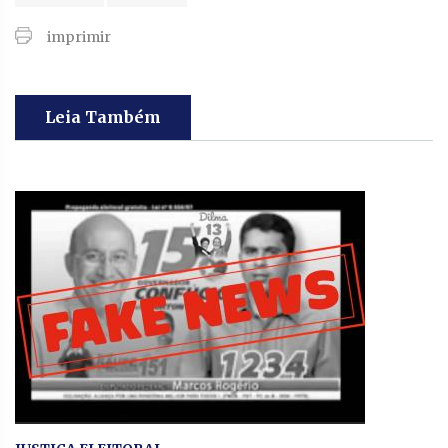
imprimir
Leia Também