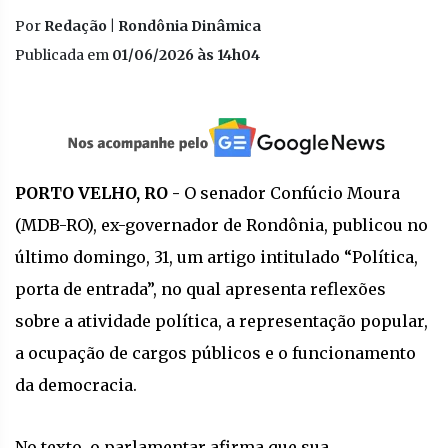
Por
Redação | Rondônia Dinâmica
Publicada em
01/06/2026 às 14h04
PORTO VELHO, RO -
O senador Confúcio Moura
(MDB-RO), ex-governador de Rondônia, publicou no
último domingo, 31, um artigo intitulado “Política,
porta de entrada”, no qual apresenta reflexões
sobre a atividade política, a representação popular,
a ocupação de cargos públicos e o funcionamento
da democracia.
No texto, o parlamentar afirma que sua