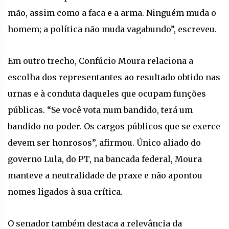
mão, assim como a faca e a arma. Ninguém muda o
homem; a política não muda vagabundo”, escreveu.
Em outro trecho, Confúcio Moura relaciona a
escolha dos representantes ao resultado obtido nas
urnas e à conduta daqueles que ocupam funções
públicas. “Se você vota num bandido, terá um
bandido no poder. Os cargos públicos que se exerce
devem ser honrosos”, afirmou. Único aliado do
governo Lula, do PT, na bancada federal, Moura
manteve a neutralidade de praxe e não apontou
nomes ligados à sua crítica.
O senador também destaca a relevância da