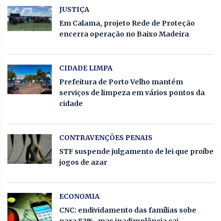
JUSTIÇA
Em Calama, projeto Rede de Proteção
encerra operação no Baixo Madeira
CIDADE LIMPA
Prefeitura de Porto Velho mantém
serviços de limpeza em vários pontos da
cidade
CONTRAVENÇÕES PENAIS
STF suspende julgamento de lei que proíbe
jogos de azar
ECONOMIA
CNC: endividamento das famílias sobe