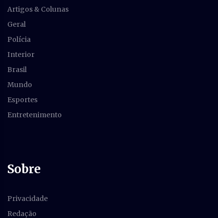
Artigos & Colunas
Geral
Polícia
Interior
Brasil
Mundo
Esportes
Entretenimento
Sobre
Privacidade
Redação