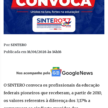
Por
SINTERO
Publicada em
16/06/2026 às 14h16
O SINTERO convoca os profissionais da educação
federais pioneiros que receberam, a partir de 2010,
os valores referentes à diferença dos 3,17% a