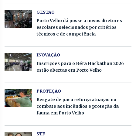
GESTÃO
Porto Velho dá posse a novos diretores
escolares selecionados por critérios
técnicos e de competência
INOVAÇÃO
Inscrições para o Béra Hackathon 2026
estão abertas em Porto Velho
PROTEÇÃO
Resgate de paca reforça atuação no
combate aos incêndios e proteção da
fauna em Porto Velho
STF