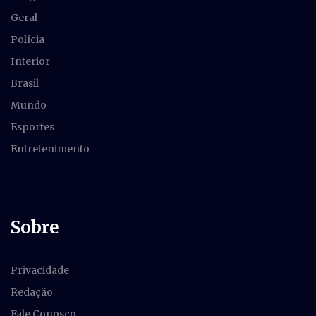
Geral
Polícia
Interior
Brasil
Mundo
Esportes
Entretenimento
Sobre
Privacidade
Redação
Fale Conosco