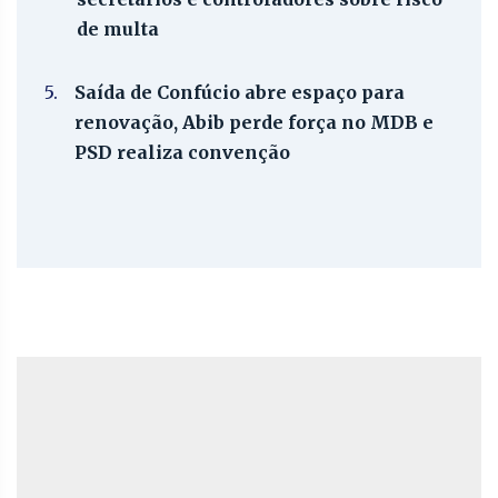
de multa
5.
Saída de Confúcio abre espaço para
renovação, Abib perde força no MDB e
PSD realiza convenção