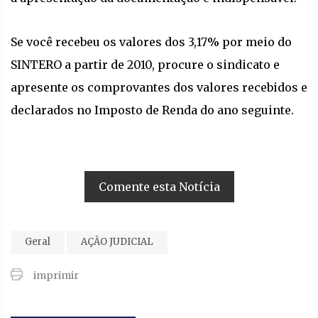
Se você recebeu os valores dos 3,17% por meio do
SINTERO a partir de 2010, procure o sindicato e
apresente os comprovantes dos valores recebidos e
declarados no Imposto de Renda do ano seguinte.
Comente esta Notícia
Geral
AÇÃO JUDICIAL
imprimir