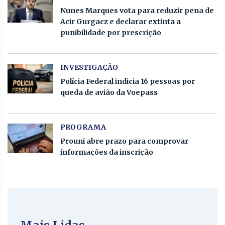
Nunes Marques vota para reduzir pena de
Acir Gurgacz e declarar extinta a
punibilidade por prescrição
INVESTIGAÇÃO
Polícia Federal indicia 16 pessoas por
queda de avião da Voepass
PROGRAMA
Prouni abre prazo para comprovar
informações da inscrição