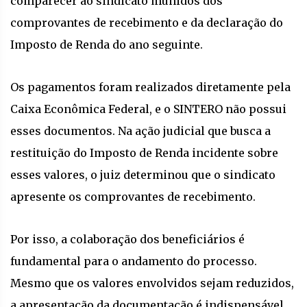
comparecer ao sindicato munidos dos
comprovantes de recebimento e da declaração do
Imposto de Renda do ano seguinte.
Os pagamentos foram realizados diretamente pela
Caixa Econômica Federal, e o SINTERO não possui
esses documentos. Na ação judicial que busca a
restituição do Imposto de Renda incidente sobre
esses valores, o juiz determinou que o sindicato
apresente os comprovantes de recebimento.
Por isso, a colaboração dos beneficiários é
fundamental para o andamento do processo.
Mesmo que os valores envolvidos sejam reduzidos,
a apresentação da documentação é indispensável.