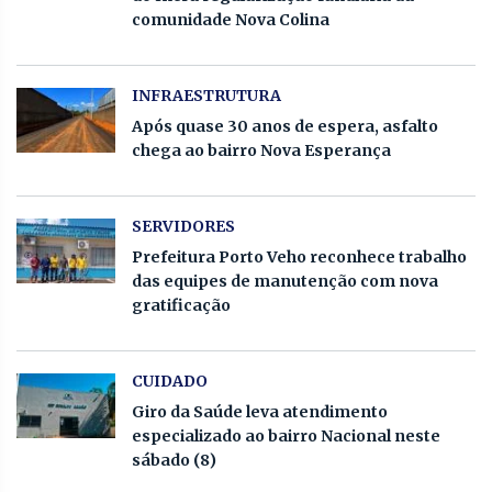
comunidade Nova Colina
INFRAESTRUTURA
Após quase 30 anos de espera, asfalto
chega ao bairro Nova Esperança
SERVIDORES
Prefeitura Porto Veho reconhece trabalho
das equipes de manutenção com nova
gratificação
CUIDADO
Giro da Saúde leva atendimento
especializado ao bairro Nacional neste
sábado (8)