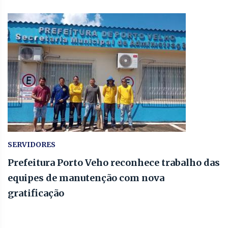
SERVIDORES
Prefeitura Porto Veho reconhece trabalho das
equipes de manutenção com nova
gratificação