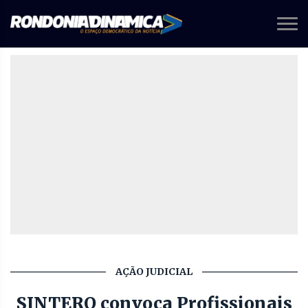
AÇÃO JUDICIAL
SINTERO convoca Profissionais