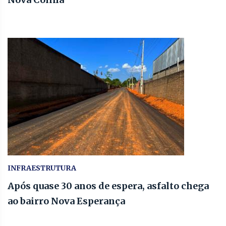
INFRAESTRUTURA
Após quase 30 anos de espera, asfalto chega
ao bairro Nova Esperança