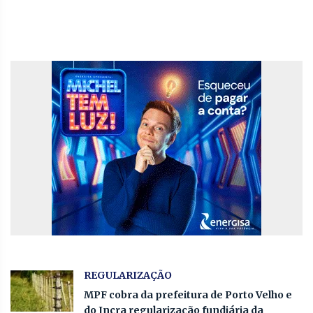
REGULARIZAÇÃO
MPF cobra da prefeitura de Porto Velho e
do Incra regularização fundiária da