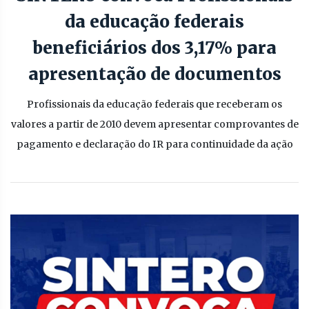
da educação federais
beneficiários dos 3,17% para
apresentação de documentos
Profissionais da educação federais que receberam os
valores a partir de 2010 devem apresentar comprovantes de
pagamento e declaração do IR para continuidade da ação