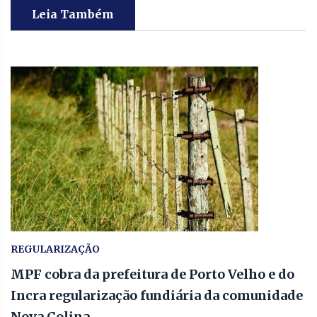
Leia Também
REGULARIZAÇÃO
MPF cobra da prefeitura de Porto Velho e do
Incra regularização fundiária da comunidade
Nova Colina