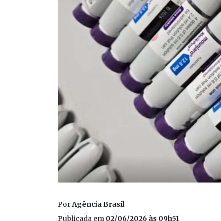
Por
Agência Brasil
Publicada em
02/06/2026 às 09h51