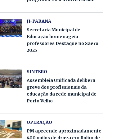
JI-PARANÁ
Secretaria Municipal de
Educação homenageia
professores Destaque no Saero
2025
SINTERO
Assembleia Unificada delibera
greve dos profissionais da
educação da rede municipal de
Porto Velho
OPERAÇÃO
PM apreende aproximadamente
400 quilos de droga em Rolim de