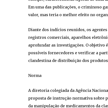
Em uma das publicações, o criminoso gar
valor, mas teria o melhor efeito no org
Diante dos indícios reunidos, os agent
registros comerciais, aparelhos eletrôni
aprofundar as investigações. O objetivo é
possíveis fornecedores e verificar a par
clandestina de distribuição dos produtos
Norma
A diretoria colegiada da Agência Naciona
proposta de instrução normativa sobre p
da manipulação de medicamentos da class