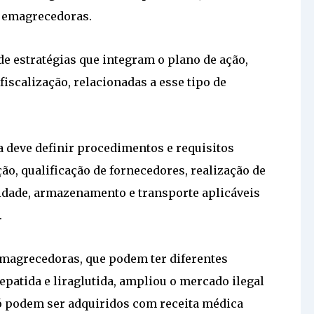
 emagrecedoras.
e estratégias que integram o plano de ação,
iscalização, relacionadas a esse tipo de
a deve definir procedimentos e requisitos
ão, qualificação de fornecedores, realização de
lidade, armazenamento e transporte aplicáveis
.
magrecedoras, que podem ter diferentes
epatida e liraglutida, ampliou o mercado ilegal
 podem ser adquiridos com receita médica