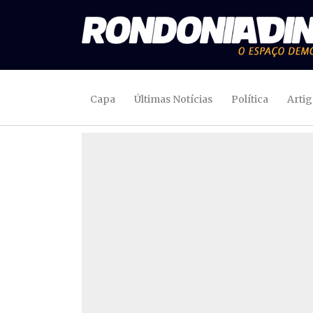
Capa
Últimas Notícias
Política
Arti