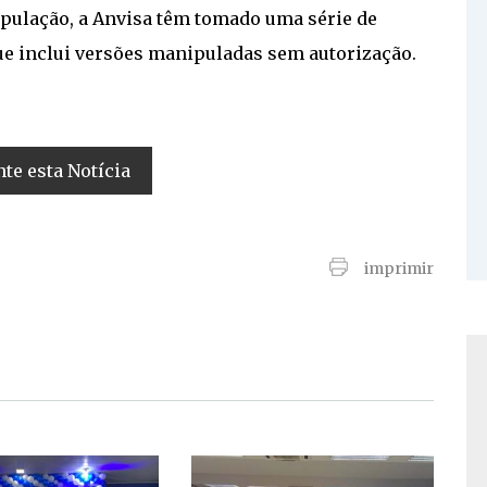
opulação, a Anvisa têm tomado uma série de
que inclui versões manipuladas sem autorização.
e esta Notícia
imprimir