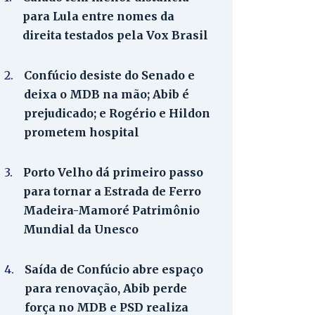
para Lula entre nomes da
direita testados pela Vox Brasil
2.
Confúcio desiste do Senado e
deixa o MDB na mão; Abib é
prejudicado; e Rogério e Hildon
prometem hospital
3.
Porto Velho dá primeiro passo
para tornar a Estrada de Ferro
Madeira-Mamoré Patrimônio
Mundial da Unesco
4.
Saída de Confúcio abre espaço
para renovação, Abib perde
força no MDB e PSD realiza