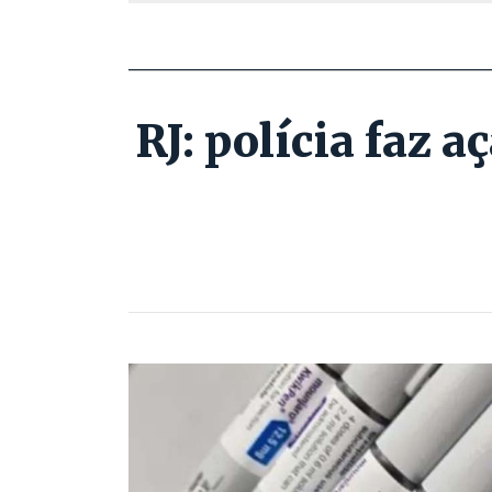
RJ: polícia faz 