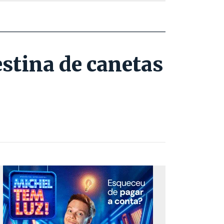
estina de canetas