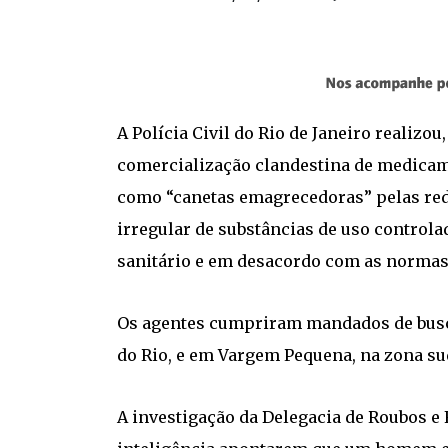
A Polícia Civil do Rio de Janeiro realizou
comercialização clandestina de medicam
como “canetas emagrecedoras” pelas rede
irregular de substâncias de uso control
sanitário e em desacordo com as normas 
Os agentes cumpriram mandados de busc
do Rio, e em Vargem Pequena, na zona su
A investigação da Delegacia de Roubos e 