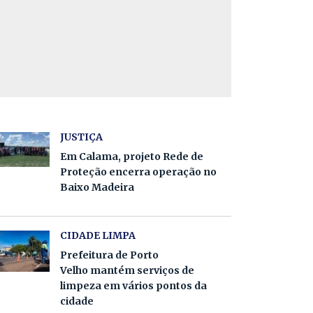
JUSTIÇA
Em Calama, projeto Rede de
Proteção encerra operação no
Baixo Madeira
CIDADE LIMPA
Prefeitura de Porto
Velho mantém serviços de
limpeza em vários pontos da
cidade