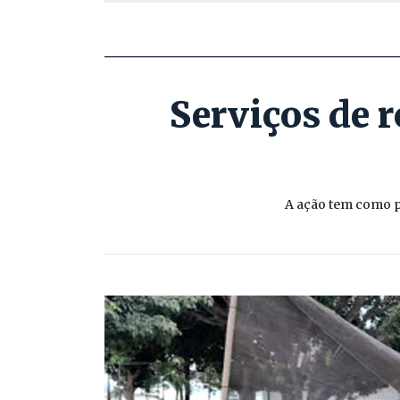
Serviços de 
A ação tem como pr