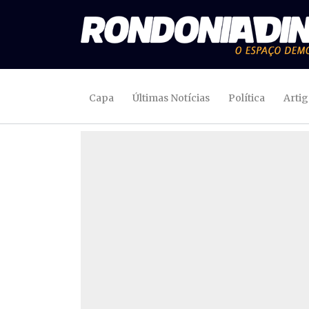
Capa
Últimas Notícias
Política
Arti