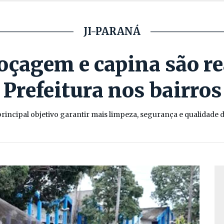
JI-PARANÁ
roçagem e capina são re
Prefeitura nos bairros
incipal objetivo garantir mais limpeza, segurança e qualidade 