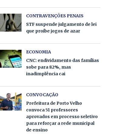
CONTRAVENÇÕES PENAIS
STF suspende julgamento de lei
que proíbe jogos de azar
ECONOMIA
CNC: endividamento das famílias
sobe para 82%, mas
inadimplência cai
CONVOCAÇÃO
Prefeitura de Porto Velho
convoca 51 professores
aprovados em processo seletivo
para reforçar a rede municipal
de ensino