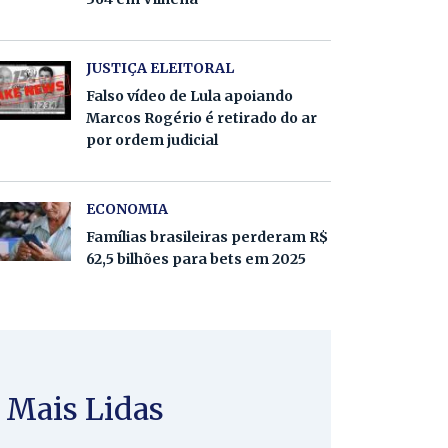
JUSTIÇA ELEITORAL
Falso vídeo de Lula apoiando
Marcos Rogério é retirado do ar
por ordem judicial
ECONOMIA
Famílias brasileiras perderam R$
62,5 bilhões para bets em 2025
Mais Lidas