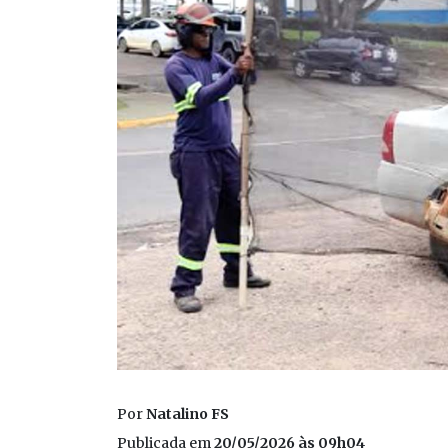
Por
Natalino FS
Publicada em
20/05/2026 às 09h04