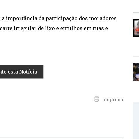
a a importância da participação dos moradores
carte irregular de lixo e entulhos em ruas e
e esta Notícia
imprimir